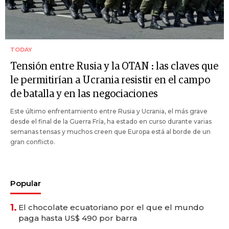
TODAY
Tensión entre Rusia y la OTAN : las claves que
le permitirían a Ucrania resistir en el campo
de batalla y en las negociaciones
Este último enfrentamiento entre Rusia y Ucrania, el más grave
desde el final de la Guerra Fría, ha estado en curso durante varias
semanas tensas y muchos creen que Europa está al borde de un
gran conflicto.
Popular
1.
El chocolate ecuatoriano por el que el mundo
paga hasta US$ 490 por barra