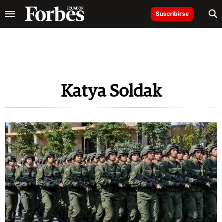
Suscribirse
Katya Soldak