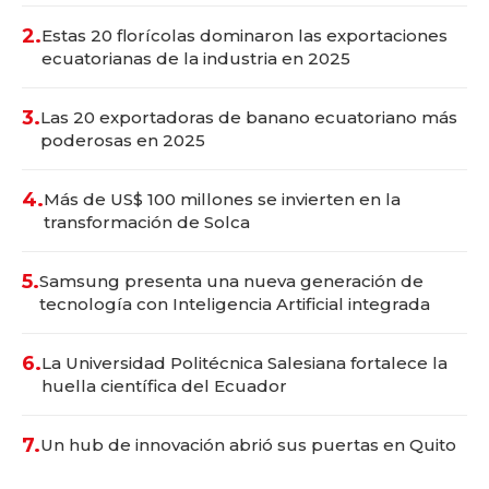
2.
Estas 20 florícolas dominaron las exportaciones
ecuatorianas de la industria en 2025
3.
Las 20 exportadoras de banano ecuatoriano más
poderosas en 2025
4.
Más de US$ 100 millones se invierten en la
transformación de Solca
5.
Samsung presenta una nueva generación de
tecnología con Inteligencia Artificial integrada
6.
La Universidad Politécnica Salesiana fortalece la
huella científica del Ecuador
7.
Un hub de innovación abrió sus puertas en Quito