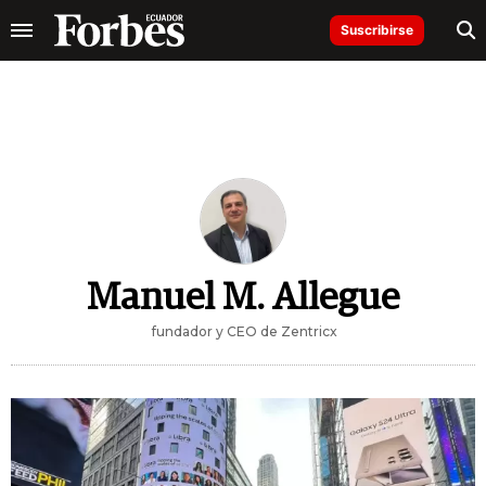
Suscribirse
Manuel M. Allegue
fundador y CEO de Zentricx