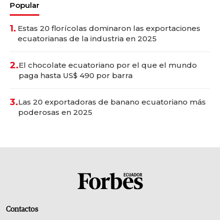
Popular
1.
Estas 20 florícolas dominaron las exportaciones
ecuatorianas de la industria en 2025
2.
El chocolate ecuatoriano por el que el mundo
paga hasta US$ 490 por barra
3.
Las 20 exportadoras de banano ecuatoriano más
poderosas en 2025
Contactos