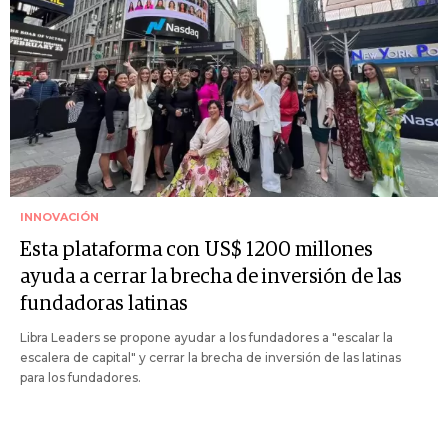
INNOVACIÓN
Esta plataforma con US$ 1200 millones
ayuda a cerrar la brecha de inversión de las
fundadoras latinas
Libra Leaders se propone ayudar a los fundadores a "escalar la
escalera de capital" y cerrar la brecha de inversión de las latinas
para los fundadores.