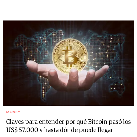
MONEY
Claves para entender por qué Bitcoin pasó los
US$ 57.000 y hasta dónde puede llegar