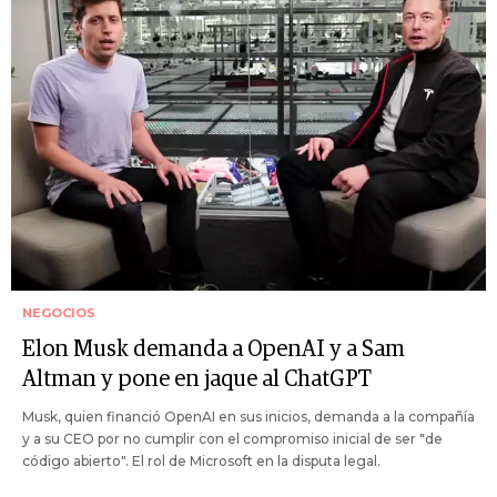
NEGOCIOS
Elon Musk demanda a OpenAI y a Sam
Altman y pone en jaque al ChatGPT
Musk, quien financió OpenAI en sus inicios, demanda a la compañía
y a su CEO por no cumplir con el compromiso inicial de ser "de
código abierto". El rol de Microsoft en la disputa legal.