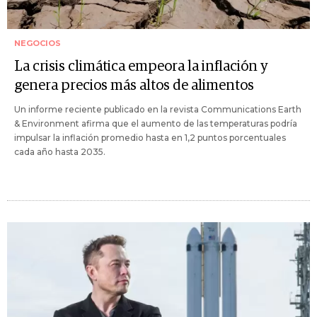
NEGOCIOS
La crisis climática empeora la inflación y
genera precios más altos de alimentos
Un informe reciente publicado en la revista Communications Earth
& Environment afirma que el aumento de las temperaturas podría
impulsar la inflación promedio hasta en 1,2 puntos porcentuales
cada año hasta 2035.