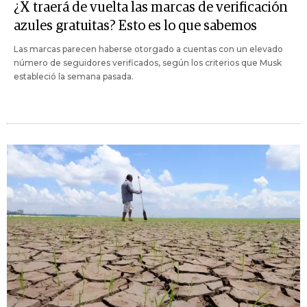
¿X traerá de vuelta las marcas de verificación
azules gratuitas? Esto es lo que sabemos
Las marcas parecen haberse otorgado a cuentas con un elevado
número de seguidores verificados, según los criterios que Musk
estableció la semana pasada.