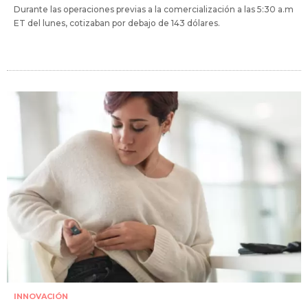
Durante las operaciones previas a la comercialización a las 5:30 a.m
ET del lunes, cotizaban por debajo de 143 dólares.
INNOVACIÓN