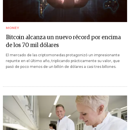
MONEY
Bitcoin alcanza un nuevo récord por encima
de los 70 mil dólares
El mercado de las criptomonedas protagonizó un impresionante
repunte en el último año, triplicando prácticamente su valor, que
pasó de poco menos de un billón de dólares a casi tres billones.