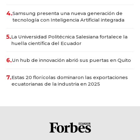
4.
Samsung presenta una nueva generación de
tecnología con Inteligencia Artificial integrada
5.
La Universidad Politécnica Salesiana fortalece la
huella científica del Ecuador
6.
Un hub de innovación abrió sus puertas en Quito
7.
Estas 20 florícolas dominaron las exportaciones
ecuatorianas de la industria en 2025