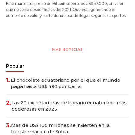
Este martes, el precio de Bitcoin superó los US$ 57.000, un valor
que no tenía desde finales del 2021. Qué está generando el
aumento de valor y hasta dónde puede llegar según los expertos.
MAS NOTICIAS
Popular
1.
El chocolate ecuatoriano por el que el mundo
paga hasta US$ 490 por barra
2.
Las 20 exportadoras de banano ecuatoriano más
poderosas en 2025
3.
Más de US$ 100 millones se invierten en la
transformación de Solca