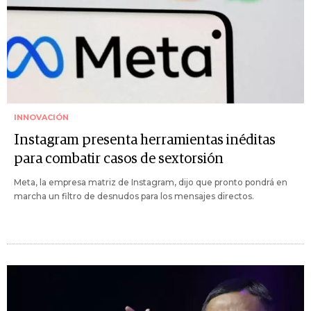
INNOVACIÓN
Instagram presenta herramientas inéditas
para combatir casos de sextorsión
Meta, la empresa matriz de Instagram, dijo que pronto pondrá en
marcha un filtro de desnudos para los mensajes directos.