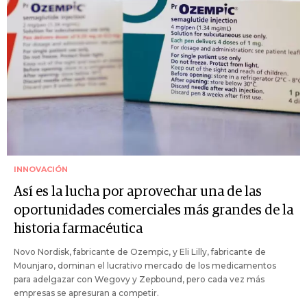
INNOVACIÓN
Así es la lucha por aprovechar una de las
oportunidades comerciales más grandes de la
historia farmacéutica
Novo Nordisk, fabricante de Ozempic, y Eli Lilly, fabricante de
Mounjaro, dominan el lucrativo mercado de los medicamentos
para adelgazar con Wegovy y Zepbound, pero cada vez más
empresas se apresuran a competir.