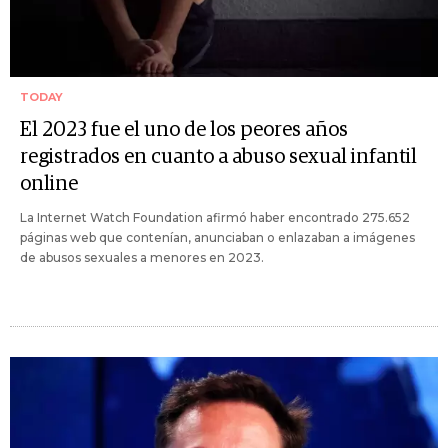
TODAY
El 2023 fue el uno de los peores años
registrados en cuanto a abuso sexual infantil
online
La Internet Watch Foundation afirmó haber encontrado 275.652
páginas web que contenían, anunciaban o enlazaban a imágenes
de abusos sexuales a menores en 2023.