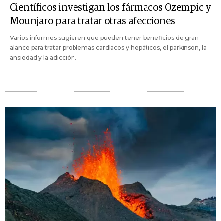
Científicos investigan los fármacos Ozempic y
Mounjaro para tratar otras afecciones
Varios informes sugieren que pueden tener beneficios de gran
alance para tratar problemas cardíacos y hepáticos, el parkinson, la
ansiedad y la adicción.