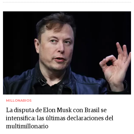
MILLONARIOS
La disputa de Elon Musk con Brasil se
intensifica: las últimas declaraciones del
multimillonario