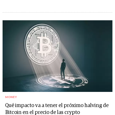
MONEY
Qué impacto va a tener el próximo halving de
Bitcoin en el precio de las crypto