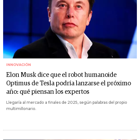
INNOVACIÓN
Elon Musk dice que el robot humanoide
Optimus de Tesla podría lanzarse el próximo
año: qué piensan los expertos
Llegaría al mercado a finales de 2025, según palabras del propio
multimillonario.