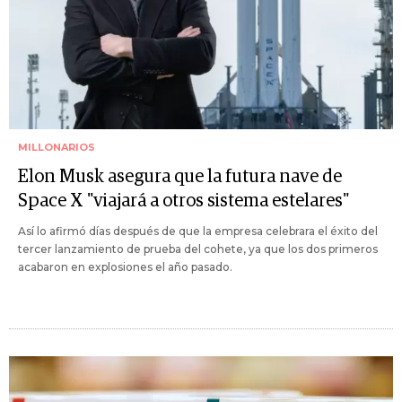
MILLONARIOS
Elon Musk asegura que la futura nave de
Space X "viajará a otros sistema estelares"
Así lo afirmó días después de que la empresa celebrara el éxito del
tercer lanzamiento de prueba del cohete, ya que los dos primeros
acabaron en explosiones el año pasado.