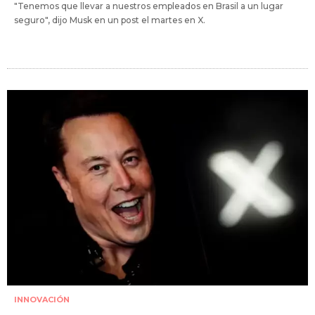
"Tenemos que llevar a nuestros empleados en Brasil a un lugar
seguro", dijo Musk en un post el martes en X.
INNOVACIÓN