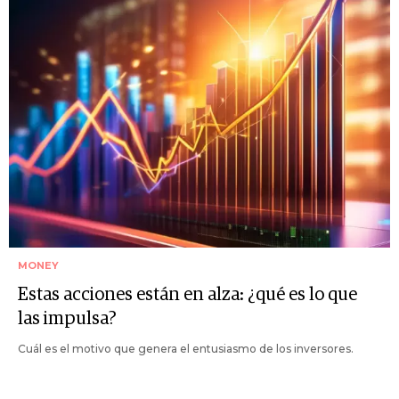
MONEY
Estas acciones están en alza: ¿qué es lo que
las impulsa?
Cuál es el motivo que genera el entusiasmo de los inversores.