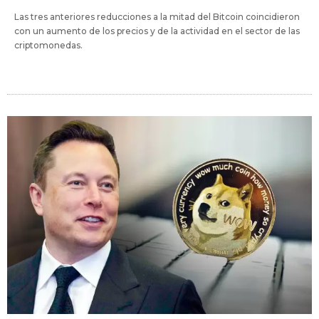
Las tres anteriores reducciones a la mitad del Bitcoin coincidieron
con un aumento de los precios y de la actividad en el sector de las
criptomonedas.