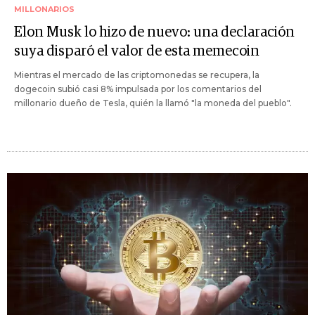
MILLONARIOS
Elon Musk lo hizo de nuevo: una declaración
suya disparó el valor de esta memecoin
Mientras el mercado de las criptomonedas se recupera, la
dogecoin subió casi 8% impulsada por los comentarios del
millonario dueño de Tesla, quién la llamó "la moneda del pueblo".