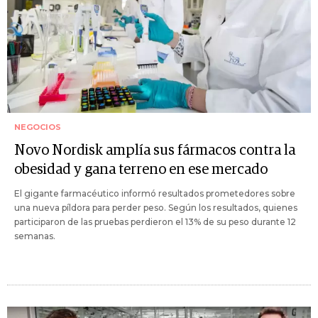
NEGOCIOS
Novo Nordisk amplía sus fármacos contra la
obesidad y gana terreno en ese mercado
El gigante farmacéutico informó resultados prometedores sobre
una nueva píldora para perder peso. Según los resultados, quienes
participaron de las pruebas perdieron el 13% de su peso durante 12
semanas.