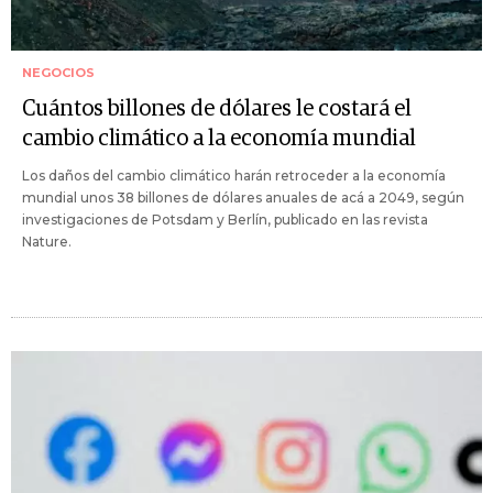
NEGOCIOS
Cuántos billones de dólares le costará el
cambio climático a la economía mundial
Los daños del cambio climático harán retroceder a la economía
mundial unos 38 billones de dólares anuales de acá a 2049, según
investigaciones de Potsdam y Berlín, publicado en las revista
Nature.