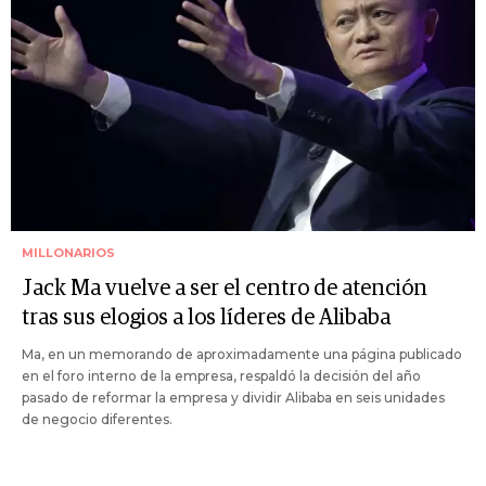
MILLONARIOS
Jack Ma vuelve a ser el centro de atención
tras sus elogios a los líderes de Alibaba
Ma, en un memorando de aproximadamente una página publicado
en el foro interno de la empresa, respaldó la decisión del año
pasado de reformar la empresa y dividir Alibaba en seis unidades
de negocio diferentes.