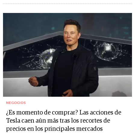
NEGOCIOS
¿Es momento de comprar? Las acciones de
Tesla caen aún más tras los recortes de
precios en los principales mercados