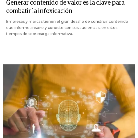
Generar contenido de valor es la clave para
combatir la infoxicación
Empresas y marcas tienen el gran desafío de construir contenido
que informe, inspire y conecte con sus audiencias, en estos
tiempos de sobrecarga informativa.