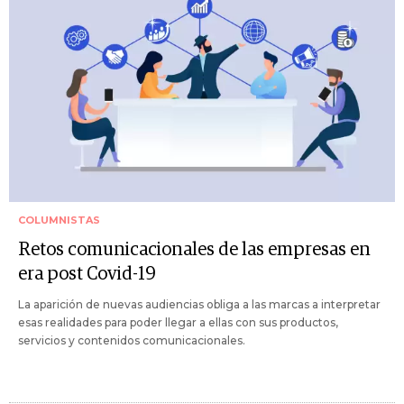
COLUMNISTAS
Retos comunicacionales de las empresas en
era post Covid-19
La aparición de nuevas audiencias obliga a las marcas a interpretar
esas realidades para poder llegar a ellas con sus productos,
servicios y contenidos comunicacionales.