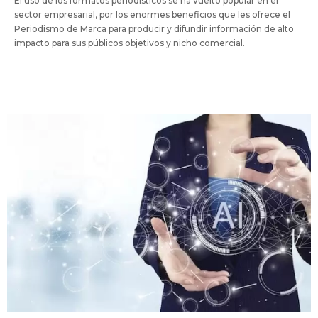
El uso de los formatos periodísticos se ha vuelto popular en el
sector empresarial, por los enormes beneficios que les ofrece el
Periodismo de Marca para producir y difundir información de alto
impacto para sus públicos objetivos y nicho comercial.