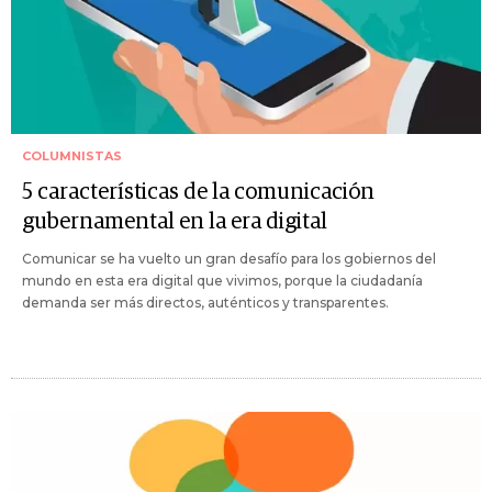
COLUMNISTAS
5 características de la comunicación
gubernamental en la era digital
Comunicar se ha vuelto un gran desafío para los gobiernos del
mundo en esta era digital que vivimos, porque la ciudadanía
demanda ser más directos, auténticos y transparentes.