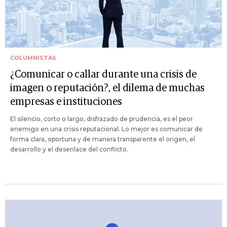
COLUMNISTAS
¿Comunicar o callar durante una crisis de
imagen o reputación?, el dilema de muchas
empresas e instituciones
El silencio, corto o largo, disfrazado de prudencia, es el peor
enemigo en una crisis reputacional. Lo mejor es comunicar de
forma clara, oportuna y de manera transparente el origen, el
desarrollo y el desenlace del conflicto.