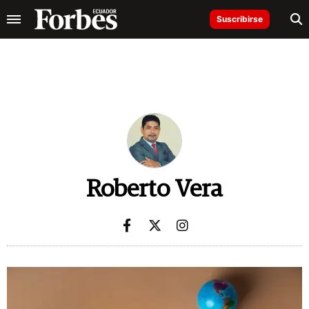
Suscribirse
Roberto Vera