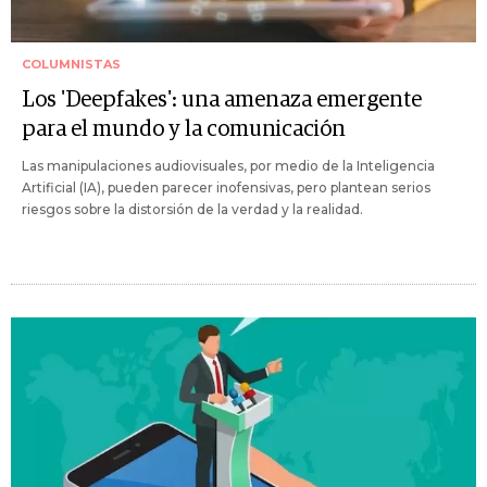
COLUMNISTAS
Los 'Deepfakes': una amenaza emergente
para el mundo y la comunicación
Las manipulaciones audiovisuales, por medio de la Inteligencia
Artificial (IA), pueden parecer inofensivas, pero plantean serios
riesgos sobre la distorsión de la verdad y la realidad.