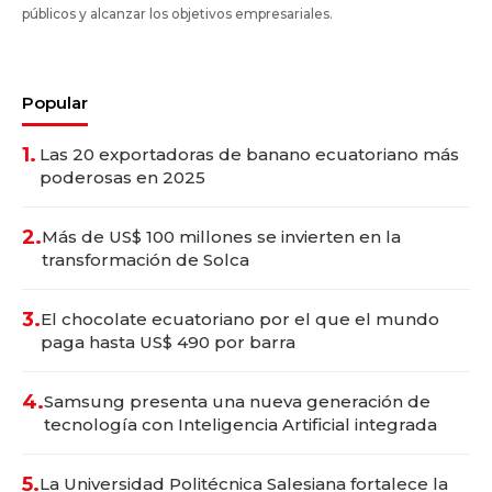
públicos y alcanzar los objetivos empresariales.
Popular
1.
Las 20 exportadoras de banano ecuatoriano más
poderosas en 2025
2.
Más de US$ 100 millones se invierten en la
transformación de Solca
3.
El chocolate ecuatoriano por el que el mundo
paga hasta US$ 490 por barra
4.
Samsung presenta una nueva generación de
tecnología con Inteligencia Artificial integrada
5.
La Universidad Politécnica Salesiana fortalece la