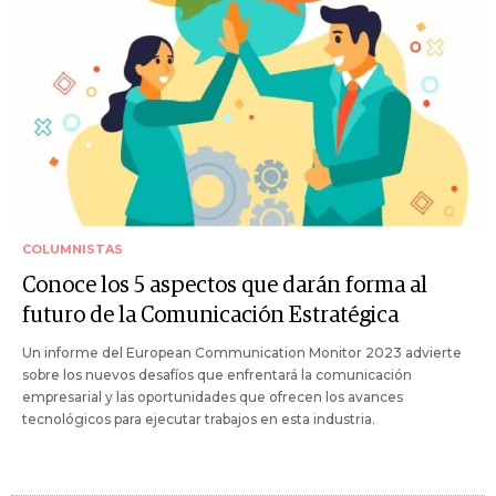
COLUMNISTAS
Conoce los 5 aspectos que darán forma al
futuro de la Comunicación Estratégica
Un informe del European Communication Monitor 2023 advierte
sobre los nuevos desafíos que enfrentará la comunicación
empresarial y las oportunidades que ofrecen los avances
tecnológicos para ejecutar trabajos en esta industria.