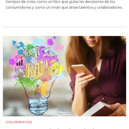
tiempos de crisis, como un faro que guías las decisiones de los
consumidores y como un imán que atrae talentos y colaboradores.
COLUMNISTAS