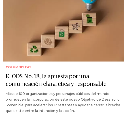
COLUMNISTAS
El ODS No. 18, la apuesta por una
comunicación clara, ética y responsable
Más de 100 organizaciones y personajes públicos del mundo
promueven la incorporación de este nuevo Objetivo de Desarrollo
Sostenible, para acelerar los 17 restantes y ayudar a cerrar la brecha
que existe entre la intención y la acción.