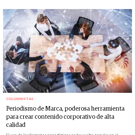
COLUMNISTAS
Periodismo de Marca, poderosa herramienta
para crear contenido corporativo de alta
calidad