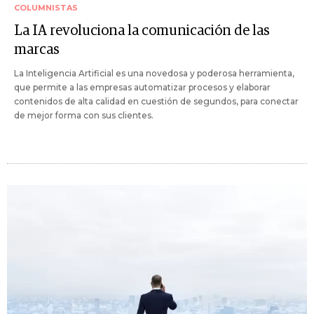
COLUMNISTAS
La IA revoluciona la comunicación de las
marcas
La Inteligencia Artificial es una novedosa y poderosa herramienta,
que permite a las empresas automatizar procesos y elaborar
contenidos de alta calidad en cuestión de segundos, para conectar
de mejor forma con sus clientes.