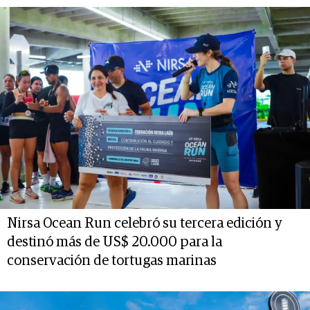
Nirsa Ocean Run celebró su tercera edición y
destinó más de US$ 20.000 para la
conservación de tortugas marinas