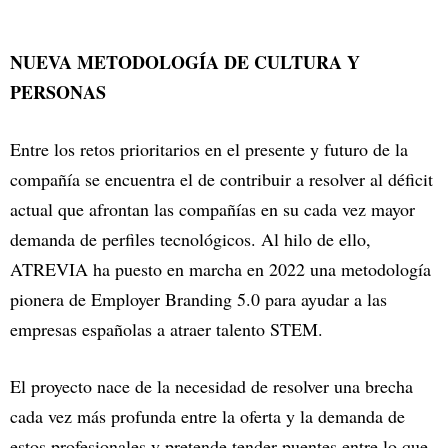
NUEVA METODOLOGÍA DE CULTURA Y
PERSONAS
Entre los retos prioritarios en el presente y futuro de la
compañía se encuentra el de contribuir a resolver al déficit
actual que afrontan las compañías en su cada vez mayor
demanda de perfiles tecnológicos. Al hilo de ello,
ATREVIA ha puesto en marcha en 2022 una metodología
pionera de Employer Branding 5.0 para ayudar a las
empresas españolas a atraer talento STEM.
El proyecto nace de la necesidad de resolver una brecha
cada vez más profunda entre la oferta y la demanda de
estos profesionales y pretende tender puentes entre lo que