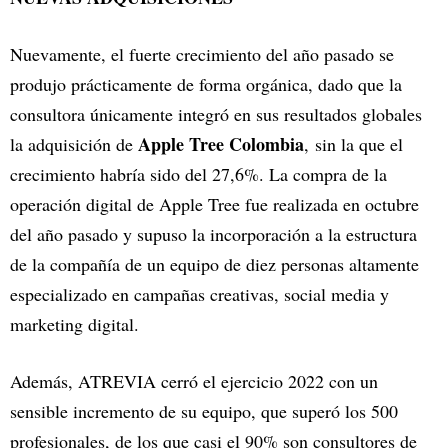
Nuevamente, el fuerte crecimiento del año pasado se
produjo prácticamente de forma orgánica, dado que la
consultora únicamente integró en sus resultados globales
Apple Tree Colombia
la adquisición de
, sin la que el
crecimiento habría sido del 27,6%. La compra de la
operación digital de Apple Tree fue realizada en octubre
del año pasado y supuso la incorporación a la estructura
de la compañía de un equipo de diez personas altamente
especializado en campañas creativas, social media y
marketing digital.
Además, ATREVIA cerró el ejercicio 2022 con un
sensible incremento de su equipo, que superó los 500
profesionales, de los que casi el 90% son consultores de