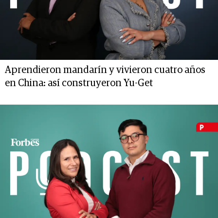
Aprendieron mandarín y vivieron cuatro años
en China: así construyeron Yu-Get