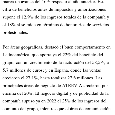
marca un avance del 16% respecto al año anterior. Esta
cifra de beneficios antes de impuestos y amortizaciones
supone el 12,9% de los ingresos totales de la compañía y
el 18% si se mide en términos de honorarios de servicios
profesionales.
Por áreas geográficas, destacó el buen comportamiento en
Latinoamérica, que aporta ya el 22% del beneficio del
grupo, con un crecimiento de la facturación del 58,5%, a
5,7 millones de euros; y en España, donde las ventas
crecieron el 27,1%, hasta totalizar 27,6 millones. Las
principales áreas de negocio de ATREVIA crecieron por
encima del 20%. El negocio digital y de publicidad de la
compañía supuso ya en 2022 el 25% de los ingresos del
conjunto del grupo, mientras que el área de comunicación