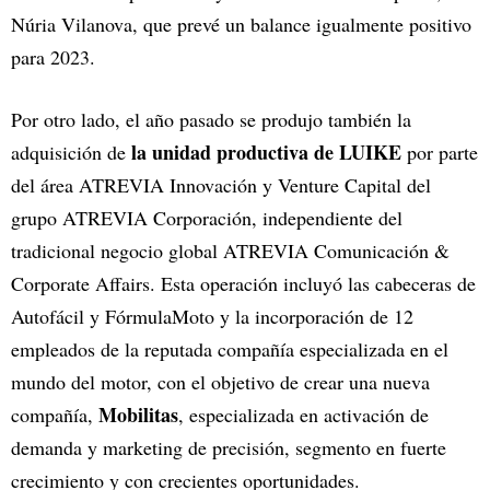
Núria Vilanova, que prevé un balance igualmente positivo
para 2023.
Por otro lado, el año pasado se produjo también la
la unidad productiva de LUIKE
adquisición de
por parte
del área ATREVIA Innovación y Venture Capital del
grupo ATREVIA Corporación, independiente del
tradicional negocio global ATREVIA Comunicación &
Corporate Affairs. Esta operación incluyó las cabeceras de
Autofácil y FórmulaMoto y la incorporación de 12
empleados de la reputada compañía especializada en el
mundo del motor, con el objetivo de crear una nueva
Mobilitas
compañía,
, especializada en activación de
demanda y marketing de precisión, segmento en fuerte
crecimiento y con crecientes oportunidades.