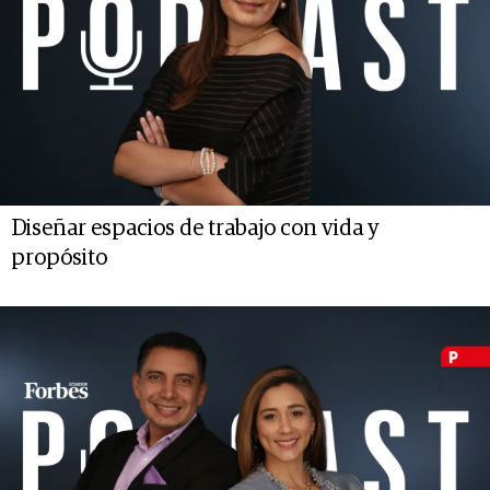
Diseñar espacios de trabajo con vida y
propósito