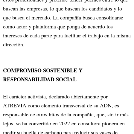
buscan las empresas, lo que buscan los candidatos y lo
que busca el mercado. La compañía busca consolidarse
como actor y plataforma que ponga de acuerdo los
intereses de cada parte para facilitar el trabajo en la misma
dirección.
COMPROMISO SOSTENIBLE Y
RESPONSABILIDAD SOCIAL
El carácter activista, declarado abiertamente por
ATREVIA como elemento transversal de su ADN, es
responsable de otros hitos de la compañía, que, sin ir más
lejos, se ha convertido en 2022 en consultora pionera en
medir su huella de carbono para reducir sus gases de