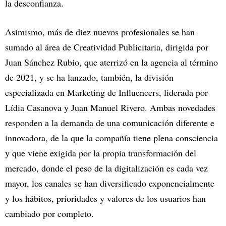
la desconfianza.
Asimismo, más de diez nuevos profesionales se han
sumado al área de Creatividad Publicitaria, dirigida por
Juan Sánchez Rubio, que aterrizó en la agencia al término
de 2021, y se ha lanzado, también, la división
especializada en Marketing de Influencers, liderada por
Lídia Casanova y Juan Manuel Rivero. Ambas novedades
responden a la demanda de una comunicación diferente e
innovadora, de la que la compañía tiene plena consciencia
y que viene exigida por la propia transformación del
mercado, donde el peso de la digitalización es cada vez
mayor, los canales se han diversificado exponencialmente
y los hábitos, prioridades y valores de los usuarios han
cambiado por completo.