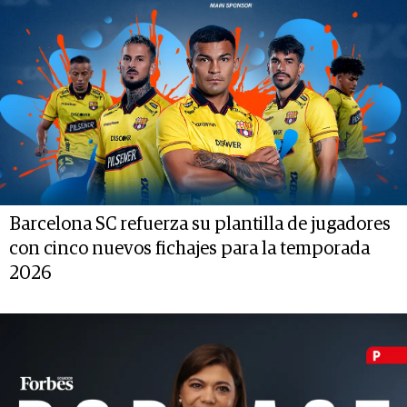
Barcelona SC refuerza su plantilla de jugadores
con cinco nuevos fichajes para la temporada
2026