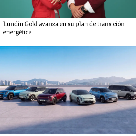
Lundin Gold avanza en su plan de transición
energética