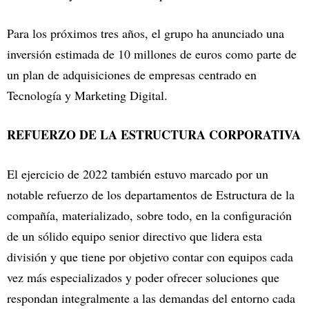
Para los próximos tres años, el grupo ha anunciado una
inversión estimada de 10 millones de euros como parte de
un plan de adquisiciones de empresas centrado en
Tecnología y Marketing Digital.
REFUERZO DE LA ESTRUCTURA CORPORATIVA
El ejercicio de 2022 también estuvo marcado por un
notable refuerzo de los departamentos de Estructura de la
compañía, materializado, sobre todo, en la configuración
de un sólido equipo senior directivo que lidera esta
división y que tiene por objetivo contar con equipos cada
vez más especializados y poder ofrecer soluciones que
respondan integralmente a las demandas del entorno cada