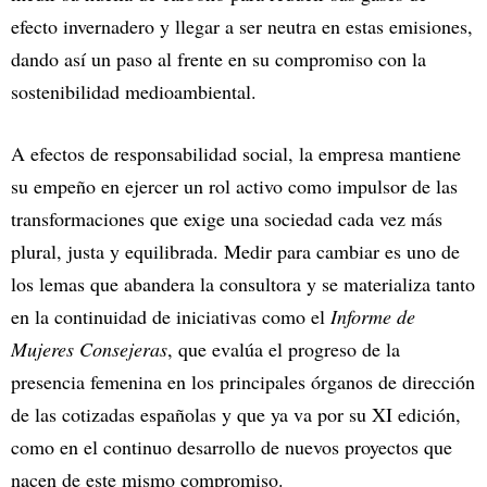
efecto invernadero y llegar a ser neutra en estas emisiones,
dando así un paso al frente en su compromiso con la
sostenibilidad medioambiental.
A efectos de responsabilidad social, la empresa mantiene
su empeño en ejercer un rol activo como impulsor de las
transformaciones que exige una sociedad cada vez más
plural, justa y equilibrada. Medir para cambiar es uno de
los lemas que abandera la consultora y se materializa tanto
en la continuidad de iniciativas como el
Informe de
Mujeres Consejeras
, que evalúa el progreso de la
presencia femenina en los principales órganos de dirección
de las cotizadas españolas y que ya va por su XI edición,
como en el continuo desarrollo de nuevos proyectos que
nacen de este mismo compromiso.