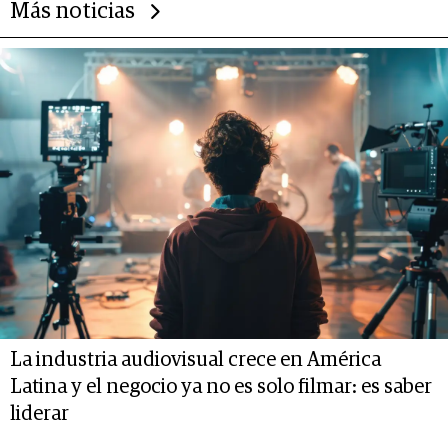
Más noticias
La industria audiovisual crece en América
Latina y el negocio ya no es solo filmar: es saber
liderar