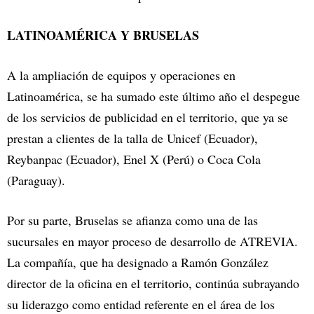
LATINOAMÉRICA Y BRUSELAS
A la ampliación de equipos y operaciones en
Latinoamérica, se ha sumado este último año el despegue
de los servicios de publicidad en el territorio, que ya se
prestan a clientes de la talla de Unicef (Ecuador),
Reybanpac (Ecuador), Enel X (Perú) o Coca Cola
(Paraguay).
Por su parte, Bruselas se afianza como una de las
sucursales en mayor proceso de desarrollo de ATREVIA.
La compañía, que ha designado a Ramón González
director de la oficina en el territorio, continúa subrayando
su liderazgo como entidad referente en el área de los