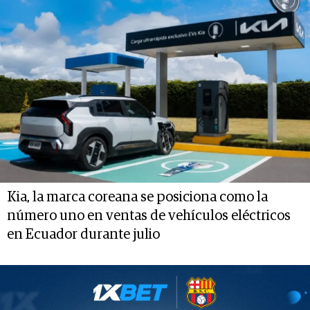
Kia, la marca coreana se posiciona como la
número uno en ventas de vehículos eléctricos
en Ecuador durante julio