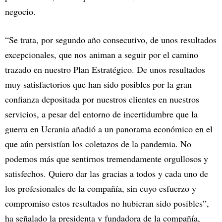
negocio.
“Se trata, por segundo año consecutivo, de unos resultados
excepcionales, que nos animan a seguir por el camino
trazado en nuestro Plan Estratégico. De unos resultados
muy satisfactorios que han sido posibles por la gran
confianza depositada por nuestros clientes en nuestros
servicios, a pesar del entorno de incertidumbre que la
guerra en Ucrania añadió a un panorama económico en el
que aún persistían los coletazos de la pandemia. No
podemos más que sentirnos tremendamente orgullosos y
satisfechos. Quiero dar las gracias a todos y cada uno de
los profesionales de la compañía, sin cuyo esfuerzo y
compromiso estos resultados no hubieran sido posibles”,
ha señalado la presidenta y fundadora de la compañía,