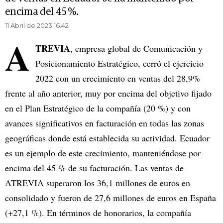
encima del 45 %.
11 Abril de 2023 16.42
A
TREVIA
, empresa global de Comunicación y
Posicionamiento Estratégico, cerró el ejercicio
2022 con un crecimiento en ventas del 28,9%
frente al año anterior, muy por encima del objetivo fijado
en el Plan Estratégico de la compañía (20 %) y con
avances significativos en facturación en todas las zonas
geográficas donde está establecida su actividad. Ecuador
es un ejemplo de este crecimiento, manteniéndose por
encima del 45 % de su facturación. Las ventas de
ATREVIA superaron los 36,1 millones de euros en
consolidado y fueron de 27,6 millones de euros en España
(+27,1 %). En términos de honorarios, la compañía