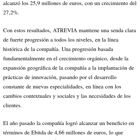
alcanzó los 25,9 millones de euros, con un crecimiento del
27,2%.
Con estos resultados, ATREVIA mantiene una senda clara
de fuerte progresión a todos los niveles, en la línea
histórica de la compañía. Una progresión basada
fundamentalmente en el crecimiento orgánico, desde la
expansión geográfica de la compañía a la implantación de
prácticas de innovación, pasando por el desarrollo
constante de nuevas especialidades, en línea con los
cambios contextuales y sociales y las necesidades de los
clientes.
El año pasado la compañía logró alcanzar un beneficio en
términos de Ebitda de 4,66 millones de euros, lo que