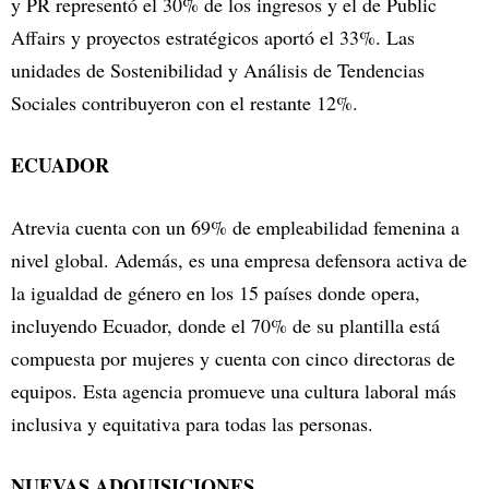
y PR representó el 30% de los ingresos y el de Public
Affairs y proyectos estratégicos aportó el 33%. Las
unidades de Sostenibilidad y Análisis de Tendencias
Sociales contribuyeron con el restante 12%.
ECUADOR
Atrevia cuenta con un 69% de empleabilidad femenina a
nivel global. Además, es una empresa defensora activa de
la igualdad de género en los 15 países donde opera,
incluyendo Ecuador, donde el 70% de su plantilla está
compuesta por mujeres y cuenta con cinco directoras de
equipos. Esta agencia promueve una cultura laboral más
inclusiva y equitativa para todas las personas.
NUEVAS ADQUISICIONES