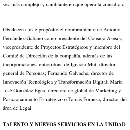
vez más complejo y cambiante en que opera la consultora.
Obedecen a este propósito el nombramiento de Antonio
Fernández-Galiano como presidente del Consejo Asesor,
vicepresidente de Proyectos Estratégicos y miembro del
Comité de Dirección de la compañía, además de las
incorporaciones, entre otras, de Ignacio Mut, director
general de Personas; Fernando Galvache, director de
Innovación Tecnológica y Transformación Digital; María
José González Egea, directora de global de Marketing y
Posicionamiento Estratégico o Tomás Fornesa, director del
área de Legal.
TALENTO Y NUEVOS SERVICIOS EN LA UNIDAD