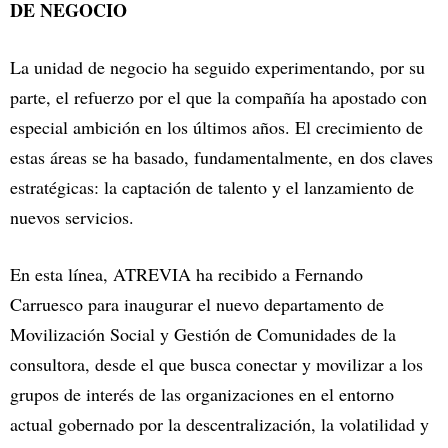
DE NEGOCIO
La unidad de negocio ha seguido experimentando, por su
parte, el refuerzo por el que la compañía ha apostado con
especial ambición en los últimos años. El crecimiento de
estas áreas se ha basado, fundamentalmente, en dos claves
estratégicas: la captación de talento y el lanzamiento de
nuevos servicios.
En esta línea, ATREVIA ha recibido a Fernando
Carruesco para inaugurar el nuevo departamento de
Movilización Social y Gestión de Comunidades de la
consultora, desde el que busca conectar y movilizar a los
grupos de interés de las organizaciones en el entorno
actual gobernado por la descentralización, la volatilidad y