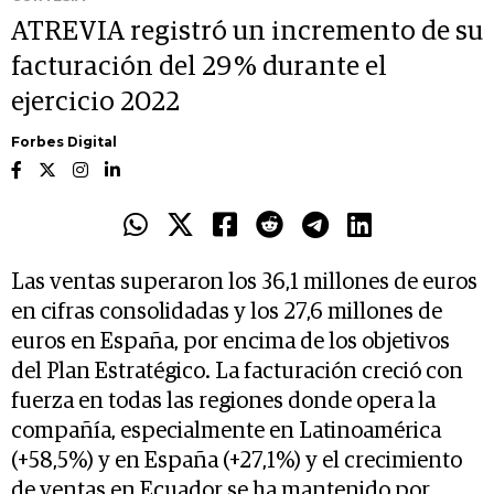
ATREVIA registró un incremento de su
facturación del 29 % durante el
ejercicio 2022
Forbes Digital
Las ventas superaron los 36,1 millones de euros
en cifras consolidadas y los 27,6 millones de
euros en España, por encima de los objetivos
del Plan Estratégico. La facturación creció con
fuerza en todas las regiones donde opera la
compañía, especialmente en Latinoamérica
(+58,5%) y en España (+27,1%) y el crecimiento
de ventas en Ecuador se ha mantenido por