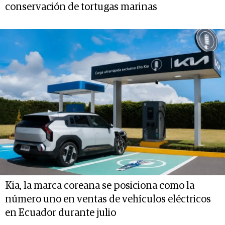
conservación de tortugas marinas
Kia, la marca coreana se posiciona como la
número uno en ventas de vehículos eléctricos
en Ecuador durante julio