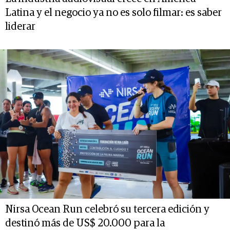
Latina y el negocio ya no es solo filmar: es saber
liderar
Nirsa Ocean Run celebró su tercera edición y
destinó más de US$ 20.000 para la