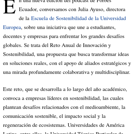
E
n una nueva edición del podcast de Forbes
Ecuador, conversamos con Julia Ayuso, directora
de la
Escuela de Sostenibilidad de la Universidad
Europea
, sobre una iniciativa que une a estudiantes,
docentes y empresas para enfrentar los grandes desafíos
globales. Se trata del Reto Anual de Innovación y
Sostenibilidad, una propuesta que busca transformar ideas
en soluciones reales, con el apoyo de aliados estratégicos y
una mirada profundamente colaborativa y multidisciplinar.
Este reto, que se desarrolla a lo largo del año académico,
convoca a empresas líderes en sostenibilidad, las cuales
plantean desafíos relacionados con el medioambiente, la
comunicación sostenible, el impacto social y la
regeneración de ecosistemas. Universidades de América
Latina, entre ellas, la Universidad Técnica Particular de