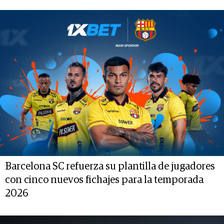
Barcelona SC refuerza su plantilla de jugadores
con cinco nuevos fichajes para la temporada
2026