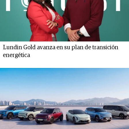
Lundin Gold avanza en su plan de transición
energética