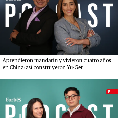
Aprendieron mandarín y vivieron cuatro años
en China: así construyeron Yu-Get