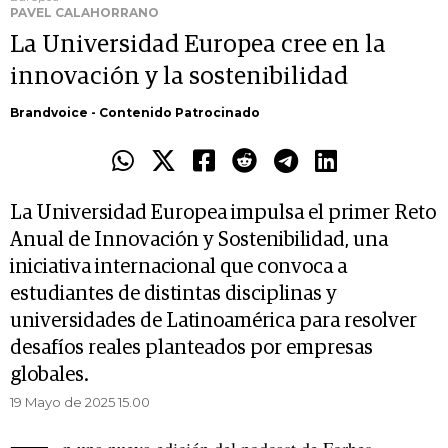
PAVEL CALAHORRANO
La Universidad Europea cree en la
innovación y la sostenibilidad
Brandvoice - Contenido Patrocinado
La Universidad Europea impulsa el primer Reto
Anual de Innovación y Sostenibilidad, una
iniciativa internacional que convoca a
estudiantes de distintas disciplinas y
universidades de Latinoamérica para resolver
desafíos reales planteados por empresas
globales.
19 Mayo de 2025 15.00