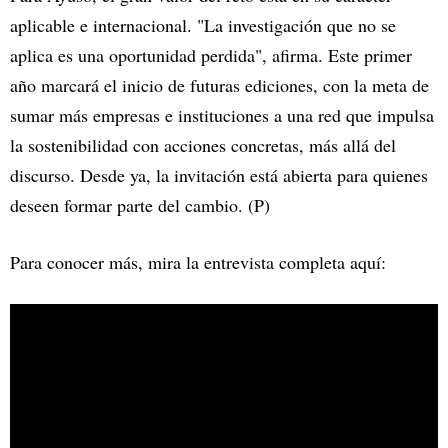
aplicable e internacional. "La investigación que no se
aplica es una oportunidad perdida", afirma. Este primer
año marcará el inicio de futuras ediciones, con la meta de
sumar más empresas e instituciones a una red que impulsa
la sostenibilidad con acciones concretas, más allá del
discurso. Desde ya, la invitación está abierta para quienes
deseen formar parte del cambio. (P)
Para conocer más, mira la entrevista completa aquí: