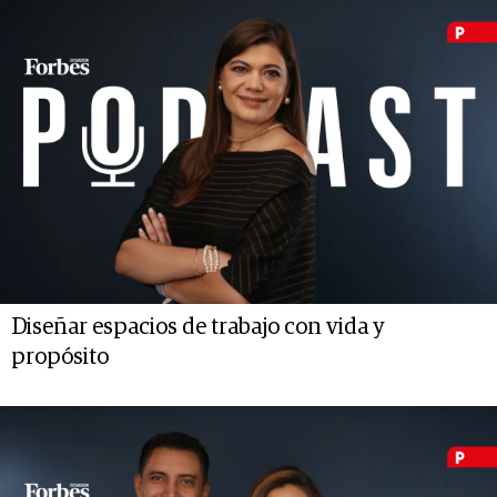
Diseñar espacios de trabajo con vida y
propósito