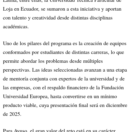
Loja en Ecuador, se sumaron a esta iniciativa y aportan
con talento y creatividad desde distintas disciplinas
académicas.
Uno de los pilares del programa es la creación de equipos
conformados por estudiantes de distintas carreras, lo que
permite abordar los problemas desde múltiples
perspectivas. Las ideas seleccionadas avanzan a una etapa
de mentoría conjunta con expertos de la universidad y de
las empresas, con el respaldo financiero de la Fundación
Universidad Europea, hasta convertirse en un mínimo
producto viable, cuya presentación final será en diciembre
de 2025.
Para Ayuso, el gran valor del reto está en su carácter