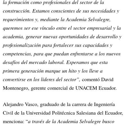
la formación como profesionales del sector de la
construcción. Estamos conscientes de sus necesidades y
requerimientos y, mediante la Academia Selvalegre,
queremos ser ese vínculo entre el sector empresarial y la
academia, generar nuevas oportunidades de desarrollo y
profesionalización para fortalecer sus capacidades y
competencias, para que puedan enfrentarse a los nuevos
desafíos del mercado laboral. Esperamos que esta
primera generación marque un hito y los lleve a
convertirse en los líderes del sector”,
comentó David
Montenegro, gerente comercial de UNACEM Ecuador.
Alejandro Vasco, graduado de la carrera de Ingeniería
Civil de la Universidad Politécnica Salesiana del Ecuador,
menciona: “
a través de la Academia Selvalegre busco