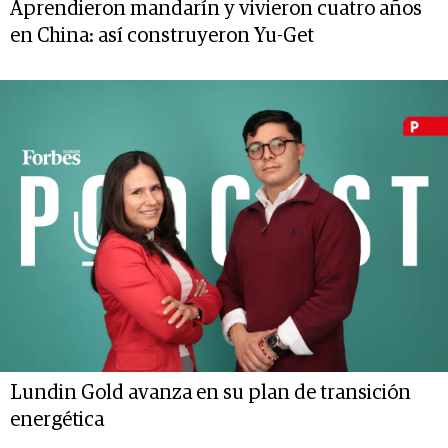
Aprendieron mandarín y vivieron cuatro años
en China: así construyeron Yu-Get
Lundin Gold avanza en su plan de transición
energética