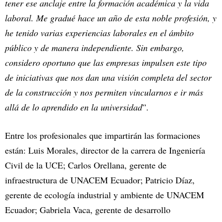
tener ese anclaje entre la formación académica y la vida
laboral. Me gradué hace un año de esta noble profesión, y
he tenido varias experiencias laborales en el ámbito
público y de manera independiente. Sin embargo,
considero oportuno que las empresas impulsen este tipo
de iniciativas que nos dan una visión completa del sector
de la construcción y nos permiten vincularnos e ir más
allá de lo aprendido en la universidad
”.
Entre los profesionales que impartirán las formaciones
están: Luis Morales, director de la carrera de Ingeniería
Civil de la UCE; Carlos Orellana, gerente de
infraestructura de UNACEM Ecuador; Patricio Díaz,
gerente de ecología industrial y ambiente de UNACEM
Ecuador; Gabriela Vaca, gerente de desarrollo