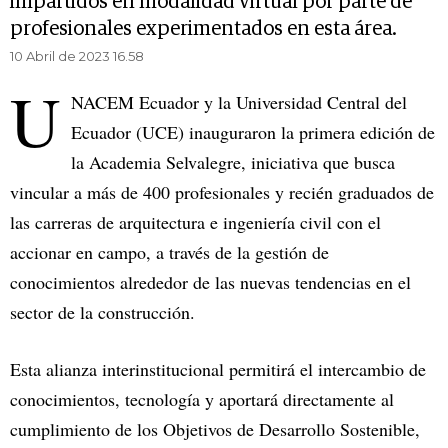
impartidos en modalidad virtual por parte de
profesionales experimentados en esta área.
10 Abril de 2023 16.58
U
NACEM Ecuador y la Universidad Central del
Ecuador (UCE) inauguraron la primera edición de
la Academia Selvalegre, iniciativa que busca
vincular a más de 400 profesionales y recién graduados de
las carreras de arquitectura e ingeniería civil con el
accionar en campo, a través de la gestión de
conocimientos alrededor de las nuevas tendencias en el
sector de la construcción.
Esta alianza interinstitucional permitirá el intercambio de
conocimientos, tecnología y aportará directamente al
cumplimiento de los Objetivos de Desarrollo Sostenible,