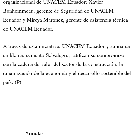
organizacional de UNACEM Ecuador; Xavier
Bonhommeau, gerente de Seguridad de UNACEM
Ecuador y Mireya Martínez, gerente de asistencia técnica
de UNACEM Ecuador.
A través de esta iniciativa, UNACEM Ecuador y su marca
emblema, cemento Selvalegre, ratifican su compromiso
con la cadena de valor del sector de la construcción, la
dinamización de la economía y el desarrollo sostenible del
país. (P)
Popular