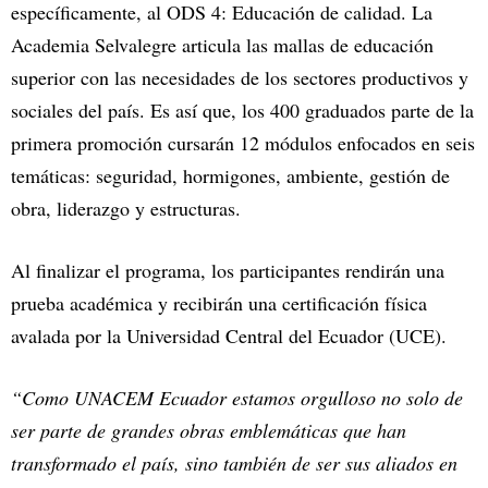
específicamente, al ODS 4: Educación de calidad. La
Academia Selvalegre articula las mallas de educación
superior con las necesidades de los sectores productivos y
sociales del país. Es así que, los 400 graduados parte de la
primera promoción cursarán 12 módulos enfocados en seis
temáticas: seguridad, hormigones, ambiente, gestión de
obra, liderazgo y estructuras.
Al finalizar el programa, los participantes rendirán una
prueba académica y recibirán una certificación física
avalada por la Universidad Central del Ecuador (UCE).
“Como UNACEM Ecuador estamos orgulloso no solo de
ser parte de grandes obras emblemáticas que han
transformado el país, sino también de ser sus aliados en