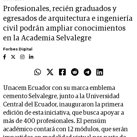
Profesionales, recién graduados y
egresados de arquitectura e ingeniería
civil podrán ampliar conocimientos
en la Academia Selvalegre
Forbes Digital
Unacem Ecuador con su marca emblema
cemento Selvalegre, junto a la Universidad
Central del Ecuador, inauguraron la primera
edición de esta iniciativa, que busca apoyar a
más de 400 profesionales. El pensúm
académico contará con 12 módulos, que serán