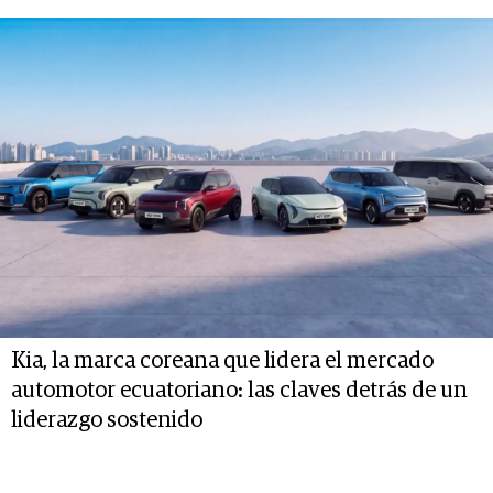
Kia, la marca coreana que lidera el mercado
automotor ecuatoriano: las claves detrás de un
liderazgo sostenido