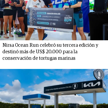
Nirsa Ocean Run celebró su tercera edición y
destinó más de US$ 20.000 para la
conservación de tortugas marinas