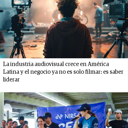
La industria audiovisual crece en América
Latina y el negocio ya no es solo filmar: es saber
liderar