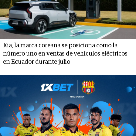
Kia, la marca coreana se posiciona como la
número uno en ventas de vehículos eléctricos
en Ecuador durante julio