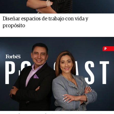
Diseñar espacios de trabajo con vida y
propósito