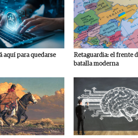
tá aquí para quedarse
Retaguardia: el frente d
batalla moderna