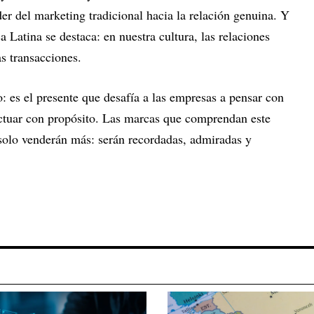
er del marketing tradicional hacia la relación genuina. Y
Latina se destaca: en nuestra cultura, las relaciones
s transacciones.
o: es el presente que desafía a las empresas a pensar con
ctuar con propósito. Las marcas que comprendan este
solo venderán más: serán recordadas, admiradas y