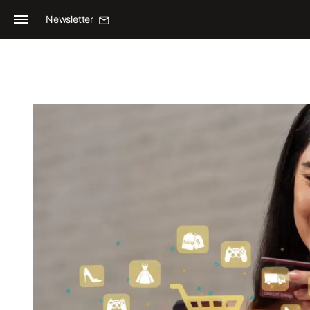
Newsletter