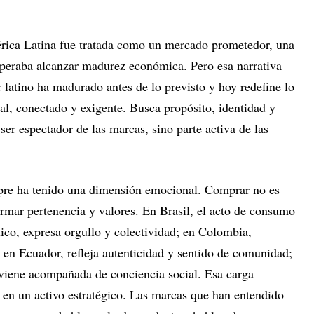
ica Latina fue tratada como un mercado prometedor, una
speraba alcanzar madurez económica. Pero esa narrativa
 latino ha madurado antes de lo previsto y hoy redefine lo
al, conectado y exigente. Busca propósito, identidad y
ser espectador de las marcas, sino parte activa de las
pre ha tenido una dimensión emocional. Comprar no es
firmar pertenencia y valores. En Brasil, el acto de consumo
ico, expresa orgullo y colectividad; en Colombia,
 en Ecuador, refleja autenticidad y sentido de comunidad;
 viene acompañada de conciencia social. Esa carga
 en un activo estratégico. Las marcas que han entendido