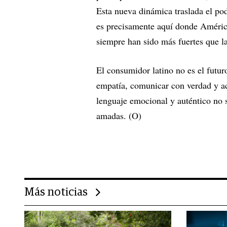
Esta nueva dinámica traslada el pod
es precisamente aquí donde América 
siempre han sido más fuertes que la
El consumidor latino no es el futur
empatía, comunicar con verdad y a
lenguaje emocional y auténtico no 
amadas. (O)
Más noticias