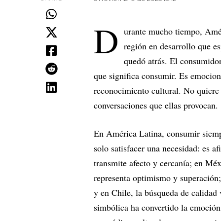
D
urante mucho tiempo, Amér
región en desarrollo que e
quedó atrás. El consumidor
que significa consumir. Es emocion
reconocimiento cultural. No quiere 
conversaciones que ellas provocan.
En América Latina, consumir siem
solo satisfacer una necesidad: es a
transmite afecto y cercanía; en Méx
representa optimismo y superación;
y en Chile, la búsqueda de calidad
simbólica ha convertido la emoción