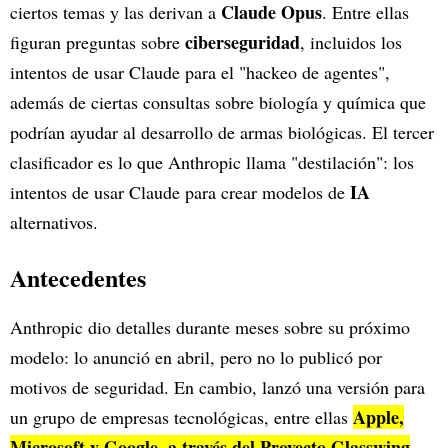
Claude Opus
ciertos temas y las derivan a
. Entre ellas
ciberseguridad
figuran preguntas sobre
, incluidos los
intentos de usar Claude para el "hackeo de agentes",
además de ciertas consultas sobre biología y química que
podrían ayudar al desarrollo de armas biológicas. El tercer
clasificador es lo que Anthropic llama "destilación": los
IA
intentos de usar Claude para crear modelos de
alternativos.
Antecedentes
Anthropic dio detalles durante meses sobre su próximo
modelo: lo anunció en abril, pero no lo publicó por
motivos de seguridad. En cambio, lanzó una versión para
Apple,
un grupo de empresas tecnológicas, entre ellas
Microsoft y Google, a través del Proyecto Glasswing
,