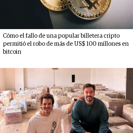
Cómo el fallo de una popular billetera cripto
permitió el robo de más de US$ 100 millones en
bitcoin