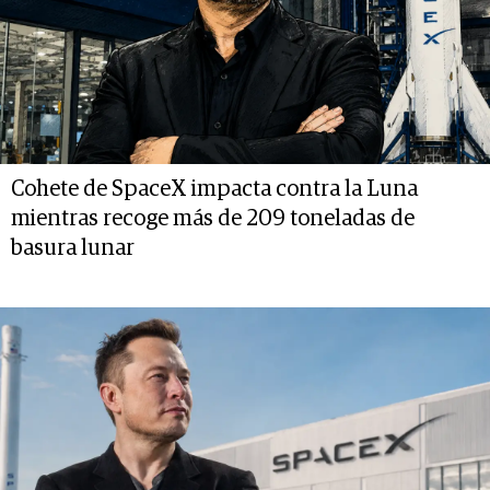
Cohete de SpaceX impacta contra la Luna
mientras recoge más de 209 toneladas de
basura lunar