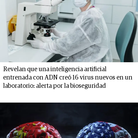
Revelan que una inteligencia artificial
entrenada con ADN creó 16 virus nuevos en un
laboratorio: alerta por la bioseguridad