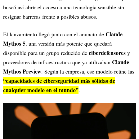
buscó así abrir el acceso a una tecnología sensible sin
resignar barreras frente a posibles abusos.
Claude
El lanzamiento llegó junto con el anuncio de
Mythos 5
, una versión más potente que quedará
ciberdefensores
disponible para un grupo reducido de
y
Claude
proveedores de infraestructura que ya utilizaban
Mythos Preview
. Según la empresa, ese modelo reúne las
“capacidades de ciberseguridad más sólidas de
cualquier modelo en el mundo”
.