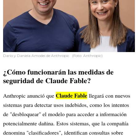
Dario y Daniela Amodei de Anthropic (Foto: Anthropic)
¿Cómo funcionarán las medidas de
seguridad de Claude Fable?
Claude Fable
Anthropic anunció que
llegará con nuevos
sistemas para detectar usos indebidos, como los intentos
de "desbloquear" el modelo para acceder a información
potencialmente dañina. Estos sistemas, que la compañía
denomina "clasificadores", identifican consultas sobre