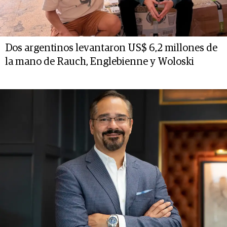
Dos argentinos levantaron US$ 6,2 millones de
la mano de Rauch, Englebienne y Woloski