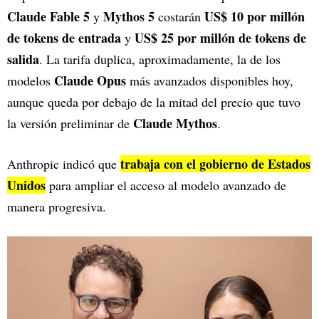
Claude Fable 5
Mythos 5
US$ 10 por millón
y
costarán
de tokens de entrada
US$ 25 por millón de tokens de
y
salida
. La tarifa duplica, aproximadamente, la de los
Claude Opus
modelos
más avanzados disponibles hoy,
aunque queda por debajo de la mitad del precio que tuvo
Claude Mythos
la versión preliminar de
.
trabaja con el gobierno de Estados
Anthropic indicó que
Unidos
para ampliar el acceso al modelo avanzado de
manera progresiva.