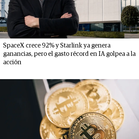
SpaceX crece 92% y Starlink ya genera
ganancias, pero el gasto récord en IA golpea a la
acción