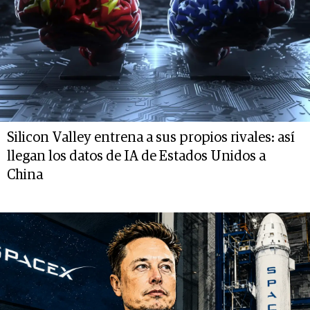
Silicon Valley entrena a sus propios rivales: así
llegan los datos de IA de Estados Unidos a
China