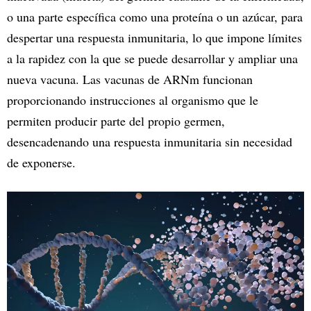
o una parte específica como una proteína o un azúcar, para
despertar una respuesta inmunitaria, lo que impone límites
a la rapidez con la que se puede desarrollar y ampliar una
nueva vacuna. Las vacunas de ARNm funcionan
proporcionando instrucciones al organismo que le
permiten producir parte del propio germen,
desencadenando una respuesta inmunitaria sin necesidad
de exponerse.