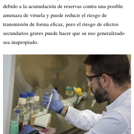
debido a la acumulación de reservas contra una posible
amenaza de viruela y puede reducir el riesgo de
transmisión de forma eficaz, pero el riesgo de efectos
secundarios graves puede hacer que su uso generalizado
sea inapropiado.