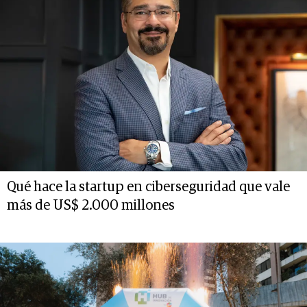
Qué hace la startup en ciberseguridad que vale
más de US$ 2.000 millones