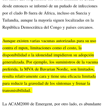
desde entonces se informó de un puñado de infecciones
por el clado Ib fuera de África, incluso en Suecia y
Tailandia, aunque la mayoría siguen localizadas en la
República Democrática del Congo y países cercanos.
Aunque existen varias vacunas autorizadas para su uso
contra el mpox, limitaciones como el costo, la
disponibilidad o la idoneidad impidieron su adopción
generalizada. Por ejemplo, los suministros de la vacuna
preferida, la MVA de Bavarian Nordic, son limitados,
resulta relativamente cara y tiene una eficacia limitada
para reducir la gravedad de los síntomas y frenar la
transmisibilidad.
La ACAM2000 de Emergent, por otro lado, es abundante