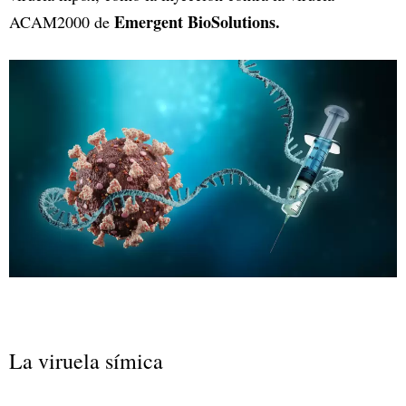
Emergent BioSolutions.
ACAM2000 de
La viruela símica