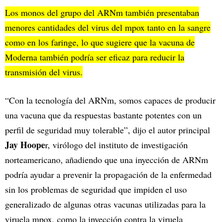
Los monos del grupo del ARNm también presentaban
menores cantidades del virus del mpox tanto en la sangre
como en los faringe, lo que sugiere que la vacuna de
Moderna también podría ser eficaz para reducir la
transmisión del virus.
“Con la tecnología del ARNm, somos capaces de producir
una vacuna que da respuestas bastante potentes con un
perfil de seguridad muy tolerable”, dijo el autor principal
Jay Hoope
r, virólogo del instituto de investigación
norteamericano, añadiendo que una inyección de ARNm
podría ayudar a prevenir la propagación de la enfermedad
sin los problemas de seguridad que impiden el uso
generalizado de algunas otras vacunas utilizadas para la
viruela mpox, como la inyección contra la viruela