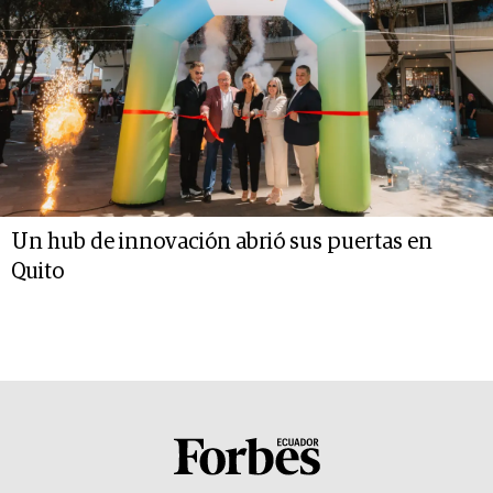
Un hub de innovación abrió sus puertas en
Quito