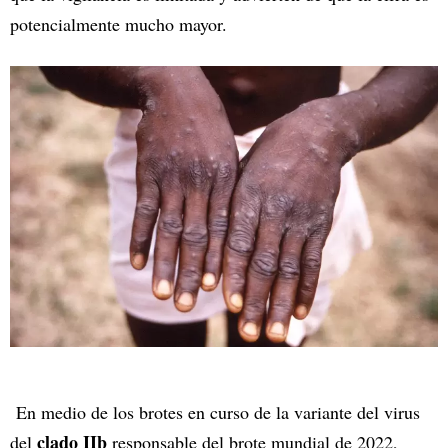
potencialmente mucho mayor.
En medio de los brotes en curso de la variante del virus
clado IIb
del
responsable del brote mundial de 2022,