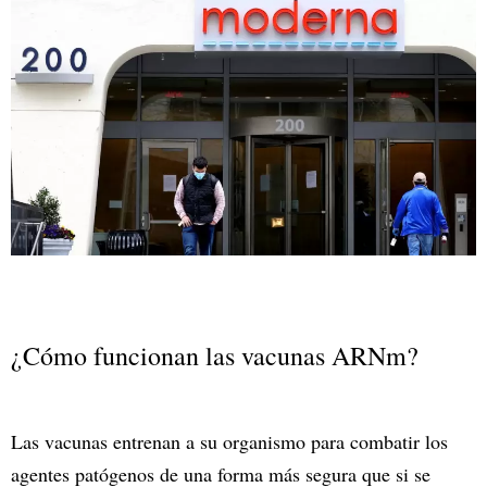
¿Cómo funcionan las vacunas ARNm?
Las vacunas entrenan a su organismo para combatir los
agentes patógenos de una forma más segura que si se