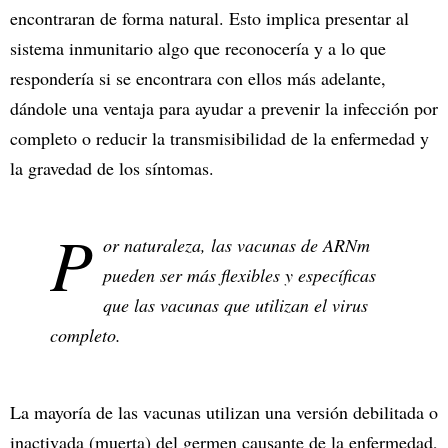
encontraran de forma natural. Esto implica presentar al
sistema inmunitario algo que reconocería y a lo que
respondería si se encontrara con ellos más adelante,
dándole una ventaja para ayudar a prevenir la infección por
completo o reducir la transmisibilidad de la enfermedad y
la gravedad de los síntomas.
P
or naturaleza, las vacunas de ARNm
pueden ser más flexibles y específicas
que las vacunas que utilizan el virus
completo.
La mayoría de las vacunas utilizan una versión debilitada o
inactivada (muerta) del germen causante de la enfermedad,