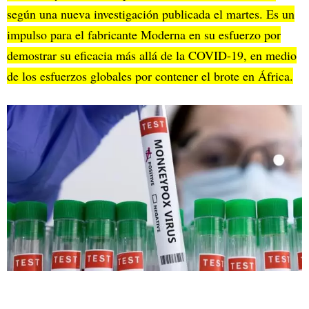
según una nueva investigación publicada el martes. Es un
impulso para el fabricante Moderna en su esfuerzo por
demostrar su eficacia más allá de la COVID-19, en medio
de los esfuerzos globales por contener el brote en África.