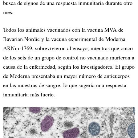
busca de signos de una respuesta inmunitaria durante otro
mes.
Todos los animales vacunados con la vacuna MVA de
Bavarian Nordic y la vacuna experimental de Moderna,
ARNm-1769, sobrevivieron al ensayo, mientras que cinco
de los seis de un grupo de control no vacunado murieron a
causa de la enfermedad, según los investigadores. El grupo
de Moderna presentaba un mayor número de anticuerpos
en las muestras de sangre, lo que sugería una respuesta
inmunitaria más fuerte.