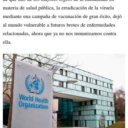
materia de salud pública, la erradicación de la viruela
mediante una campaña de vacunación de gran éxito, dejó
al mundo vulnerable a futuros brotes de enfermedades
relacionadas, ahora que ya no nos inmunizamos contra
ella.