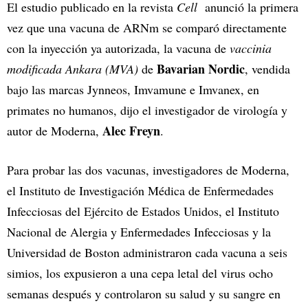
El estudio publicado en la revista
Cell
anunció la primera
vez que una vacuna de ARNm se comparó directamente
con la inyección ya autorizada, la vacuna de
vaccinia
Bavarian Nordic
modificada Ankara (MVA)
de
, vendida
bajo las marcas Jynneos, Imvamune e Imvanex, en
primates no humanos, dijo el investigador de virología y
Alec Freyn
autor de Moderna,
.
Para probar las dos vacunas, investigadores de Moderna,
el Instituto de Investigación Médica de Enfermedades
Infecciosas del Ejército de Estados Unidos, el Instituto
Nacional de Alergia y Enfermedades Infecciosas y la
Universidad de Boston administraron cada vacuna a seis
simios, los expusieron a una cepa letal del virus ocho
semanas después y controlaron su salud y su sangre en