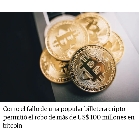
Cómo el fallo de una popular billetera cripto
permitió el robo de más de US$ 100 millones en
bitcoin