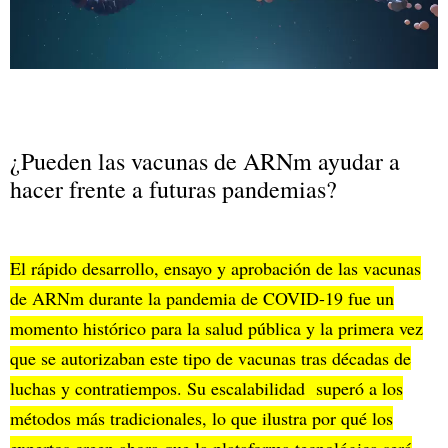
¿Pueden las vacunas de ARNm ayudar a
hacer frente a futuras pandemias?
El rápido desarrollo, ensayo y aprobación de las vacunas
de ARNm durante la pandemia de COVID-19 fue un
momento histórico para la salud pública y la primera vez
que se autorizaban este tipo de vacunas tras décadas de
luchas y contratiempos. Su escalabilidad superó a los
métodos más tradicionales, lo que ilustra por qué los
expertos creen ahora que la plataforma tecnológica será