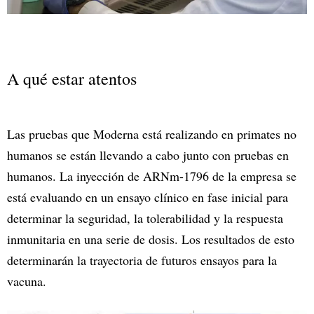
A qué estar atentos
Las pruebas que Moderna está realizando en primates no
humanos se están llevando a cabo junto con pruebas en
humanos. La inyección de ARNm-1796 de la empresa se
está evaluando en un ensayo clínico en fase inicial para
determinar la seguridad, la tolerabilidad y la respuesta
inmunitaria en una serie de dosis. Los resultados de esto
determinarán la trayectoria de futuros ensayos para la
vacuna.