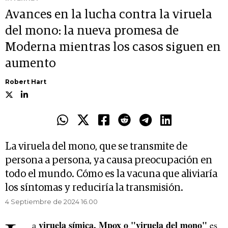
Avances en la lucha contra la viruela
del mono: la nueva promesa de
Moderna mientras los casos siguen en
aumento
Robert Hart
La viruela del mono, que se transmite de
persona a persona, ya causa preocupación en
todo el mundo. Cómo es la vacuna que aliviaría
los síntomas y reduciría la transmisión.
4 Septiembre de 2024 16.00
viruela símica, Mpox o "viruela del mono"
a
es