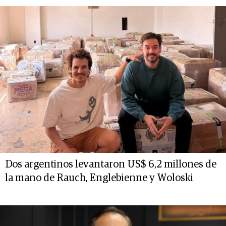
Dos argentinos levantaron US$ 6,2 millones de
la mano de Rauch, Englebienne y Woloski