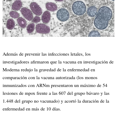
Además de prevenir las infecciones letales, los
investigadores afirmaron que la vacuna en investigación de
Moderna redujo la gravedad de la enfermedad en
comparación con la vacuna autorizada (los monos
inmunizados con ARNm presentaron un máximo de 54
lesiones de mpox frente a las 607 del grupo bávaro y las
1.448 del grupo no vacunado) y acortó la duración de la
enfermedad en más de 10 días.