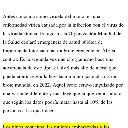
Antes conocida como viruela del mono, es una
enfermedad vírica causada por la infección con el virus de
la viruela símica. En agosto, la Organización Mundial de
la Salud declaró emergencia de salud pública de
importancia internacional un brote creciente en África
central. Es la segunda vez que el organismo hace una
advertencia de este tipo, el nivel más alto de alerta que
puede emitir según la legislación internacional, tras un
brote mundial en 2022. Aquel brote estuvo impulsado por
una variante diferente y más leve que la que vemos ahora,
que según los datos podría matar hasta al 10% de las
personas a las que infecta.
Los niños pequeños, las mujeres embarazadas y las