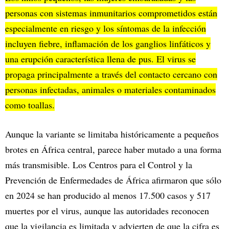
personas con sistemas inmunitarios comprometidos están
especialmente en riesgo y los síntomas de la infección
incluyen fiebre, inflamación de los ganglios linfáticos y
una erupción característica llena de pus. El virus se
propaga principalmente a través del contacto cercano con
personas infectadas, animales o materiales contaminados
como toallas.
Aunque la variante se limitaba históricamente a pequeños
brotes en África central, parece haber mutado a una forma
más transmisible. Los Centros para el Control y la
Prevención de Enfermedades de África afirmaron que sólo
en 2024 se han producido al menos 17.500 casos y 517
muertes por el virus, aunque las autoridades reconocen
que la vigilancia es limitada y advierten de que la cifra es