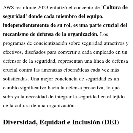
'Cultura de
AWS re:Inforce 2023 enfatizó el concepto de
seguridad' donde cada miembro del equipo,
independientemente de su rol, es una parte crucial del
mecanismo de defensa de la organización.
Los
programas de concientización sobre seguridad atractivos y
efectivos, diseñados para convertir a cada empleado en un
defensor de la seguridad, representan una línea de defensa
crucial contra las amenazas cibernéticas cada vez más
sofisticadas. Una mejor conciencia de seguridad es un
cambio significativo hacia la defensa proactiva, lo que
subraya la necesidad de integrar la seguridad en el tejido
de la cultura de una organización.
Diversidad, Equidad e Inclusión (DEI)