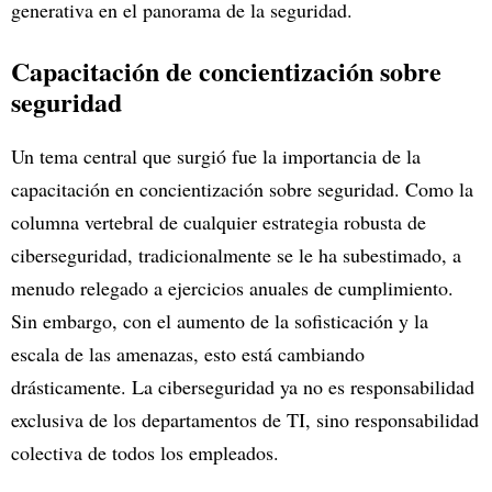
generativa en el panorama de la seguridad.
Capacitación de concientización sobre
seguridad
Un tema central que surgió fue la importancia de la
capacitación en concientización sobre seguridad. Como la
columna vertebral de cualquier estrategia robusta de
ciberseguridad, tradicionalmente se le ha subestimado, a
menudo relegado a ejercicios anuales de cumplimiento.
Sin embargo, con el aumento de la sofisticación y la
escala de las amenazas, esto está cambiando
drásticamente. La ciberseguridad ya no es responsabilidad
exclusiva de los departamentos de TI, sino responsabilidad
colectiva de todos los empleados.