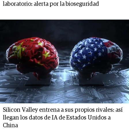
laboratorio: alerta por la bioseguridad
Silicon Valley entrena a sus propios rivales: así
llegan los datos de IA de Estados Unidos a
China