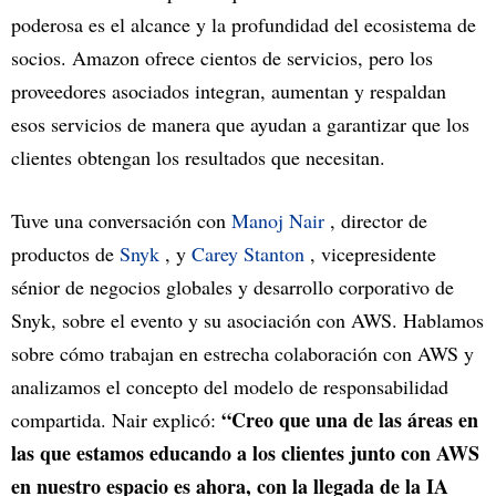
poderosa es el alcance y la profundidad del ecosistema de
socios. Amazon ofrece cientos de servicios, pero los
proveedores asociados integran, aumentan y respaldan
esos servicios de manera que ayudan a garantizar que los
clientes obtengan los resultados que necesitan.
Tuve una conversación con
Manoj Nair
, director de
productos de
Snyk
, y
Carey Stanton
, vicepresidente
sénior de negocios globales y desarrollo corporativo de
Snyk, sobre el evento y su asociación con AWS. Hablamos
sobre cómo trabajan en estrecha colaboración con AWS y
analizamos el concepto del modelo de responsabilidad
“Creo que una de las áreas en
compartida. Nair explicó:
las que estamos educando a los clientes junto con AWS
en nuestro espacio es ahora, con la llegada de la IA