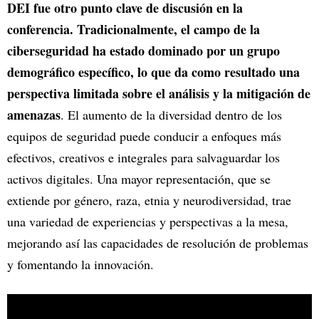
DEI fue otro punto clave de discusión en la
conferencia. Tradicionalmente, el campo de la
ciberseguridad ha estado dominado por un grupo
demográfico específico, lo que da como resultado una
perspectiva limitada sobre el análisis y la mitigación de
amenazas
. El aumento de la diversidad dentro de los
equipos de seguridad puede conducir a enfoques más
efectivos, creativos e integrales para salvaguardar los
activos digitales. Una mayor representación, que se
extiende por género, raza, etnia y neurodiversidad, trae
una variedad de experiencias y perspectivas a la mesa,
mejorando así las capacidades de resolución de problemas
y fomentando la innovación.