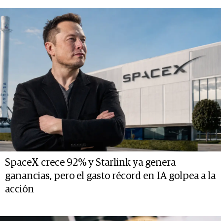
SpaceX crece 92% y Starlink ya genera
ganancias, pero el gasto récord en IA golpea a la
acción