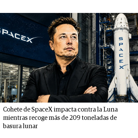
Cohete de SpaceX impacta contra la Luna
mientras recoge más de 209 toneladas de
basura lunar