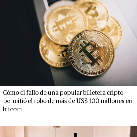
Cómo el fallo de una popular billetera cripto
permitió el robo de más de US$ 100 millones en
bitcoin