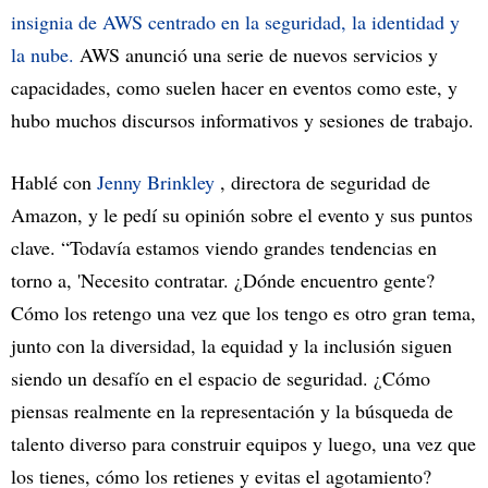
insignia de AWS centrado en la seguridad, la identidad y
la nube.
AWS anunció una serie de nuevos servicios y
capacidades, como suelen hacer en eventos como este, y
hubo muchos discursos informativos y sesiones de trabajo.
Hablé con
Jenny Brinkley
, directora de seguridad de
Amazon, y le pedí su opinión sobre el evento y sus puntos
clave. “Todavía estamos viendo grandes tendencias en
torno a, 'Necesito contratar. ¿Dónde encuentro gente?
Cómo los retengo una vez que los tengo es otro gran tema,
junto con la diversidad, la equidad y la inclusión siguen
siendo un desafío en el espacio de seguridad. ¿Cómo
piensas realmente en la representación y la búsqueda de
talento diverso para construir equipos y luego, una vez que
los tienes, cómo los retienes y evitas el agotamiento?