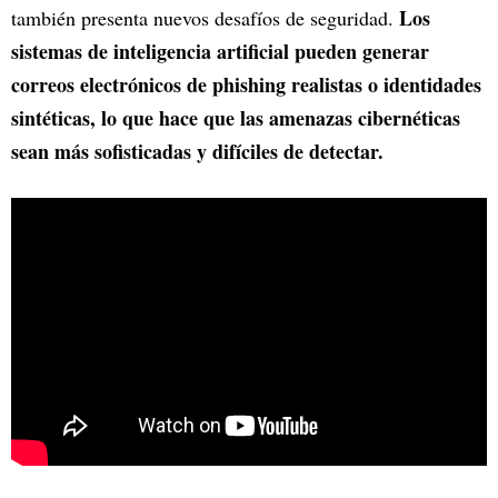
Los
también presenta nuevos desafíos de seguridad.
sistemas de inteligencia artificial pueden generar
correos electrónicos de phishing realistas o identidades
sintéticas, lo que hace que las amenazas cibernéticas
sean más sofisticadas y difíciles de detectar.