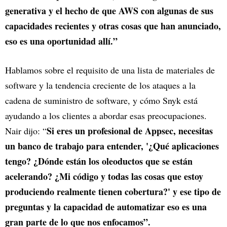
generativa y el hecho de que AWS con algunas de sus
capacidades recientes y otras cosas que han anunciado,
eso es una oportunidad allí.”
Hablamos sobre el requisito de una lista de materiales de
software y la tendencia creciente de los ataques a la
cadena de suministro de software, y cómo Snyk está
ayudando a los clientes a abordar esas preocupaciones.
Si eres un profesional de Appsec, necesitas
Nair dijo: “
un banco de trabajo para entender, '¿Qué aplicaciones
tengo? ¿Dónde están los oleoductos que se están
acelerando? ¿Mi código y todas las cosas que estoy
produciendo realmente tienen cobertura?' y ese tipo de
preguntas y la capacidad de automatizar eso es una
gran parte de lo que nos enfocamos”.