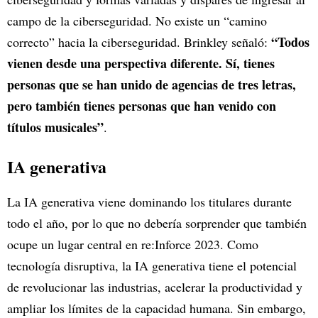
campo de la ciberseguridad. No existe un “camino
“Todos
correcto” hacia la ciberseguridad. Brinkley señaló:
vienen desde una perspectiva diferente. Sí, tienes
personas que se han unido de agencias de tres letras,
pero también tienes personas que han venido con
títulos musicales”
.
IA generativa
La IA generativa viene dominando los titulares durante
todo el año, por lo que no debería sorprender que también
ocupe un lugar central en re:Inforce 2023. Como
tecnología disruptiva, la IA generativa tiene el potencial
de revolucionar las industrias, acelerar la productividad y
ampliar los límites de la capacidad humana. Sin embargo,