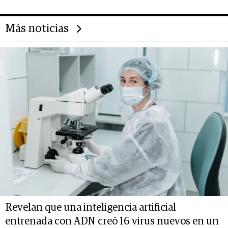
Más noticias
Revelan que una inteligencia artificial
entrenada con ADN creó 16 virus nuevos en un