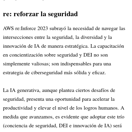
re: reforzar la seguridad
AWS re:Inforce 2023 subrayó la necesidad de navegar las
intersecciones entre la seguridad, la diversidad y la
innovación de IA de manera estratégica. La capacitación
en concientización sobre seguridad y DEI no son
simplemente valiosas; son indispensables para una
estrategia de ciberseguridad más sólida y eficaz.
La IA generativa, aunque plantea ciertos desafíos de
seguridad, presenta una oportunidad para acelerar la
productividad y elevar el nivel de los logros humanos. A
medida que avanzamos, es evidente que adoptar este trío
(conciencia de seguridad, DEI e innovación de IA) será