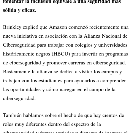
fomentar la inclusión equivale a una seguridad más
sólida y eficaz.
Brinkley explicó que Amazon comenzó recientemente una
nueva iniciativa en asociación con la Alianza Nacional de
Ciberseguridad para trabajar con colegios y universidades
históricamente negros (HBCU) para invertir en programas
de ciberseguridad y promover carreras en ciberseguridad.
Basicamente la alianza se dedica a visitar los campus y
trabajan con los estudiantes para ayudarlos a comprender
las oportunidades y cómo navegar en el campo de la
ciberseguridad.
También hablamos sobre el hecho de que hay cientos de
roles muy diferentes dentro del espectro de la
ciberseguridad y formas variadas y dispares de ingresar al