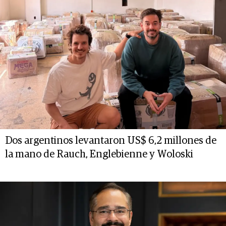
Dos argentinos levantaron US$ 6,2 millones de
la mano de Rauch, Englebienne y Woloski