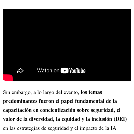
los temas
Sin embargo, a lo largo del evento,
predominantes fueron el papel fundamental de la
capacitación en concientización sobre seguridad, el
valor de la diversidad, la equidad y la inclusión (DEI)
en las estrategias de seguridad y el impacto de la IA