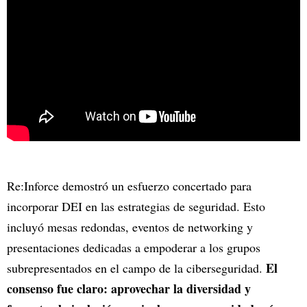
Re:Inforce demostró un esfuerzo concertado para
incorporar DEI en las estrategias de seguridad. Esto
incluyó mesas redondas, eventos de networking y
presentaciones dedicadas a empoderar a los grupos
El
subrepresentados en el campo de la ciberseguridad.
consenso fue claro: aprovechar la diversidad y