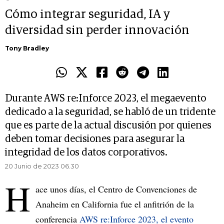
Cómo integrar seguridad, IA y
diversidad sin perder innovación
Tony Bradley
Durante AWS re:Inforce 2023, el megaevento
dedicado a la seguridad, se habló de un tridente
que es parte de la actual discusión por quienes
deben tomar decisiones para asegurar la
integridad de los datos corporativos.
20 Junio de 2023 06.30
H
ace unos días, el Centro de Convenciones de
Anaheim en California fue el anfitrión de la
conferencia
AWS re:Inforce 2023, el evento