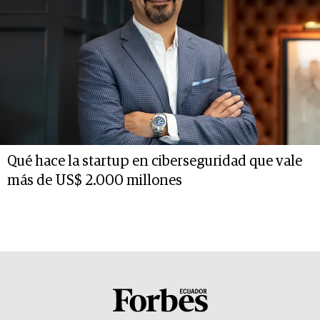
Qué hace la startup en ciberseguridad que vale
más de US$ 2.000 millones