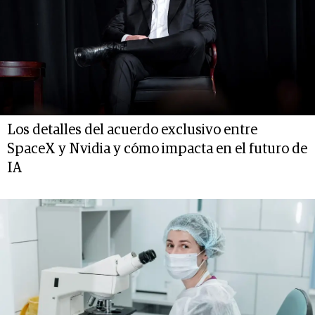
Los detalles del acuerdo exclusivo entre
SpaceX y Nvidia y cómo impacta en el futuro de
IA