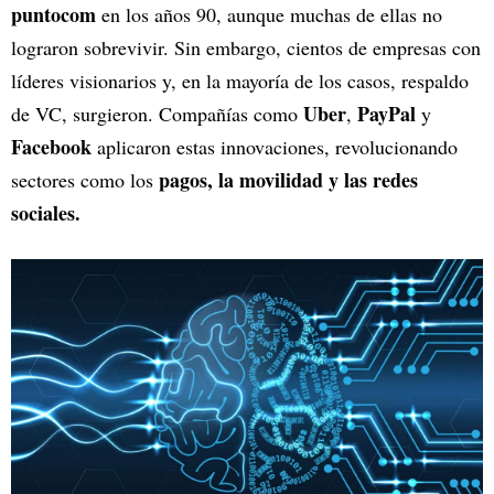
puntocom
en los años 90, aunque muchas de ellas no
lograron sobrevivir. Sin embargo, cientos de empresas con
líderes visionarios y, en la mayoría de los casos, respaldo
Uber
PayPal
de VC, surgieron. Compañías como
,
y
Facebook
aplicaron estas innovaciones, revolucionando
pagos, la movilidad y las redes
sectores como los
sociales.