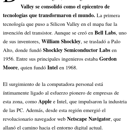
Valley se consolidó como el epicentro de
tecnologías que transformaron el mundo.
La primera
tecnología que puso a Silicon Valley en el mapa fue la
Bell Labs
invención del transistor. Aunque se creó en
, uno
William Shockley
de sus inventores,
, se trasladó a Palo
Shockley Semiconductor Labs
Alto, donde fundó
en
Gordon
1956. Entre sus principales ingenieros estaba
Moore
Intel
, quien fundó
en 1968.
El surgimiento de la computadora personal está
íntimamente ligado al esfuerzo pionero de empresas de
Apple
esta zona, como
e Intel, que impulsaron la industria
de las PC. Además, desde esta región emergió el
Netscape Navigator
revolucionario navegador web
, que
allanó el camino hacia el entorno digital actual.