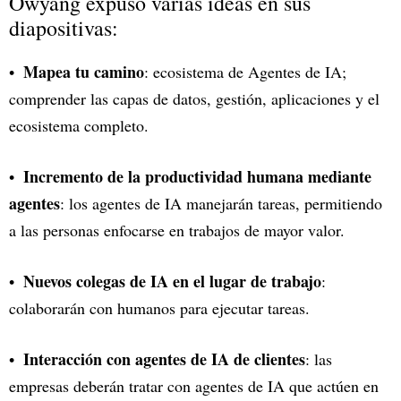
Owyang expuso varias ideas en sus
diapositivas:
Mapea tu camino
: ecosistema de Agentes de IA;
comprender las capas de datos, gestión, aplicaciones y el
ecosistema completo.
Incremento de la productividad humana mediante
agentes
: los agentes de IA manejarán tareas, permitiendo
a las personas enfocarse en trabajos de mayor valor.
Nuevos colegas de IA en el lugar de trabajo
:
colaborarán con humanos para ejecutar tareas.
Interacción con agentes de IA de clientes
: las
empresas deberán tratar con agentes de IA que actúen en