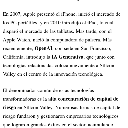
En 2007, Apple presentó el iPhone, inició el mercado de
los PC portátiles, y en 2010 introdujo el iPad, lo cual
disparó el mercado de las tabletas. Más tarde, con el
Apple Watch, nació la computadora de pulsera. Más
OpenAI
recientemente,
, con sede en San Francisco,
IA Generativa
California, introdujo la
, que junto con
tecnologías relacionadas coloca nuevamente a Silicon
Valley en el centro de la innovación tecnológica.
El denominador común de estas tecnologías
alta concentración de capital de
transformadoras es la
riesgo
en Silicon Valley. Numerosas firmas de capital de
riesgo fundaron y gestionaron empresarios tecnológicos
que lograron grandes éxitos en el sector, acumulando