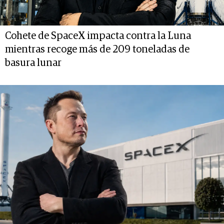
Cohete de SpaceX impacta contra la Luna
mientras recoge más de 209 toneladas de
basura lunar