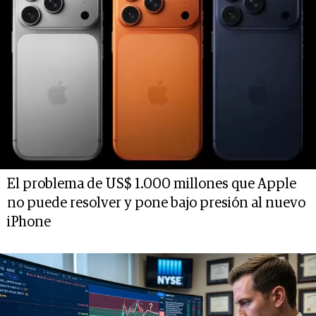
El problema de US$ 1.000 millones que Apple
no puede resolver y pone bajo presión al nuevo
iPhone