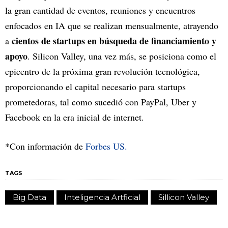
la gran cantidad de eventos, reuniones y encuentros
enfocados en IA que se realizan mensualmente, atrayendo
cientos de startups en búsqueda de financiamiento y
a
apoyo
. Silicon Valley, una vez más, se posiciona como el
epicentro de la próxima gran revolución tecnológica,
proporcionando el capital necesario para startups
prometedoras, tal como sucedió con PayPal, Uber y
Facebook en la era inicial de internet.
*Con información de
Forbes US.
TAGS
Big Data
Inteligencia Artficial
Sillicon Valley