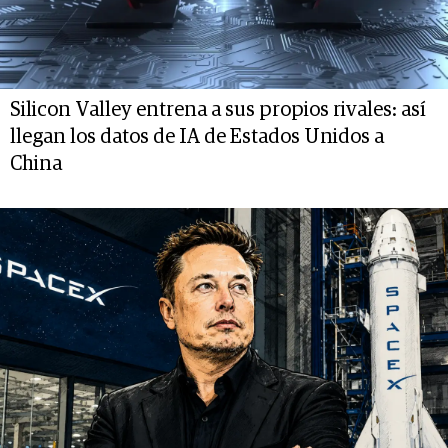
Silicon Valley entrena a sus propios rivales: así
llegan los datos de IA de Estados Unidos a
China