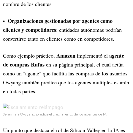
nombre de los clientes.
Organizaciones gestionadas por agentes como
clientes y competidores
: entidades autónomas podrían
convertirse tanto en clientes como en competidores.
Amazon
agente
Como ejemplo práctico,
implementó el
de compras Rufus
en su página principal, el cual actúa
como un "agente" que facilita las compras de los usuarios.
Owyang también predice que los agentes múltiples estarán
en todas partes.
Jeremiah Owyang predice el crecimiento de los agentes de IA.
Un punto que destaca el rol de Silicon Valley en la IA es