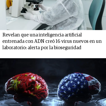
Revelan que una inteligencia artificial
entrenada con ADN creó 16 virus nuevos en un
laboratorio: alerta por la bioseguridad