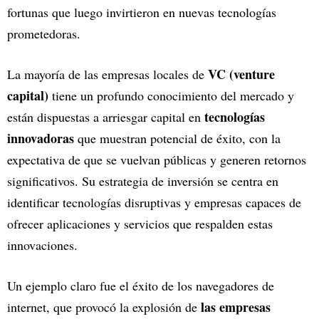
fortunas que luego invirtieron en nuevas tecnologías
prometedoras.
VC (venture
La mayoría de las empresas locales de
capital)
tiene un profundo conocimiento del mercado y
tecnologías
están dispuestas a arriesgar capital en
innovadoras
que muestran potencial de éxito, con la
expectativa de que se vuelvan públicas y generen retornos
significativos. Su estrategia de inversión se centra en
identificar tecnologías disruptivas y empresas capaces de
ofrecer aplicaciones y servicios que respalden estas
innovaciones.
Un ejemplo claro fue el éxito de los navegadores de
las empresas
internet, que provocó la explosión de