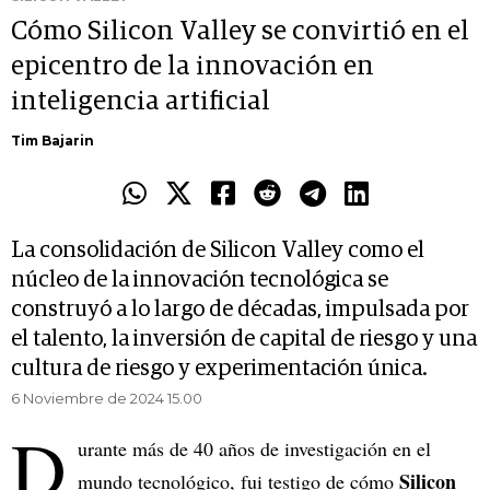
Cómo Silicon Valley se convirtió en el
epicentro de la innovación en
inteligencia artificial
Tim Bajarin
La consolidación de Silicon Valley como el
núcleo de la innovación tecnológica se
construyó a lo largo de décadas, impulsada por
el talento, la inversión de capital de riesgo y una
cultura de riesgo y experimentación única.
6 Noviembre de 2024 15.00
D
urante más de 40 años de investigación en el
Silicon
mundo tecnológico, fui testigo de cómo