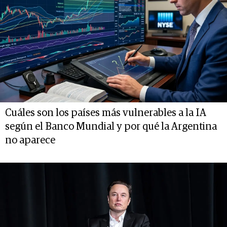
Cuáles son los países más vulnerables a la IA
según el Banco Mundial y por qué la Argentina
no aparece