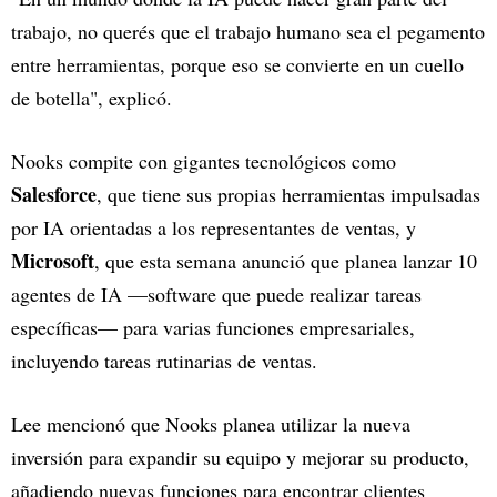
trabajo, no querés que el trabajo humano sea el pegamento
entre herramientas, porque eso se convierte en un cuello
de botella", explicó.
Nooks compite con gigantes tecnológicos como
Salesforce
, que tiene sus propias herramientas impulsadas
por IA orientadas a los representantes de ventas, y
Microsoft
, que esta semana anunció que planea lanzar 10
agentes de IA —software que puede realizar tareas
específicas— para varias funciones empresariales,
incluyendo tareas rutinarias de ventas.
Lee mencionó que Nooks planea utilizar la nueva
inversión para expandir su equipo y mejorar su producto,
añadiendo nuevas funciones para encontrar clientes