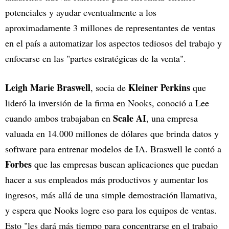
potenciales y ayudar eventualmente a los
aproximadamente 3 millones de representantes de ventas
en el país a automatizar los aspectos tediosos del trabajo y
enfocarse en las "partes estratégicas de la venta".
Leigh Marie Braswell
Kleiner Perkins
, socia de
que
lideró la inversión de la firma en Nooks, conoció a Lee
Scale AI
cuando ambos trabajaban en
, una empresa
valuada en 14.000 millones de dólares que brinda datos y
software para entrenar modelos de IA. Braswell le contó a
Forbes
que las empresas buscan aplicaciones que puedan
hacer a sus empleados más productivos y aumentar los
ingresos, más allá de una simple demostración llamativa,
y espera que Nooks logre eso para los equipos de ventas.
Esto "les dará más tiempo para concentrarse en el trabajo