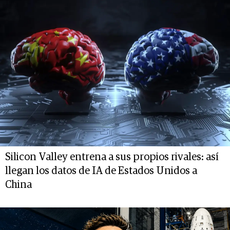
Silicon Valley entrena a sus propios rivales: así
llegan los datos de IA de Estados Unidos a
China