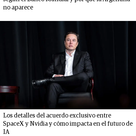
no aparece
Los detalles del acuerdo exclusivo entre
SpaceX y Nvidia y cómo impacta en el futuro de
IA