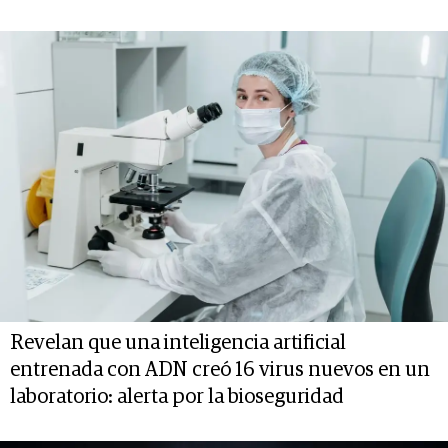
Revelan que una inteligencia artificial
entrenada con ADN creó 16 virus nuevos en un
laboratorio: alerta por la bioseguridad