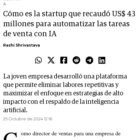
A
Cómo es la startup que recaudó US$ 43
millones para automatizar las tareas
de venta con IA
Rashi Shrivastava
La joven empresa desarrolló una plataforma
que permite eliminar labores repetitivas y
maximizar el enfoque en estrategias de alto
impacto con el respaldo de la inteligencia
artificial.
25 Octubre de 2024 12.16
C
omo director de ventas para una empresa de