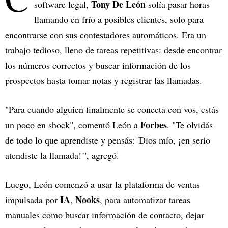
Tony De León
software legal,
solía pasar horas
llamando en frío a posibles clientes, solo para
encontrarse con sus contestadores automáticos. Era un
trabajo tedioso, lleno de tareas repetitivas: desde encontrar
los números correctos y buscar información de los
prospectos hasta tomar notas y registrar las llamadas.
"Para cuando alguien finalmente se conecta con vos, estás
Forbes
un poco en shock", comentó León a
. "Te olvidás
de todo lo que aprendiste y pensás: 'Dios mío, ¡en serio
atendiste la llamada!'", agregó.
Luego, León comenzó a usar la plataforma de ventas
IA
Nooks
impulsada por
,
, para automatizar tareas
manuales como buscar información de contacto, dejar