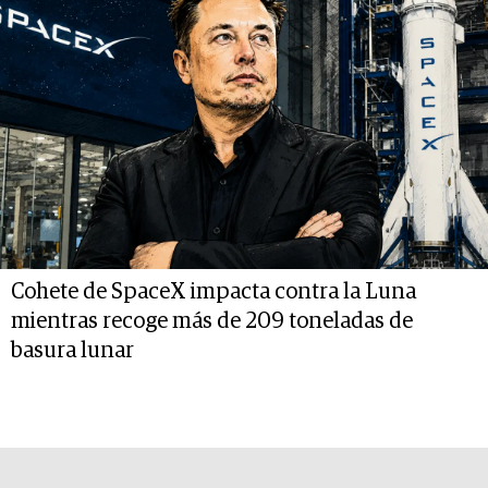
Cohete de SpaceX impacta contra la Luna
mientras recoge más de 209 toneladas de
basura lunar