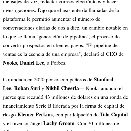
mensajes de voz, redactar correos electrónicos y hacer
investigaciones. Dijo que el asistente de llamadas de la
plataforma le permitió aumentar el número de
conversaciones diarias de dos a diez, un cambio notable en
lo que se llama "generación de pipeline", el proceso de
convertir prospectos en clientes pagos. "El pipeline de
CEO
ventas es la esencia de una empresa", declaró el
de
Nooks
Daniel Lee
,
, a Forbes.
Stanford
Cofundada en 2020 por ex compañeros de
—
Lee
Rohan Suri
Nikhil Cheerla
,
y
— Nooks anunció el
jueves que recaudó 43 millones de dólares en una ronda de
financiamiento Serie B liderada por la firma de capital de
Kleiner Perkins
Tola Capital
riesgo
, con participación de
Lachy Groom
y el inversor ángel
. Con 70 millones de