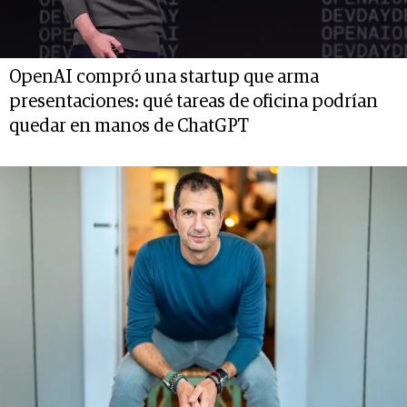
OpenAI compró una startup que arma
presentaciones: qué tareas de oficina podrían
quedar en manos de ChatGPT