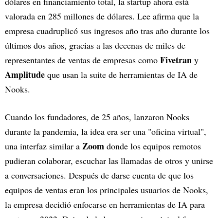
dólares en financiamiento total, la startup ahora está
valorada en 285 millones de dólares. Lee afirma que la
empresa cuadruplicó sus ingresos año tras año durante los
últimos dos años, gracias a las decenas de miles de
Fivetran
representantes de ventas de empresas como
y
Amplitude
que usan la suite de herramientas de IA de
Nooks.
Cuando los fundadores, de 25 años, lanzaron Nooks
durante la pandemia, la idea era ser una "oficina virtual",
Zoom
una interfaz similar a
donde los equipos remotos
pudieran colaborar, escuchar las llamadas de otros y unirse
a conversaciones. Después de darse cuenta de que los
equipos de ventas eran los principales usuarios de Nooks,
la empresa decidió enfocarse en herramientas de IA para