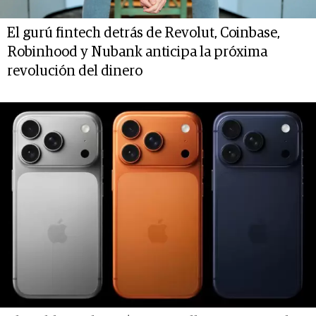
El gurú fintech detrás de Revolut, Coinbase,
Robinhood y Nubank anticipa la próxima
revolución del dinero