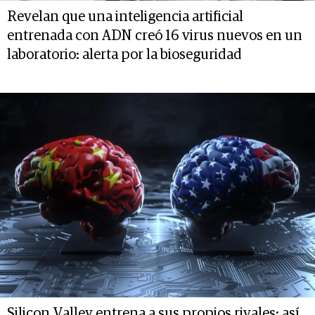
Revelan que una inteligencia artificial
entrenada con ADN creó 16 virus nuevos en un
laboratorio: alerta por la bioseguridad
Silicon Valley entrena a sus propios rivales: así