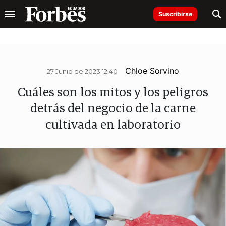
Suscribirse
Chloe Sorvino
27 Junio de 2023 12.40
Cuáles son los mitos y los peligros
detrás del negocio de la carne
cultivada en laboratorio