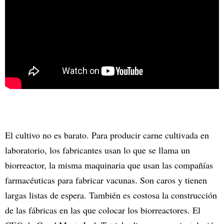
El cultivo no es barato. Para producir carne cultivada en
laboratorio, los fabricantes usan lo que se llama un
biorreactor, la misma maquinaria que usan las compañías
farmacéuticas para fabricar vacunas. Son caros y tienen
largas listas de espera. También es costosa la construcción
de las fábricas en las que colocar los biorreactores. El