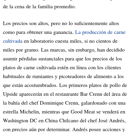
de la cena de la familia promedio.
Los precios son altos, pero no lo suficientemente altos
como para obtener una ganancia.
La producción de carne
cultivada
en laboratorio cuesta miles, si no cientos de
miles por gramo. Las marcas, sin embargo, han decidido
asumir pérdidas sustanciales para que los precios de los
platos de carne cultivada estén en línea con los clientes
habituales de rumiantes y picoteadores de alimento a los
que están acostumbrados. Los primeros platos de pollo de
Upside aparecerán en el restaurante Bar Crenn del área de
la bahía del chef Dominique Crenn, galardonado con una
estrella Michelin, mientras que Good Meat se venderá en
Washington DC en China Chilcano del chef José Andrés,
con precios aún por determinar. Andrés posee acciones y