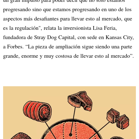
progresando sino que estamos progresando en uno de los
aspectos más desafiantes para llevar esto al mercado, que
es la regulación", relata la inversionista Lisa Feria,
fundadora de Stray Dog Capital, con sede en Kansas City,
a Forbes. “La pieza de ampliación sigue siendo una parte
grande, enorme y muy costosa de llevar esto al mercado”.