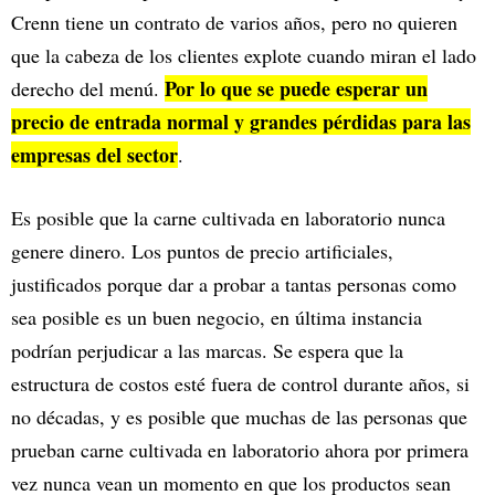
Crenn tiene un contrato de varios años, pero no quieren
que la cabeza de los clientes explote cuando miran el lado
Por lo que se puede esperar un
derecho del menú.
precio de entrada normal y grandes pérdidas para las
empresas del sector
.
Es posible que la carne cultivada en laboratorio nunca
genere dinero. Los puntos de precio artificiales,
justificados porque dar a probar a tantas personas como
sea posible es un buen negocio, en última instancia
podrían perjudicar a las marcas. Se espera que la
estructura de costos esté fuera de control durante años, si
no décadas, y es posible que muchas de las personas que
prueban carne cultivada en laboratorio ahora por primera
vez nunca vean un momento en que los productos sean