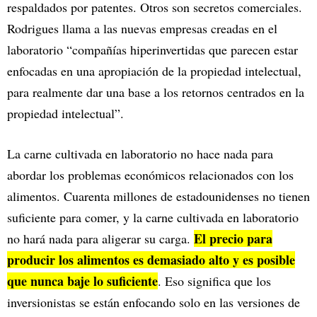
respaldados por patentes. Otros son secretos comerciales.
Rodrigues llama a las nuevas empresas creadas en el
laboratorio “compañías hiperinvertidas que parecen estar
enfocadas en una apropiación de la propiedad intelectual,
para realmente dar una base a los retornos centrados en la
propiedad intelectual”.
La carne cultivada en laboratorio no hace nada para
abordar los problemas económicos relacionados con los
alimentos. Cuarenta millones de estadounidenses no tienen
suficiente para comer, y la carne cultivada en laboratorio
El precio para
no hará nada para aligerar su carga.
producir los alimentos es demasiado alto y es posible
que nunca baje lo suficiente
. Eso significa que los
inversionistas se están enfocando solo en las versiones de