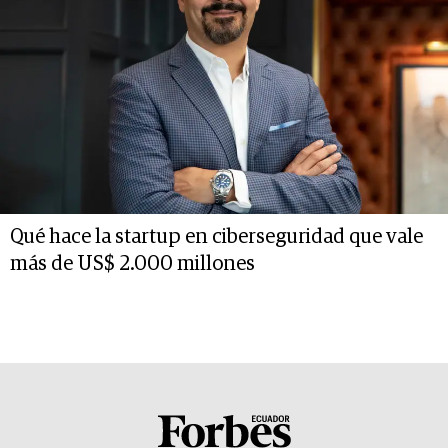
Qué hace la startup en ciberseguridad que vale
más de US$ 2.000 millones