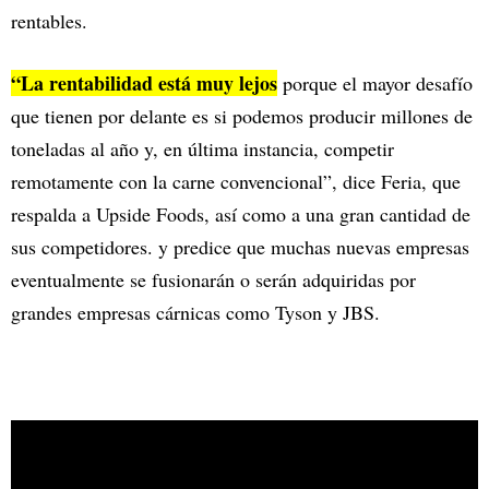
rentables.
“La rentabilidad está muy lejos
porque el mayor desafío
que tienen por delante es si podemos producir millones de
toneladas al año y, en última instancia, competir
remotamente con la carne convencional”, dice Feria, que
respalda a Upside Foods, así como a una gran cantidad de
sus competidores. y predice que muchas nuevas empresas
eventualmente se fusionarán o serán adquiridas por
grandes empresas cárnicas como Tyson y JBS.