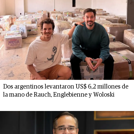
Dos argentinos levantaron US$ 6,2 millones de
la mano de Rauch, Englebienne y Woloski