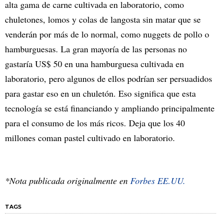
alta gama de carne cultivada en laboratorio, como
chuletones, lomos y colas de langosta sin matar que se
venderán por más de lo normal, como nuggets de pollo o
hamburguesas. La gran mayoría de las personas no
gastaría US$ 50 en una hamburguesa cultivada en
laboratorio, pero algunos de ellos podrían ser persuadidos
para gastar eso en un chuletón. Eso significa que esta
tecnología se está financiando y ampliando principalmente
para el consumo de los más ricos. Deja que los 40
millones coman pastel cultivado en laboratorio.
*Nota publicada originalmente en
Forbes EE.UU.
TAGS