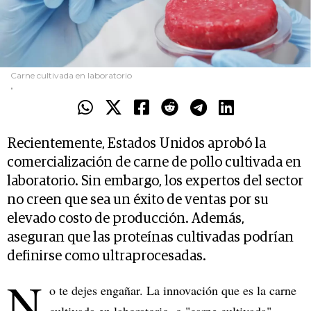
Carne cultivada en laboratorio
.
Recientemente, Estados Unidos aprobó la
comercialización de carne de pollo cultivada en
laboratorio. Sin embargo, los expertos del sector
no creen que sea un éxito de ventas por su
elevado costo de producción. Además,
aseguran que las proteínas cultivadas podrían
definirse como ultraprocesadas.
N
o te dejes engañar. La innovación que es la carne