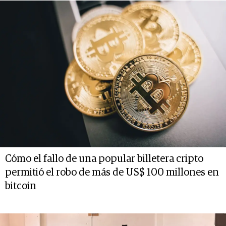
Cómo el fallo de una popular billetera cripto
permitió el robo de más de US$ 100 millones en
bitcoin