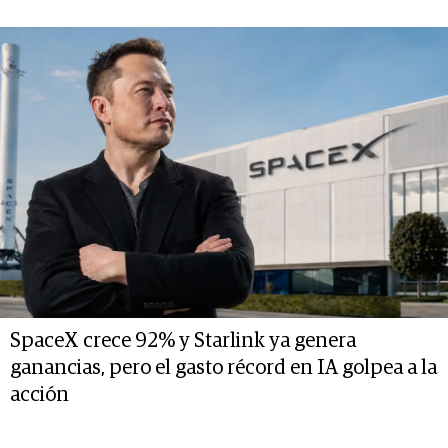
SpaceX crece 92% y Starlink ya genera
ganancias, pero el gasto récord en IA golpea a la
acción