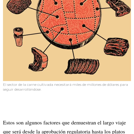
El sector de la carne cultivada necesitará miles de millones de dólares para
seguir desarrollándose.
Estos son algunos factores que demuestran el largo viaje
que será desde la aprobación regulatoria hasta los platos