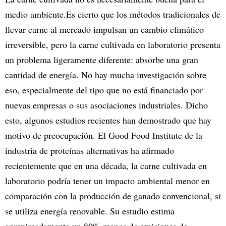
medio ambiente.Es cierto que los métodos tradicionales de
llevar carne al mercado impulsan un cambio climático
irreversible, pero la carne cultivada en laboratorio presenta
un problema ligeramente diferente: absorbe una gran
cantidad de energía. No hay mucha investigación sobre
eso, especialmente del tipo que no está financiado por
nuevas empresas o sus asociaciones industriales. Dicho
esto, algunos estudios recientes han demostrado que hay
motivo de preocupación. El Good Food Institute de la
industria de proteínas alternativas ha afirmado
recientemente que en una década, la carne cultivada en
laboratorio podría tener un impacto ambiental menor en
comparación con la producción de ganado convencional, si
se utiliza energía renovable. Su estudio estima
aproximadamente un 80% menos de emisiones de