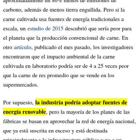
carbono, además de menos tierra engullida. Pero si la
carne cultivada usa fuentes de energía tradicionales a
escala, un
estudio de 2015
descubrió que sería peor para
el planeta que la producción convencional de carne. En
otro
artículo
, publicado el mes pasado, los investigadores
encontraron que el impacto ambiental de la carne
cultivada en laboratorio podría ser de 4 a 25 veces peor
que la carne de res promedio que se vende en los
supermercados.
la industria podría adoptar fuentes de
Por supuesto,
energía renovable
, pero la mayoría de los planes de las
fábricas se basan en aprovechar la red de energía nacional,
que ya está suscrita en exceso y está destinada
principalmente a la infraestructura pública y no a un