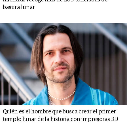
basura lunar
Quién es el hombre que busca crear el primer
templo lunar de la historia con impresoras 3D