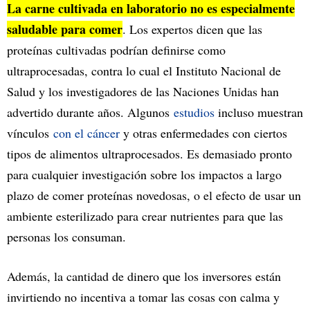
La carne cultivada en laboratorio no es especialmente
saludable para comer
. Los expertos dicen que las
proteínas cultivadas podrían definirse como
ultraprocesadas, contra lo cual el Instituto Nacional de
Salud y los investigadores de las Naciones Unidas han
advertido durante años. Algunos
estudios
incluso muestran
vínculos
con el cáncer
y otras enfermedades con ciertos
tipos de alimentos ultraprocesados. Es demasiado pronto
para cualquier investigación sobre los impactos a largo
plazo de comer proteínas novedosas, o el efecto de usar un
ambiente esterilizado para crear nutrientes para que las
personas los consuman.
Además, la cantidad de dinero que los inversores están
invirtiendo no incentiva a tomar las cosas con calma y