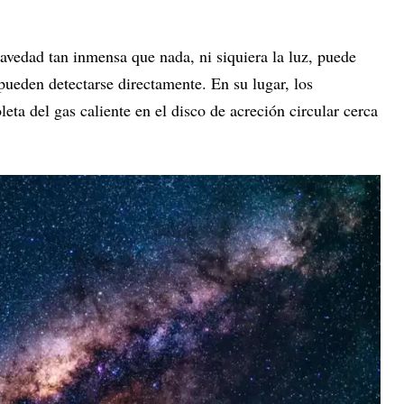
avedad tan inmensa que nada, ni siquiera la luz, puede
pueden detectarse directamente. En su lugar, los
leta del gas caliente en el disco de acreción circular cerca