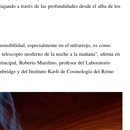
iajando a través de las profundidades desde el alba de los
 sensibilidad, especialmente en el infrarrojo, es como
un telescopio moderno de la noche a la mañana", afirma en
rincipal, Roberto Maiolino, profesor del Laboratorio
bridge y del Instituto Kavli de Cosmología del Reino