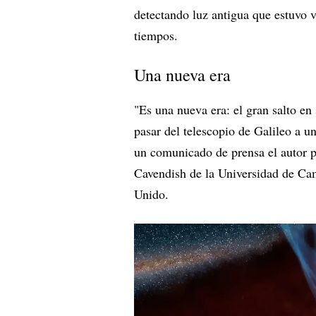
detectando luz antigua que estuvo v
tiempos.
Una nueva era
"Es una nueva era: el gran salto en
pasar del telescopio de Galileo a 
un comunicado de prensa el autor p
Cavendish de la Universidad de Cam
Unido.