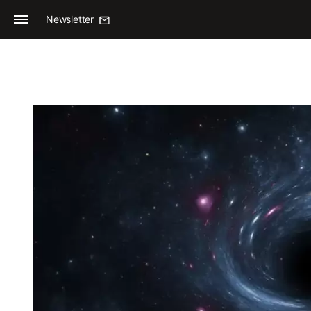
Newsletter