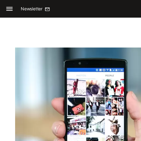
Newsletter