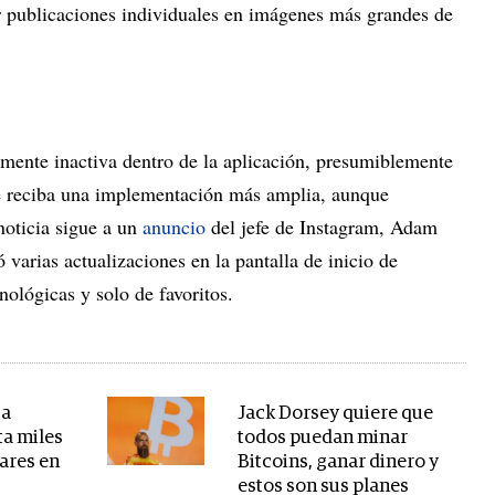
r publicaciones individuales en imágenes más grandes de
lmente inactiva dentro de la aplicación, presumiblemente
ue reciba una implementación más amplia, aunque
noticia sigue a un
anuncio
del jefe de Instagram, Adam
 varias actualizaciones en la pantalla de inicio de
nológicas y solo de favoritos.
 a
Jack Dorsey quiere que
a miles
todos puedan minar
lares en
Bitcoins, ganar dinero y
estos son sus planes