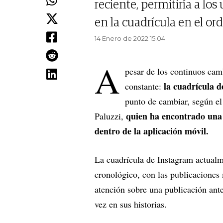
reciente, permitiría a los
en la cuadrícula en el ord
14 Enero de 2022 15.04
A
pesar de los continuos cam
la cuadrícula de
constante:
punto de cambiar, según el 
quien ha encontrado una
Paluzzi,
dentro de la aplicación móvil.
La cuadrícula de Instagram actualm
cronológico, con las publicaciones m
atención sobre una publicación anter
vez en sus historias.