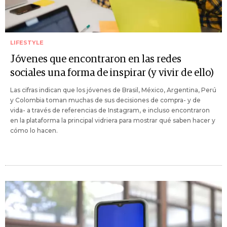
LIFESTYLE
Jóvenes que encontraron en las redes
sociales una forma de inspirar (y vivir de ello)
Las cifras indican que los jóvenes de Brasil, México, Argentina, Perú
y Colombia toman muchas de sus decisiones de compra- y de
vida- a través de referencias de Instagram, e incluso encontraron
en la plataforma la principal vidriera para mostrar qué saben hacer y
cómo lo hacen.