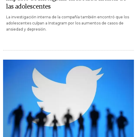
las adolescentes
La investigación interna de la compañía también encontró que los
adolescentes culpan a Instagram por los aumentos de casos de
ansiedad y depresión.