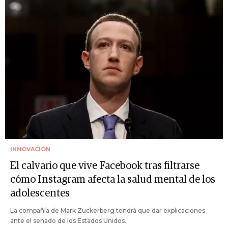
INNOVACIÓN
El calvario que vive Facebook tras filtrarse
cómo Instagram afecta la salud mental de los
adolescentes
La compañía de Mark Zuckerberg tendrá que dar explicaciones
ante el senado de los Estados Unidos.