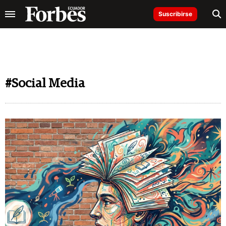
Suscribirse
#Social Media