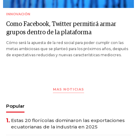
INNOVACIÓN
Como Facebook, Twitter permitirá armar
grupos dentro de la plataforma
Cómo será la apuesta de la red social para poder cumplir con las
metas ambiciosas que se planteó para los próximos años, después
de expectativas reducidas y nuevas características mediocres.
MAS NOTICIAS
Popular
1.
Estas 20 florícolas dominaron las exportaciones
ecuatorianas de la industria en 2025