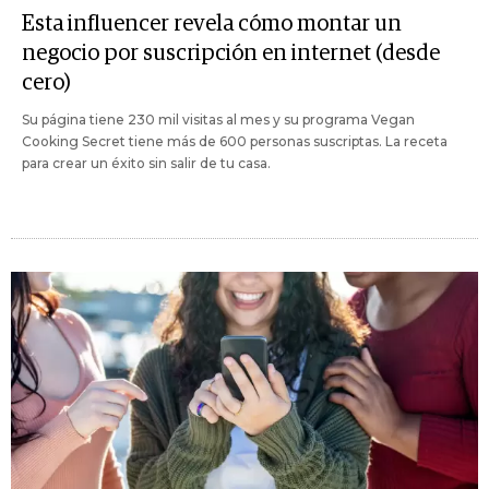
Esta influencer revela cómo montar un
negocio por suscripción en internet (desde
cero)
Su página tiene 230 mil visitas al mes y su programa Vegan
Cooking Secret tiene más de 600 personas suscriptas. La receta
para crear un éxito sin salir de tu casa.