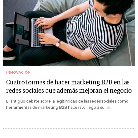
INNOVACIÓN
Cuatro formas de hacer marketing B2B en las
redes sociales que además mejoran el negocio
El antiguo debate sobre la legitimidad de las redes sociales como
herramientas de marketing B2B hace rato llegó a su fin.