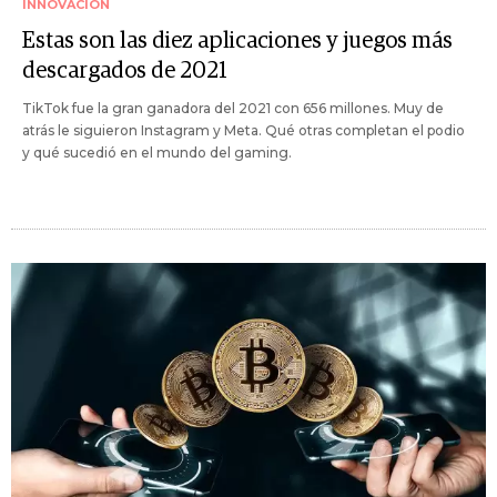
INNOVACIÓN
Estas son las diez aplicaciones y juegos más
descargados de 2021
TikTok fue la gran ganadora del 2021 con 656 millones. Muy de
atrás le siguieron Instagram y Meta. Qué otras completan el podio
y qué sucedió en el mundo del gaming.