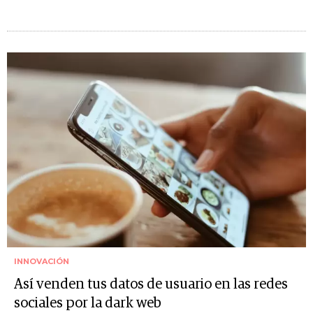
INNOVACIÓN
Así venden tus datos de usuario en las redes
sociales por la dark web