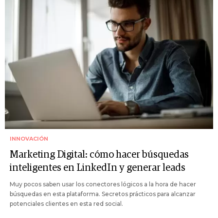
INNOVACIÓN
Marketing Digital: cómo hacer búsquedas
inteligentes en LinkedIn y generar leads
Muy pocos saben usar los conectores lógicos a la hora de hacer
búsquedas en esta plataforma. Secretos prácticos para alcanzar
potenciales clientes en esta red social.