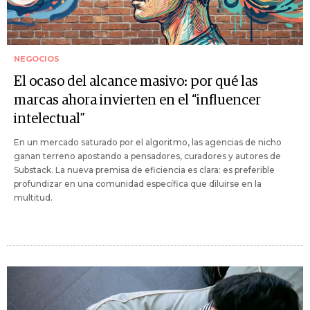
NEGOCIOS
El ocaso del alcance masivo: por qué las
marcas ahora invierten en el “influencer
intelectual”
En un mercado saturado por el algoritmo, las agencias de nicho
ganan terreno apostando a pensadores, curadores y autores de
Substack. La nueva premisa de eficiencia es clara: es preferible
profundizar en una comunidad específica que diluirse en la
multitud.