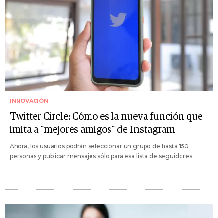
INNOVACIÓN
Twitter Circle: Cómo es la nueva función que
imita a "mejores amigos" de Instagram
Ahora, los usuarios podrán seleccionar un grupo de hasta 150
personas y publicar mensajes sólo para esa lista de seguidores.