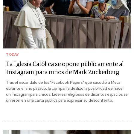
TODAY
La Iglesia Católica se opone públicamente al
Instagram para niños de Mark Zuckerberg
Tras el escándalo de los "Facebook Papers" que sacudió a Meta
durante el año pasado, la compañía deslizó la posibilidad de hacer
un Instagrampara chicos. Líderes religiosos de distintos espacios se
unieron en una carta pública para expresar su descontento.