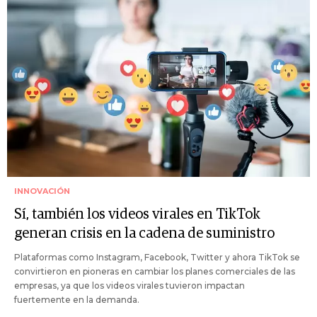
INNOVACIÓN
Sí, también los videos virales en TikTok
generan crisis en la cadena de suministro
Plataformas como Instagram, Facebook, Twitter y ahora TikTok se
convirtieron en pioneras en cambiar los planes comerciales de las
empresas, ya que los videos virales tuvieron impactan
fuertemente en la demanda.