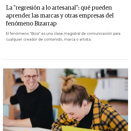
La "regresión a lo artesanal": qué pueden
aprender las marcas y otras empresas del
fenómeno Bizarrap
El fenómeno "Biza" es una clase magistral de comunicación para
cualquier creador de contenido, marca o artista.