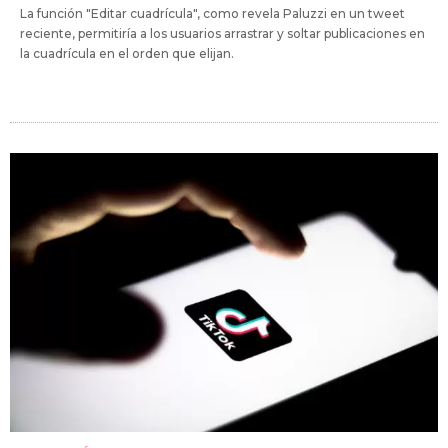
La función "Editar cuadrícula", como revela Paluzzi en un tweet
reciente, permitiría a los usuarios arrastrar y soltar publicaciones en
la cuadrícula en el orden que elijan.