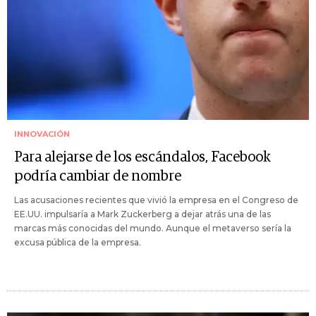
INNOVACIÓN
Para alejarse de los escándalos, Facebook
podría cambiar de nombre
Las acusaciones recientes que vivió la empresa en el Congreso de
EE.UU. impulsaría a Mark Zuckerberg a dejar atrás una de las
marcas más conocidas del mundo. Aunque el metaverso sería la
excusa pública de la empresa.