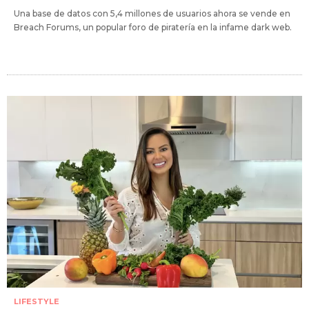
Una base de datos con 5,4 millones de usuarios ahora se vende en
Breach Forums, un popular foro de piratería en la infame dark web.
LIFESTYLE