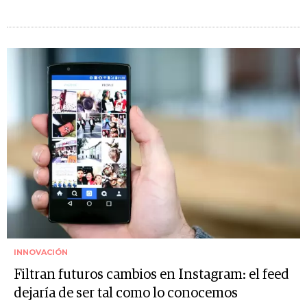
INNOVACIÓN
Filtran futuros cambios en Instagram: el feed
dejaría de ser tal como lo conocemos