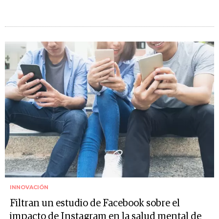
INNOVACIÓN
Filtran un estudio de Facebook sobre el
impacto de Instagram en la salud mental de