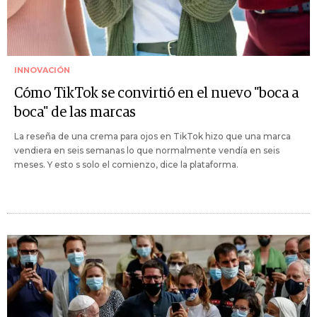
INNOVACIÓN
Cómo TikTok se convirtió en el nuevo "boca a
boca" de las marcas
La reseña de una crema para ojos en TikTok hizo que una marca
vendiera en seis semanas lo que normalmente vendía en seis
meses. Y esto s solo el comienzo, dice la plataforma.