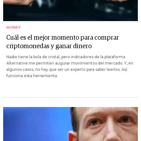
MONEY
Cuál es el mejor momento para comprar
criptomonedas y ganar dinero
Nadie tiene la bola de cristal, pero indicadores de la plataforma
Alternative.me permiten augurar movimientos del mercado. Y, en
algunos casos, no hay que ser un experto para saber leerlos. Así
funciona esta herramienta.