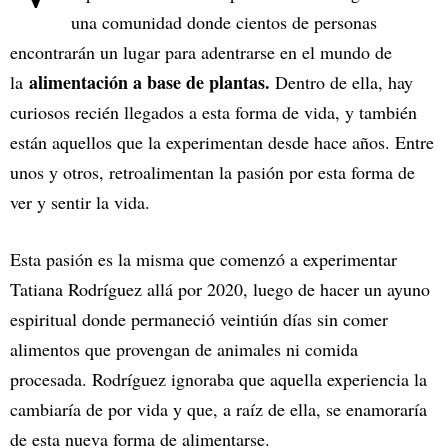
una comunidad donde cientos de personas
encontrarán un lugar para adentrarse en el mundo de
alimentación a base de plantas.
la
Dentro de ella, hay
curiosos recién llegados a esta forma de vida, y también
están aquellos que la experimentan desde hace años. Entre
unos y otros, retroalimentan la pasión por esta forma de
ver y sentir la vida.
Esta pasión es la misma que comenzó a experimentar
Tatiana Rodríguez allá por 2020, luego de hacer un ayuno
espiritual donde permaneció veintiún días sin comer
alimentos que provengan de animales ni comida
procesada. Rodríguez ignoraba que aquella experiencia la
cambiaría de por vida y que, a raíz de ella, se enamoraría
de esta nueva forma de alimentarse.