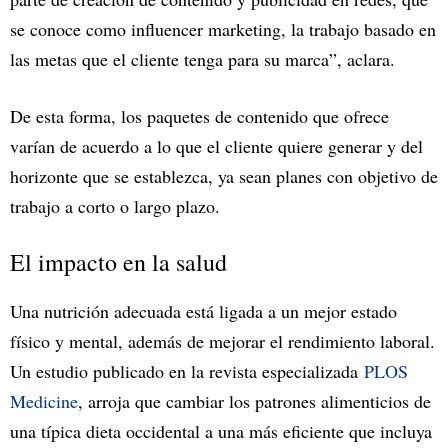
se conoce como influencer marketing, la trabajo basado en
las metas que el cliente tenga para su marca”, aclara.
De esta forma, los paquetes de contenido que ofrece
varían de acuerdo a lo que el cliente quiere generar y del
horizonte que se establezca, ya sean planes con objetivo de
trabajo a corto o largo plazo.
El impacto en la salud
Una nutrición adecuada está ligada a un mejor estado
físico y mental, además de mejorar el rendimiento laboral.
Un estudio publicado en la revista especializada
PLOS
Medicine
, arroja que cambiar los patrones alimenticios de
una típica dieta occidental a una más eficiente que incluya