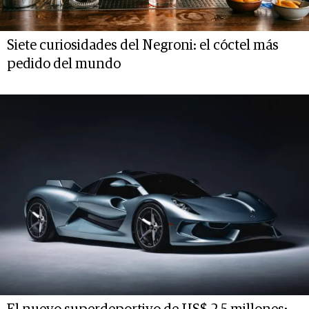
Siete curiosidades del Negroni: el cóctel más
pedido del mundo