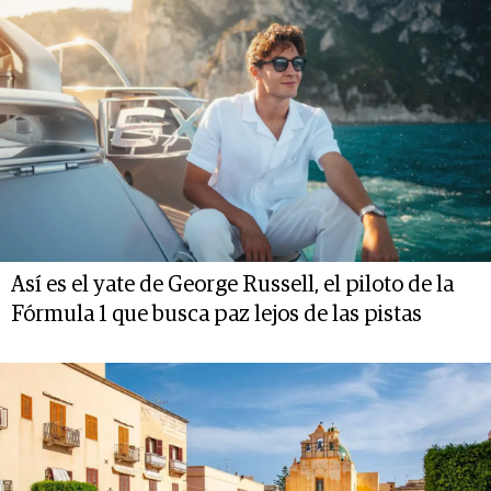
Así es el yate de George Russell, el piloto de la
Fórmula 1 que busca paz lejos de las pistas