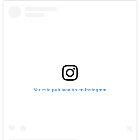
Ver esta publicación en Instagram