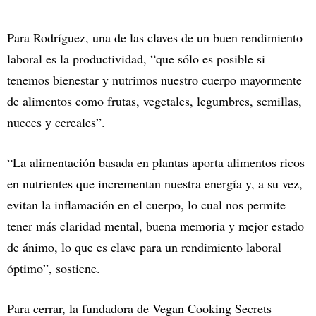
Para Rodríguez, una de las claves de un buen rendimiento
laboral es la productividad, “que sólo es posible si
tenemos bienestar y nutrimos nuestro cuerpo mayormente
de alimentos como frutas, vegetales, legumbres, semillas,
nueces y cereales”.
“La alimentación basada en plantas aporta alimentos ricos
en nutrientes que incrementan nuestra energía y, a su vez,
evitan la inflamación en el cuerpo, lo cual nos permite
tener más claridad mental, buena memoria y mejor estado
de ánimo, lo que es clave para un rendimiento laboral
óptimo”, sostiene.
Para cerrar, la fundadora de Vegan Cooking Secrets