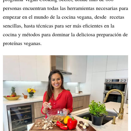
personas encuentran todas las herramientas necesarias para
empezar en el mundo de la cocina vegana, desde recetas
sencillas, hasta técnicas para ser más eficientes en la
cocina y métodos para dominar la deliciosa preparación de
proteínas veganas.