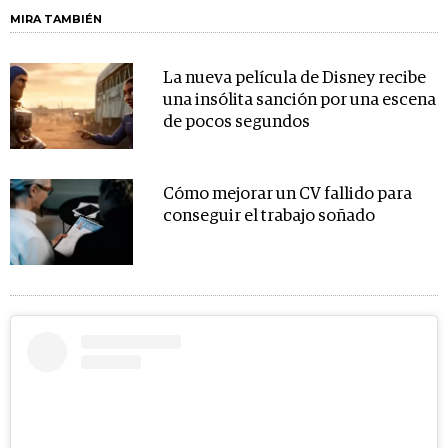
MIRA TAMBIÉN
La nueva película de Disney recibe
una insólita sanción por una escena
de pocos segundos
Cómo mejorar un CV fallido para
conseguir el trabajo soñado