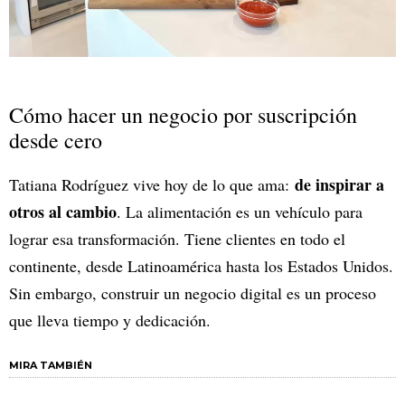
Cómo hacer un negocio por suscripción
desde cero
de inspirar a
Tatiana Rodríguez vive hoy de lo que ama:
otros al cambio
. La alimentación es un vehículo para
lograr esa transformación. Tiene clientes en todo el
continente, desde Latinoamérica hasta los Estados Unidos.
Sin embargo, construir un negocio digital es un proceso
que lleva tiempo y dedicación.
MIRA TAMBIÉN