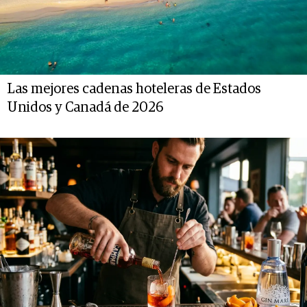
Las mejores cadenas hoteleras de Estados
Unidos y Canadá de 2026