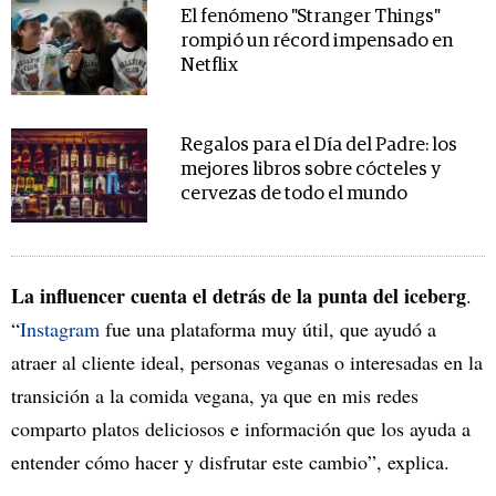
El fenómeno "Stranger Things"
rompió un récord impensado en
Netflix
Regalos para el Día del Padre: los
mejores libros sobre cócteles y
cervezas de todo el mundo
La influencer cuenta el detrás de la punta del iceberg
.
“
Instagram
fue una plataforma muy útil, que ayudó a
atraer al cliente ideal, personas veganas o interesadas en la
transición a la comida vegana, ya que en mis redes
comparto platos deliciosos e información que los ayuda a
entender cómo hacer y disfrutar este cambio”, explica.