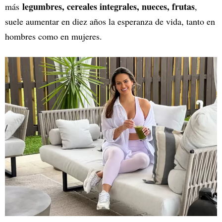
legumbres, cereales integrales, nueces, frutas
más
,
suele aumentar en diez años la esperanza de vida, tanto en
hombres como en mujeres.