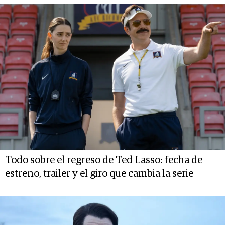
Todo sobre el regreso de Ted Lasso: fecha de
estreno, trailer y el giro que cambia la serie