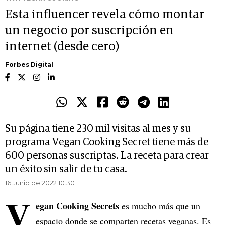
Esta influencer revela cómo montar
un negocio por suscripción en
internet (desde cero)
Forbes Digital
Su página tiene 230 mil visitas al mes y su
programa Vegan Cooking Secret tiene más de
600 personas suscriptas. La receta para crear
un éxito sin salir de tu casa.
16 Junio de 2022 10.30
V
egan Cooking Secrets
es mucho más que un
espacio donde se comparten recetas veganas. Es