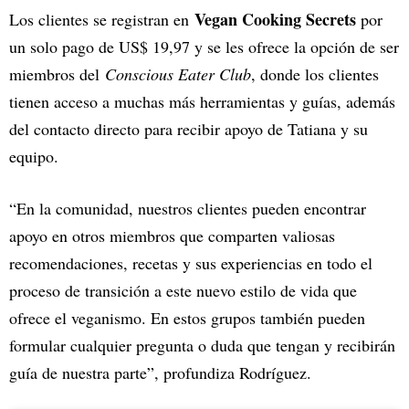
Vegan Cooking Secrets
Los clientes se registran en
por
un solo pago de US$ 19,97 y se les ofrece la opción de ser
miembros del
Conscious Eater Club
, donde los clientes
tienen acceso a muchas más herramientas y guías, además
del contacto directo para recibir apoyo de Tatiana y su
equipo.
“En la comunidad, nuestros clientes pueden encontrar
apoyo en otros miembros que comparten valiosas
recomendaciones, recetas y sus experiencias en todo el
proceso de transición a este nuevo estilo de vida que
ofrece el veganismo. En estos grupos también pueden
formular cualquier pregunta o duda que tengan y recibirán
guía de nuestra parte”, profundiza Rodríguez.