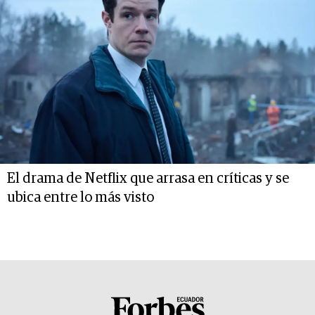
El drama de Netflix que arrasa en críticas y se
ubica entre lo más visto