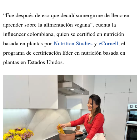
“Fue después de eso que decidí sumergirme de lleno en
aprender sobre la alimentación vegana”, cuenta la
influencer colombiana, quien se certificó en nutrición
basada en plantas por
Nutrition Studies
y
eCornell
, el
programa de certificación líder en nutrición basada en
plantas en Estados Unidos.