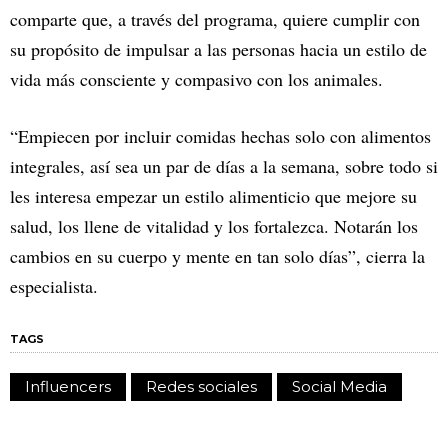
comparte que, a través del programa, quiere cumplir con
su propósito de impulsar a las personas hacia un estilo de
vida más consciente y compasivo con los animales.
“Empiecen por incluir comidas hechas solo con alimentos
integrales, así sea un par de días a la semana, sobre todo si
les interesa empezar un estilo alimenticio que mejore su
salud, los llene de vitalidad y los fortalezca. Notarán los
cambios en su cuerpo y mente en tan solo días”, cierra la
especialista.
TAGS
Influencers
Redes sociales
Social Media