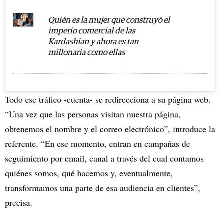
Quién es la mujer que construyó el
imperio comercial de las
Kardashian y ahora es tan
millonaria como ellas
Todo ese tráfico -cuenta- se redirecciona a su página web.
“Una vez que las personas visitan nuestra página,
obtenemos el nombre y el correo electrónico”, introduce la
referente. “En ese momento, entran en campañas de
seguimiento por email, canal a través del cual contamos
quiénes somos, qué hacemos y, eventualmente,
transformamos una parte de esa audiencia en clientes”,
precisa.