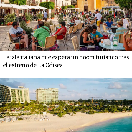
La isla italiana que espera un boom turístico tras
el estreno de La Odisea