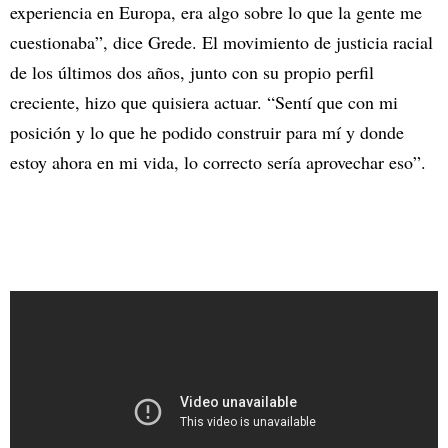
experiencia en Europa, era algo sobre lo que la gente me
cuestionaba”, dice Grede. El movimiento de justicia racial
de los últimos dos años, junto con su propio perfil
creciente, hizo que quisiera actuar. “Sentí que con mi
posición y lo que he podido construir para mí y donde
estoy ahora en mi vida, lo correcto sería aprovechar eso”.