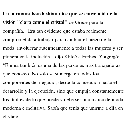
La hermana Kardashian dice que se convenció de la
visión "clara como el cristal"
de Grede para la
compañía. “Era tan evidente que estaba realmente
comprometida a trabajar para cambiar el juego de la
moda, involucrar auténticamente a todas las mujeres y ser
pionera en la inclusión”, dijo Khloé a Forbes. Y agregó:
“Emma también es una de las personas más trabajadoras
que conozco. No solo se sumerge en todos los
componentes del negocio, desde la concepción hasta el
desarrollo y la ejecución, sino que empuja constantemente
los límites de lo que puede y debe ser una marca de moda
moderna e inclusiva. Sabía que tenía que unirme a ella en
el viaje”.