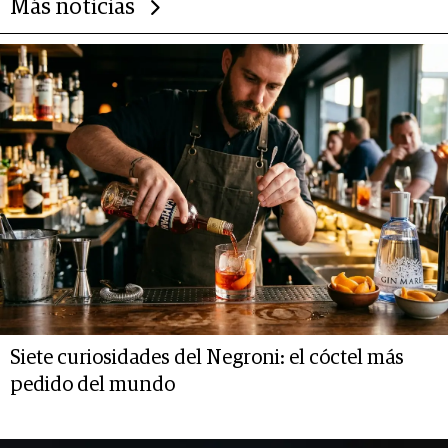
Más noticias
Siete curiosidades del Negroni: el cóctel más
pedido del mundo