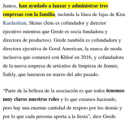
han ayudado a lanzar y administrar tres
Juntos,
empresas con la familia
, incluida la línea de fajas de Kim
Kardashian
, Skims (Jens es cofundador y director
ejecutivo mientras que Grede es socia fundadora y
directora de productos). Grede también es cofundadora y
directora ejecutiva de Good American, la marca de moda
inclusiva que comenzó con Khloé en 2016, y cofundadora
de la nueva empresa de artículos de limpieza de Jenner,
Safely, que lanzaron en marzo del año pasado.
tenemos
“Parte de la belleza de la asociación es que todos
muy claros nuestros roles
y lo que estamos haciendo,
pero hay una enorme cantidad de respeto por los demás y
por lo que cada persona aporta a la fiesta”, dice Grede.