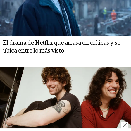
El drama de Netflix que arrasa en críticas y se
ubica entre lo más visto