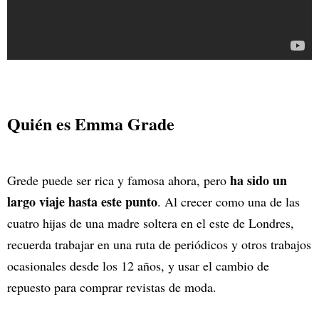
Quién es Emma Grade
ha sido un
Grede puede ser rica y famosa ahora, pero
largo viaje hasta este punto
. Al crecer como una de las
cuatro hijas de una madre soltera en el este de Londres,
recuerda trabajar en una ruta de periódicos y otros trabajos
ocasionales desde los 12 años, y usar el cambio de
repuesto para comprar revistas de moda.