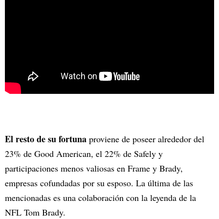
El resto de su fortuna
proviene de poseer alrededor del
23% de Good American, el 22% de Safely y
participaciones menos valiosas en Frame y Brady,
empresas cofundadas por su esposo. La última de las
mencionadas es una colaboración con la leyenda de la
NFL Tom Brady.