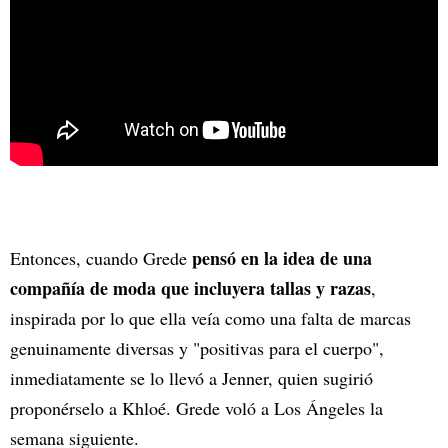
pensó en la idea de una
Entonces, cuando Grede
compañía de moda que incluyera tallas y razas
,
inspirada por lo que ella veía como una falta de marcas
genuinamente diversas y "positivas para el cuerpo",
inmediatamente se lo llevó a Jenner, quien sugirió
proponérselo a Khloé. Grede voló a Los Ángeles la
semana siguiente.