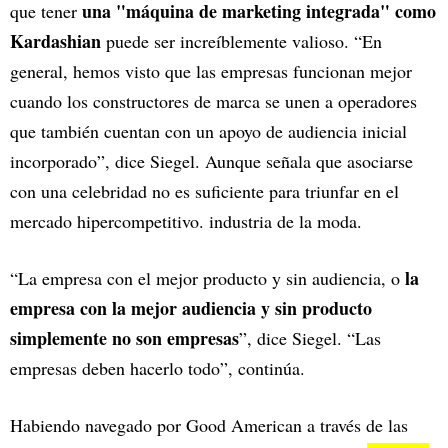
una "máquina de marketing integrada" como
que tener
Kardashian
puede ser increíblemente valioso. “En
general, hemos visto que las empresas funcionan mejor
cuando los constructores de marca se unen a operadores
que también cuentan con un apoyo de audiencia inicial
incorporado”, dice Siegel. Aunque señala que asociarse
con una celebridad no es suficiente para triunfar en el
mercado hipercompetitivo. industria de la moda.
la
“La empresa con el mejor producto y sin audiencia, o
empresa con la mejor audiencia y sin producto
simplemente no son empresas
”, dice Siegel. “Las
empresas deben hacerlo todo”, continúa.
Habiendo navegado por Good American a través de las