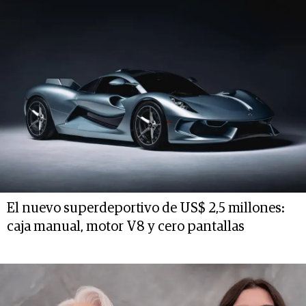
El nuevo superdeportivo de US$ 2,5 millones:
caja manual, motor V8 y cero pantallas