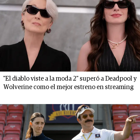
"El diablo viste a la moda 2" superó a Deadpool y
Wolverine como el mejor estreno en streaming