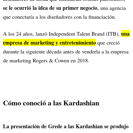
se le ocurrió la idea de su primer negocio
, una agencia
que conectaría a los diseñadores con la financiación.
una
A los 24 años, lanzó Independent Talent Brand (ITB),
empresa de marketing y entretenimiento
que creció
durante la siguiente década antes de venderla a la empresa
de marketing Rogers & Cowen en 2018.
Cómo conoció a las Kardashian
La presentación de Grede a las Kardashian se produjo