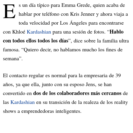
E
s un día típico para Emma Grede, quien acaba de
hablar por teléfono con Kris Jenner y ahora viaja a
toda velocidad por Los Ángeles para encontrarse
Hablo
con Khloé
Kardashian
para una sesión de fotos. “
con todos ellos todos los días
”, dice sobre la familia ultra
famosa. “Quiero decir, no hablamos mucho los fines de
semana”.
El contacto regular es normal para la empresaria de 39
años, ya que ella, junto con su esposo Jens, se han
dos de los colaboradores más cercanos
convertido en
de
las
Kardashian
en su transición de la realeza de los reality
shows a emprendedoras inteligentes.