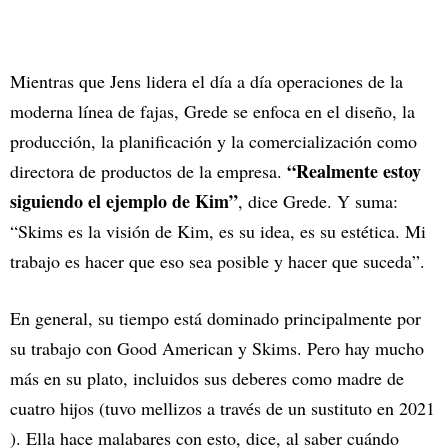
Mientras que Jens lidera el día a día operaciones de la
moderna línea de fajas, Grede se enfoca en el diseño, la
producción, la planificación y la comercialización como
“Realmente estoy
directora de productos de la empresa.
siguiendo el ejemplo de Kim”
, dice Grede. Y suma:
“Skims es la visión de Kim, es su idea, es su estética. Mi
trabajo es hacer que eso sea posible y hacer que suceda”.
En general, su tiempo está dominado principalmente por
su trabajo con Good American y Skims. Pero hay mucho
más en su plato, incluidos sus deberes como madre de
cuatro hijos (tuvo mellizos a través de un sustituto en 2021
). Ella hace malabares con esto, dice, al saber cuándo