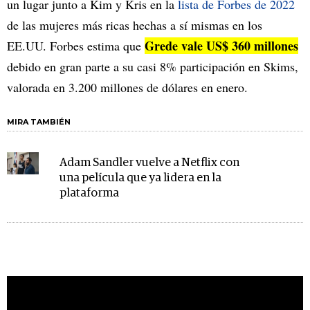
un lugar junto a Kim y Kris en la
lista de Forbes de 2022
de las mujeres más ricas hechas a sí mismas en los
Grede vale US$ 360 millones
EE.UU. Forbes estima que
debido en gran parte a su casi 8% participación en Skims,
valorada en 3.200 millones de dólares en enero.
MIRA TAMBIÉN
Adam Sandler vuelve a Netflix con
una película que ya lidera en la
plataforma