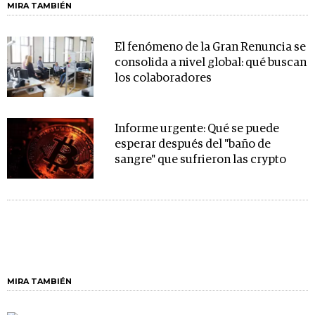
MIRA TAMBIÉN
El fenómeno de la Gran Renuncia se
consolida a nivel global: qué buscan
los colaboradores
Informe urgente: Qué se puede
esperar después del "baño de
sangre" que sufrieron las crypto
MIRA TAMBIÉN