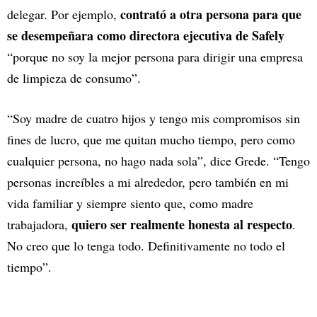
contrató a otra persona para que
delegar. Por ejemplo,
se desempeñara como directora ejecutiva de Safely
“porque no soy la mejor persona para dirigir una empresa
de limpieza de consumo”.
“Soy madre de cuatro hijos y tengo mis compromisos sin
fines de lucro, que me quitan mucho tiempo, pero como
cualquier persona, no hago nada sola”, dice Grede. “Tengo
personas increíbles a mi alrededor, pero también en mi
vida familiar y siempre siento que, como madre
quiero ser realmente honesta al respecto
trabajadora,
.
No creo que lo tenga todo. Definitivamente no todo el
tiempo”.