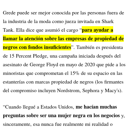
Grede puede ser mejor conocida por las personas fuera de
la industria de la moda como jueza invitada en Shark
para ayudar a
Tank. Ella dice que asumió el cargo “
llamar la atención sobre las empresas de propiedad de
negros con fondos insuficientes
”. También es presidenta
de 15 Percent Pledge, una campaña iniciada después del
asesinato de George Floyd en mayo de 2020 que pide a los
minoristas que comprometan el 15% de su espacio en las
estanterías con marcas propiedad de negros (los firmantes
del compromiso incluyen Nordstrom, Sephora y Macy's).
me hacían muchas
“Cuando llegué a Estados Unidos,
preguntas sobre ser una mujer negra en los negocios
y,
sinceramente, esa nunca fue realmente mi realidad o