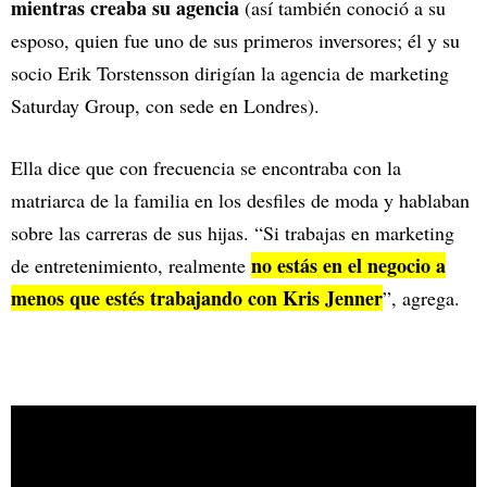
mientras creaba su agencia
(así también conoció a su
esposo, quien fue uno de sus primeros inversores; él y su
socio Erik Torstensson dirigían la agencia de marketing
Saturday Group, con sede en Londres).
Ella dice que con frecuencia se encontraba con la
matriarca de la familia en los desfiles de moda y hablaban
sobre las carreras de sus hijas. “Si trabajas en marketing
no estás en el negocio a
de entretenimiento, realmente
menos que estés trabajando con Kris Jenner
”, agrega.