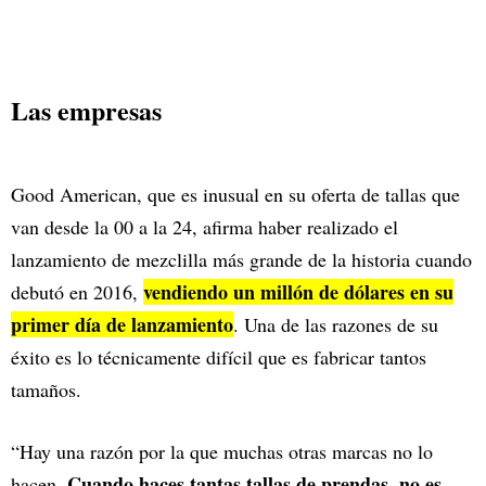
Las empresas
Good American, que es inusual en su oferta de tallas que
van desde la 00 a la 24, afirma haber realizado el
lanzamiento de mezclilla más grande de la historia cuando
vendiendo un millón de dólares en su
debutó en 2016,
primer día de lanzamiento
. Una de las razones de su
éxito es lo técnicamente difícil que es fabricar tantos
tamaños.
“Hay una razón por la que muchas otras marcas no lo
Cuando haces tantas tallas de prendas, no es
hacen.