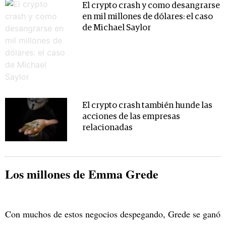
El crypto crash y como desangrarse
en mil millones de dólares: el caso
de Michael Saylor
El crypto crash también hunde las
acciones de las empresas
relacionadas
Los millones de Emma Grede
Con muchos de estos negocios despegando, Grede se ganó