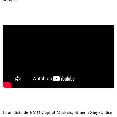
El analista de BMO Capital Markets, Simeon Siegel, dice