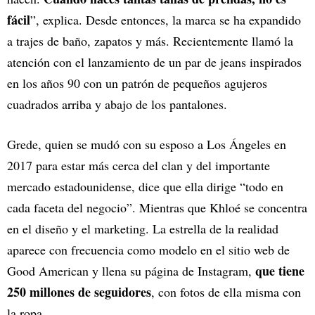
fácil
”, explica. Desde entonces, la marca se ha expandido
a trajes de baño, zapatos y más. Recientemente llamó la
atención con el lanzamiento de un par de jeans inspirados
en los años 90 con un patrón de pequeños agujeros
cuadrados arriba y abajo de los pantalones.
Grede, quien se mudó con su esposo a Los Ángeles en
2017 para estar más cerca del clan y del importante
mercado estadounidense, dice que ella dirige “todo en
cada faceta del negocio”. Mientras que Khloé se concentra
en el diseño y el marketing. La estrella de la realidad
aparece con frecuencia como modelo en el sitio web de
que tiene
Good American y llena su página de Instagram,
250 millones de seguidores
, con fotos de ella misma con
la ropa.