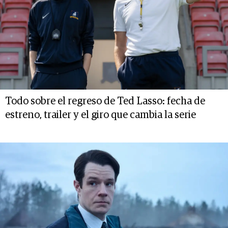
Todo sobre el regreso de Ted Lasso: fecha de
estreno, trailer y el giro que cambia la serie