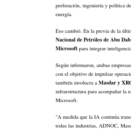
perforación, ingeniería y política 
energía.
Eso cambió. En la previa de la úl
Nacional de Petróleo de Abu Dab
Microsoft
para integrar inteligencia
Según informaron, ambas empresas 
con el objetivo de impulsar operaci
Masdar y XR
también involucra a
infraestructura para acompañar la ex
Microsoft.
"A medida que la IA continúa trans
todas las industrias, ADNOC, Masd