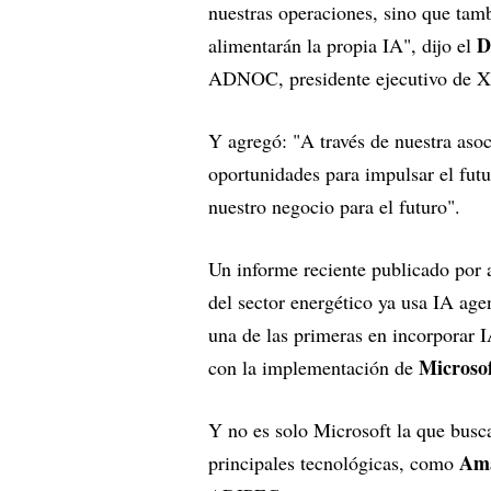
nuestras operaciones, sino que tam
D
alimentarán la propia IA", dijo el
ADNOC, presidente ejecutivo de X
Y agregó: "A través de nuestra as
oportunidades para impulsar el futu
nuestro negocio para el futuro".
Un informe reciente publicado por
del sector energético ya usa IA a
una de las primeras en incorporar 
Microsof
con la implementación de
Y no es solo Microsoft la que busca
Ama
principales tecnológicas, como