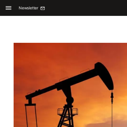
Newsletter