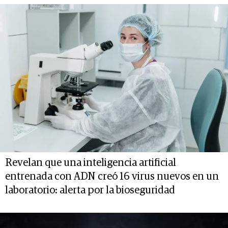
Revelan que una inteligencia artificial
entrenada con ADN creó 16 virus nuevos en un
laboratorio: alerta por la bioseguridad