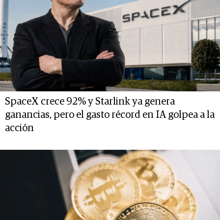
SpaceX crece 92% y Starlink ya genera
ganancias, pero el gasto récord en IA golpea a la
acción