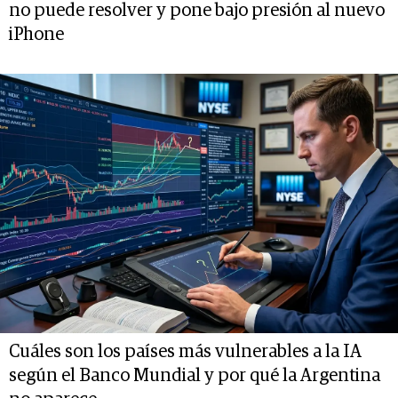
no puede resolver y pone bajo presión al nuevo
iPhone
Cuáles son los países más vulnerables a la IA
según el Banco Mundial y por qué la Argentina