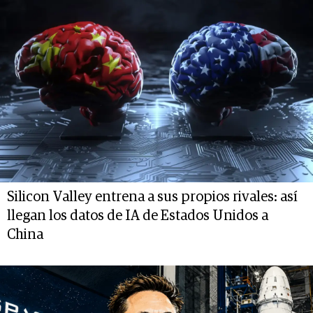
Silicon Valley entrena a sus propios rivales: así
llegan los datos de IA de Estados Unidos a
China