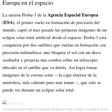
Europa en el espacio
Agencia Espacial Europea
La misión Proba-3 de la
(ESA)
, el primer vuelo en formación de precisión del
mundo, captó el mes pasado las primeras imágenes de un
eclipse solar total artificial desde el espacio. Proba-3 está
compuesta por dos satélites que vuelan en formación con
precisión milimétrica: uno bloquea el sol con un disco
ocultador y proyecta una sombra sobre un telescopio
ubicado en el satélite que va detrás. Así logra tomar
imágenes de la corona solar —la capa exterior de la
atmósfera, más caliente pero más tenue—, que solo se
puede ver durante un eclipse solar total.
La corona interna del Sol aparece verdosa en esta imagen tomada el 23 de