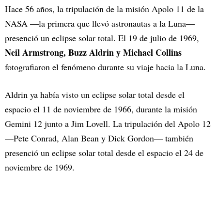
Hace 56 años, la tripulación de la misión Apolo 11 de la
NASA —la primera que llevó astronautas a la Luna—
presenció un eclipse solar total. El 19 de julio de 1969,
Neil Armstrong, Buzz Aldrin y Michael Collins
fotografiaron el fenómeno durante su viaje hacia la Luna.
Aldrin ya había visto un eclipse solar total desde el
espacio el 11 de noviembre de 1966, durante la misión
Gemini 12 junto a Jim Lovell. La tripulación del Apolo 12
—Pete Conrad, Alan Bean y Dick Gordon— también
presenció un eclipse solar total desde el espacio el 24 de
noviembre de 1969.