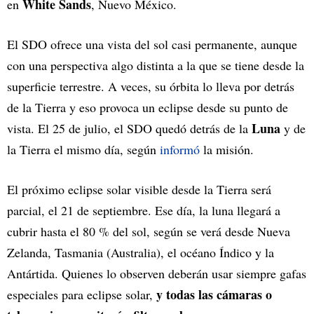
White Sands
en
, Nuevo México.
El SDO ofrece una vista del sol casi permanente, aunque
con una perspectiva algo distinta a la que se tiene desde la
superficie terrestre. A veces, su órbita lo lleva por detrás
de la Tierra y eso provoca un eclipse desde su punto de
Luna
vista. El 25 de julio, el SDO quedó detrás de la
y de
la Tierra el mismo día, según
informó
la misión.
El próximo eclipse solar visible desde la Tierra será
parcial, el 21 de septiembre. Ese día, la luna llegará a
cubrir hasta el 80 % del sol, según se verá desde Nueva
Zelanda, Tasmania (Australia), el océano Índico y la
Antártida. Quienes lo observen deberán usar siempre gafas
y todas las cámaras o
especiales para eclipse solar,