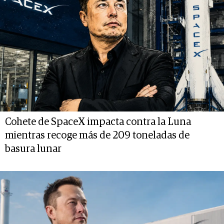
Cohete de SpaceX impacta contra la Luna
mientras recoge más de 209 toneladas de
basura lunar