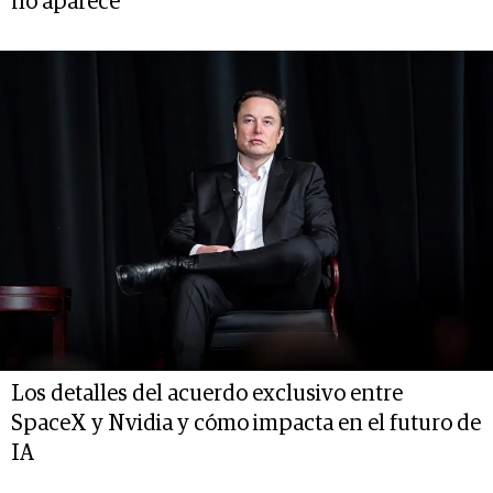
no aparece
Los detalles del acuerdo exclusivo entre
SpaceX y Nvidia y cómo impacta en el futuro de
IA