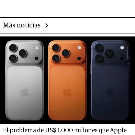
Más noticias
El problema de US$ 1.000 millones que Apple