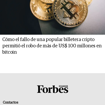
Cómo el fallo de una popular billetera cripto
permitió el robo de más de US$ 100 millones en
bitcoin
Contactos