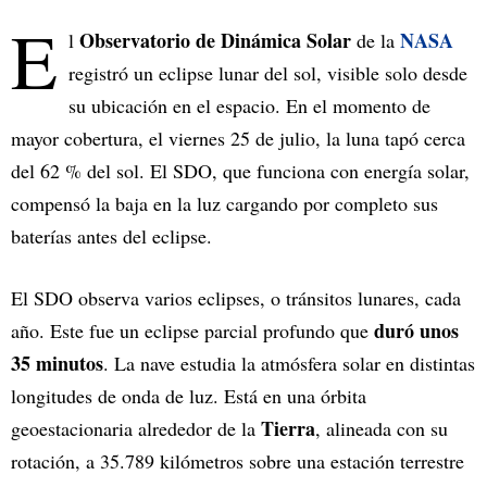
E
Observatorio de Dinámica Solar
NASA
l
de la
registró un eclipse lunar del sol, visible solo desde
su ubicación en el espacio. En el momento de
mayor cobertura, el viernes 25 de julio, la luna tapó cerca
del 62 % del sol. El SDO, que funciona con energía solar,
compensó la baja en la luz cargando por completo sus
baterías antes del eclipse.
El SDO observa varios eclipses, o tránsitos lunares, cada
duró unos
año. Este fue un eclipse parcial profundo que
35 minutos
. La nave estudia la atmósfera solar en distintas
longitudes de onda de luz. Está en una órbita
Tierra
geoestacionaria alrededor de la
, alineada con su
rotación, a 35.789 kilómetros sobre una estación terrestre