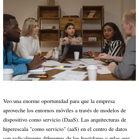
Veo una enorme oportunidad para que la empresa
aproveche los entornos móviles a través de modelos de
dispositivo como servicio (DaaS). Las arquitecturas de
hiperescala "como servicio" (aaS) en el centro de datos
son radicalmente diferentes de los bastidores y pilas que