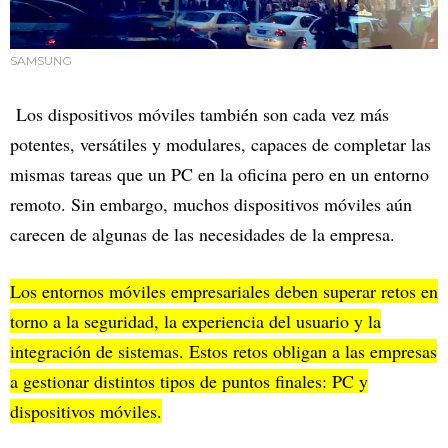
SAMSUNG
Los dispositivos móviles también son cada vez más
potentes, versátiles y modulares, capaces de completar las
mismas tareas que un PC en la oficina pero en un entorno
remoto. Sin embargo, muchos dispositivos móviles aún
carecen de algunas de las necesidades de la empresa.
Los entornos móviles empresariales deben superar retos en
torno a la seguridad, la experiencia del usuario y la
integración de sistemas. Estos retos obligan a las empresas
a gestionar distintos tipos de puntos finales: PC y
dispositivos móviles.