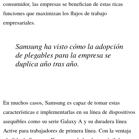
consumidor, las empresas se benefician de estas ricas
funciones que maximizan los flujos de trabajo
empresariales.
Samsung ha visto cómo la adopción
de plegables para la empresa se
duplica año tras año.
En muchos casos, Samsung es capaz de tomar estas
características e implementarlas en su línea de dispositivos
asequibles como su serie Galaxy A y su duradera línea
Active para trabajadores de primera línea. Con la ventaja