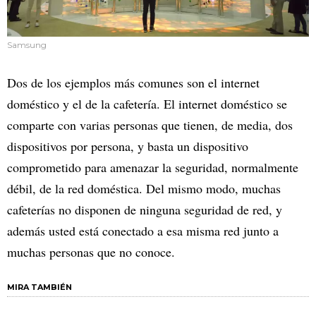
Samsung
Dos de los ejemplos más comunes son el internet
doméstico y el de la cafetería. El internet doméstico se
comparte con varias personas que tienen, de media, dos
dispositivos por persona, y basta un dispositivo
comprometido para amenazar la seguridad, normalmente
débil, de la red doméstica. Del mismo modo, muchas
cafeterías no disponen de ninguna seguridad de red, y
además usted está conectado a esa misma red junto a
muchas personas que no conoce.
MIRA TAMBIÉN