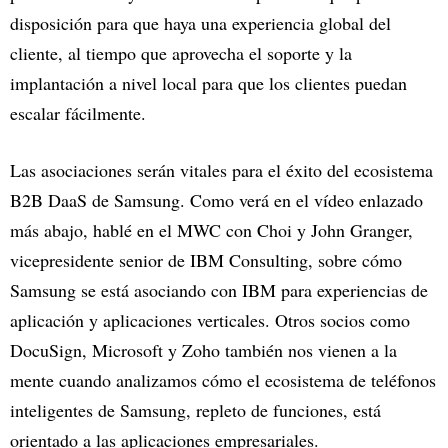
disposición para que haya una experiencia global del
cliente, al tiempo que aprovecha el soporte y la
implantación a nivel local para que los clientes puedan
escalar fácilmente.
Las asociaciones serán vitales para el éxito del ecosistema
B2B DaaS de Samsung. Como verá en el vídeo enlazado
más abajo, hablé en el MWC con Choi y John Granger,
vicepresidente senior de IBM Consulting, sobre cómo
Samsung se está asociando con IBM para experiencias de
aplicación y aplicaciones verticales. Otros socios como
DocuSign, Microsoft y Zoho también nos vienen a la
mente cuando analizamos cómo el ecosistema de teléfonos
inteligentes de Samsung, repleto de funciones, está
orientado a las aplicaciones empresariales.