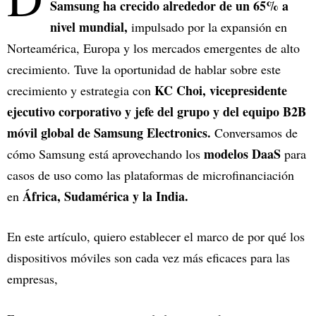
Samsung ha crecido alrededor de un 65% a
nivel mundial,
impulsado por la expansión en
Norteamérica, Europa y los mercados emergentes de alto
crecimiento. Tuve la oportunidad de hablar sobre este
KC Choi, vicepresidente
crecimiento y estrategia con
ejecutivo corporativo y jefe del grupo y del equipo B2B
móvil global de Samsung Electronics.
Conversamos de
modelos DaaS
cómo Samsung está aprovechando los
para
casos de uso como las plataformas de microfinanciación
África, Sudamérica y la India.
en
En este artículo, quiero establecer el marco de por qué los
dispositivos móviles son cada vez más eficaces para las
empresas,