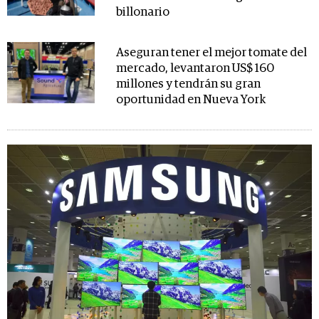
billonario
Aseguran tener el mejor tomate del
mercado, levantaron US$ 160
millones y tendrán su gran
oportunidad en Nueva York