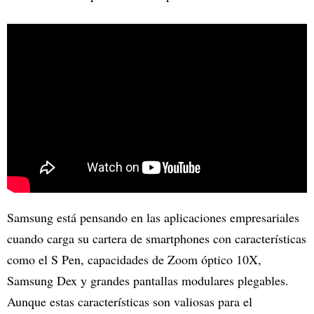
Samsung está pensando en las aplicaciones empresariales
cuando carga su cartera de smartphones con características
como el S Pen, capacidades de Zoom óptico 10X,
Samsung Dex y grandes pantallas modulares plegables.
Aunque estas características son valiosas para el