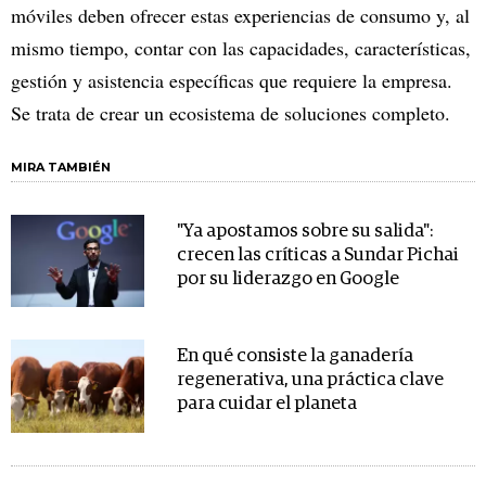
móviles deben ofrecer estas experiencias de consumo y, al
mismo tiempo, contar con las capacidades, características,
gestión y asistencia específicas que requiere la empresa.
Se trata de crear un ecosistema de soluciones completo.
MIRA TAMBIÉN
"Ya apostamos sobre su salida":
crecen las críticas a Sundar Pichai
por su liderazgo en Google
En qué consiste la ganadería
regenerativa, una práctica clave
para cuidar el planeta