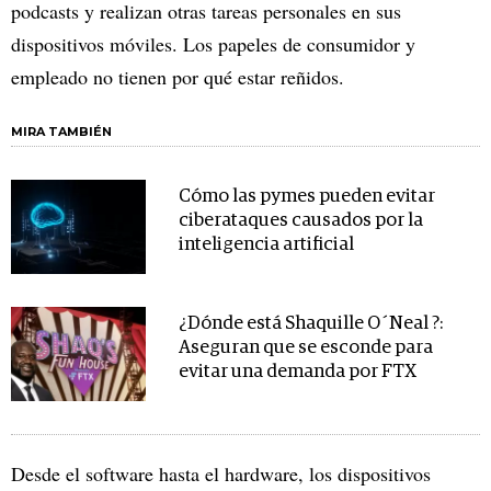
podcasts y realizan otras tareas personales en sus
dispositivos móviles. Los papeles de consumidor y
empleado no tienen por qué estar reñidos.
MIRA TAMBIÉN
Cómo las pymes pueden evitar
ciberataques causados por la
inteligencia artificial
¿Dónde está Shaquille O´Neal ?:
Aseguran que se esconde para
evitar una demanda por FTX
Desde el software hasta el hardware, los dispositivos