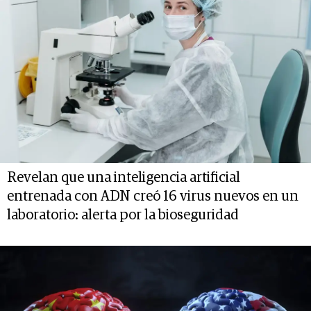
Revelan que una inteligencia artificial
entrenada con ADN creó 16 virus nuevos en un
laboratorio: alerta por la bioseguridad