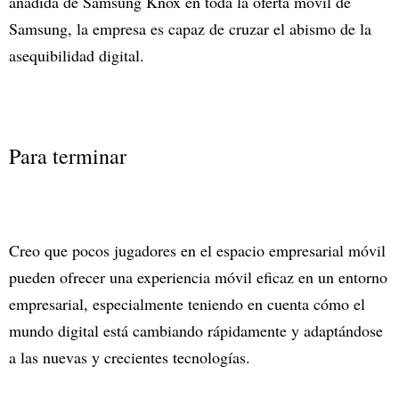
añadida de Samsung Knox en toda la oferta móvil de
Samsung, la empresa es capaz de cruzar el abismo de la
asequibilidad digital.
Para terminar
Creo que pocos jugadores en el espacio empresarial móvil
pueden ofrecer una experiencia móvil eficaz en un entorno
empresarial, especialmente teniendo en cuenta cómo el
mundo digital está cambiando rápidamente y adaptándose
a las nuevas y crecientes tecnologías.