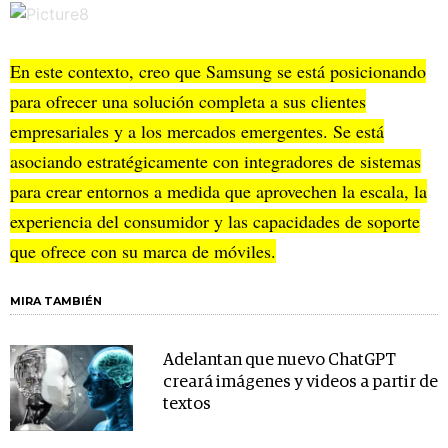
En este contexto, creo que Samsung se está posicionando
para ofrecer una solución completa a sus clientes
empresariales y a los mercados emergentes. Se está
asociando estratégicamente con integradores de sistemas
para crear entornos a medida que aprovechen la escala, la
experiencia del consumidor y las capacidades de soporte
que ofrece con su marca de móviles.
MIRA TAMBIÉN
Adelantan que nuevo ChatGPT
creará imágenes y videos a partir de
textos