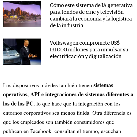
Cómo este sistema de IA generativa
para fondos de cine y televisión
cambiará la economía y la logística
de la industria
Volkswagen compromete US$
131.000 millones para impulsar su
electrificación y digitalización
sistemas
Los dispositivos móviles también tienen
operativos, API e integraciones de sistemas diferentes a
los de los PC
, lo que hace que la integración con los
entornos corporativos sea menos fluida. Otra diferencia es
que los empleados son también consumidores que
publican en Facebook, consultan el tiempo, escuchan