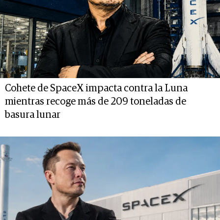
Cohete de SpaceX impacta contra la Luna
mientras recoge más de 209 toneladas de
basura lunar