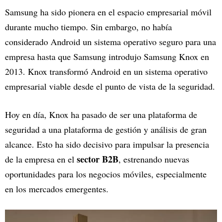
Samsung ha sido pionera en el espacio empresarial móvil
durante mucho tiempo. Sin embargo, no había
considerado Android un sistema operativo seguro para una
empresa hasta que Samsung introdujo Samsung Knox en
2013. Knox transformó Android en un sistema operativo
empresarial viable desde el punto de vista de la seguridad.
Hoy en día, Knox ha pasado de ser una plataforma de
seguridad a una plataforma de gestión y análisis de gran
alcance. Esto ha sido decisivo para impulsar la presencia
sector B2B
de la empresa en el
, estrenando nuevas
oportunidades para los negocios móviles, especialmente
en los mercados emergentes.