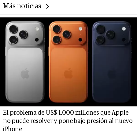
Más noticias
El problema de US$ 1.000 millones que Apple
no puede resolver y pone bajo presión al nuevo
iPhone