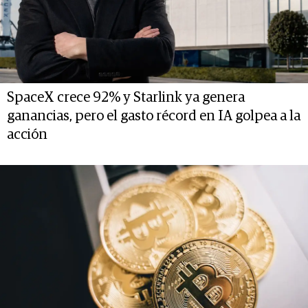
SpaceX crece 92% y Starlink ya genera
ganancias, pero el gasto récord en IA golpea a la
acción