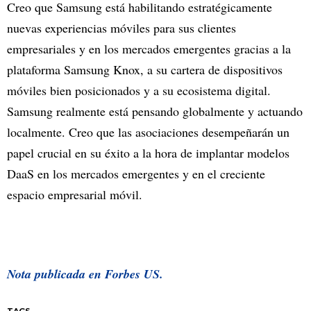
Creo que Samsung está habilitando estratégicamente
nuevas experiencias móviles para sus clientes
empresariales y en los mercados emergentes gracias a la
plataforma Samsung Knox, a su cartera de dispositivos
móviles bien posicionados y a su ecosistema digital.
Samsung realmente está pensando globalmente y actuando
localmente. Creo que las asociaciones desempeñarán un
papel crucial en su éxito a la hora de implantar modelos
DaaS en los mercados emergentes y en el creciente
espacio empresarial móvil.
Nota publicada en Forbes US.