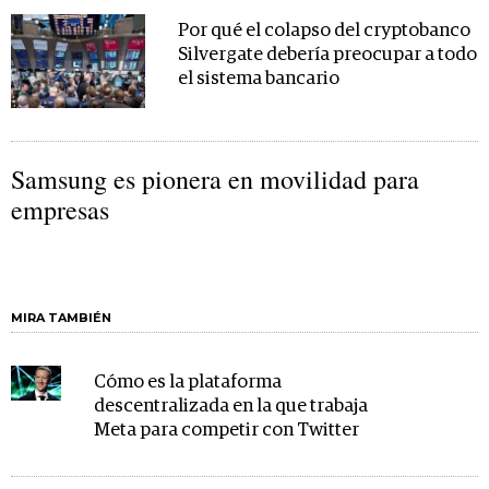
Por qué el colapso del cryptobanco
Silvergate debería preocupar a todo
el sistema bancario
Samsung es pionera en movilidad para
empresas
MIRA TAMBIÉN
Cómo es la plataforma
descentralizada en la que trabaja
Meta para competir con Twitter