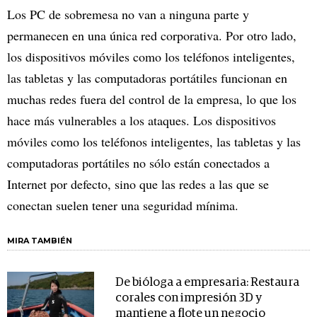
Los PC de sobremesa no van a ninguna parte y
permanecen en una única red corporativa. Por otro lado,
los dispositivos móviles como los teléfonos inteligentes,
las tabletas y las computadoras portátiles funcionan en
muchas redes fuera del control de la empresa, lo que los
hace más vulnerables a los ataques. Los dispositivos
móviles como los teléfonos inteligentes, las tabletas y las
computadoras portátiles no sólo están conectados a
Internet por defecto, sino que las redes a las que se
conectan suelen tener una seguridad mínima.
MIRA TAMBIÉN
De bióloga a empresaria: Restaura
corales con impresión 3D y
mantiene a flote un negocio