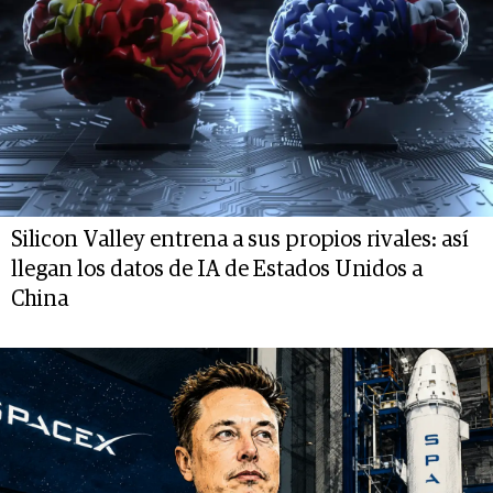
Silicon Valley entrena a sus propios rivales: así
llegan los datos de IA de Estados Unidos a
China