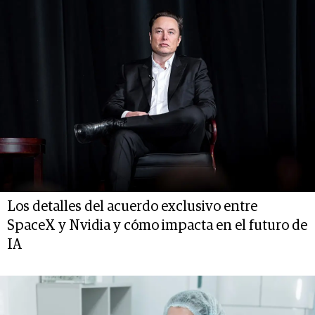
Los detalles del acuerdo exclusivo entre
SpaceX y Nvidia y cómo impacta en el futuro de
IA