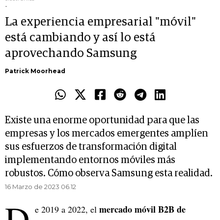
-
La experiencia empresarial "móvil"
está cambiando y así lo está
aprovechando Samsung
Patrick Moorhead
Existe una enorme oportunidad para que las
empresas y los mercados emergentes amplíen
sus esfuerzos de transformación digital
implementando entornos móviles más
robustos. Cómo observa Samsung esta realidad.
16 Marzo de 2023 06.12
D
mercado móvil B2B de
e 2019 a 2022, el