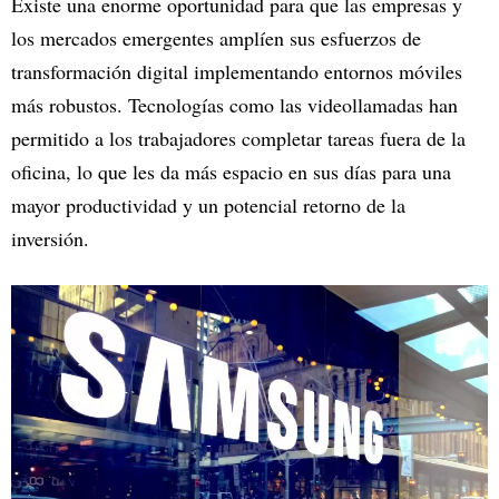
Existe una enorme oportunidad para que las empresas y
los mercados emergentes amplíen sus esfuerzos de
transformación digital implementando entornos móviles
más robustos. Tecnologías como las videollamadas han
permitido a los trabajadores completar tareas fuera de la
oficina, lo que les da más espacio en sus días para una
mayor productividad y un potencial retorno de la
inversión.