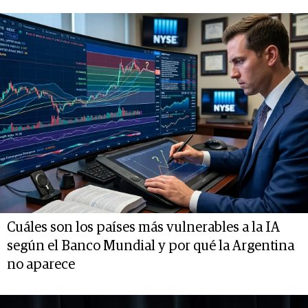
Cuáles son los países más vulnerables a la IA
según el Banco Mundial y por qué la Argentina
no aparece