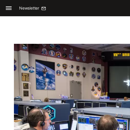
Newsletter