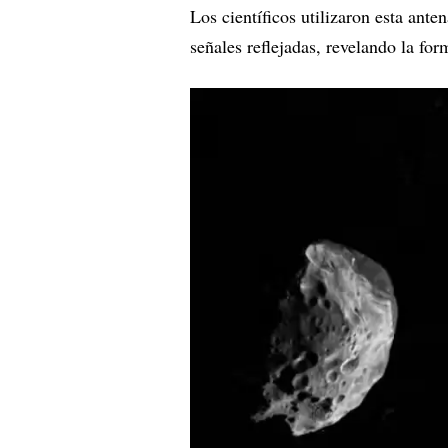
Los científicos utilizaron esta ante
señales reflejadas, revelando la fo