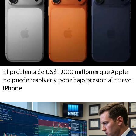
El problema de US$ 1.000 millones que Apple
no puede resolver y pone bajo presión al nuevo
iPhone