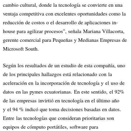
cambio cultural, donde la tecnología se convierte en una
ventaja competitiva con excelentes oportunidades como la
reducción de costos o el desarrollo de aplicaciones in-
house para agilizar procesos”, señala Mariana Villacorta,
gerente comercial para Pequeñas y Medianas Empresas de
Microsoft South.
Según los resultados de un estudio de esta compañía, uno
de los principales hallazgos está relacionado con la
aceleración en la incorporación de tecnología y el uso de
datos en las pymes ecuatorianas. En este sentido, el 92%
de las empresas invirtió en tecnología en el último año
y el 94 % indicó que toma decisiones basadas en datos.
Entre las tecnologías que consideran prioritarias son
equipos de cómputo portátiles, software para