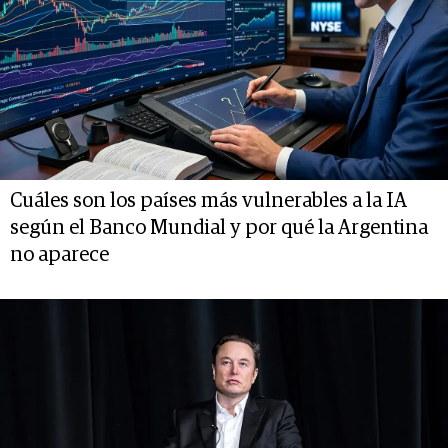
Cuáles son los países más vulnerables a la IA
según el Banco Mundial y por qué la Argentina
no aparece