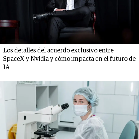
Los detalles del acuerdo exclusivo entre
SpaceX y Nvidia y cómo impacta en el futuro de
IA