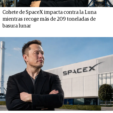
Cohete de SpaceX impacta contra la Luna
mientras recoge más de 209 toneladas de
basura lunar