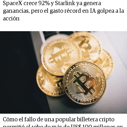
SpaceX crece 92% y Starlink ya genera
ganancias, pero el gasto récord en IA golpea a la
acción
Cómo el fallo de una popular billetera cripto