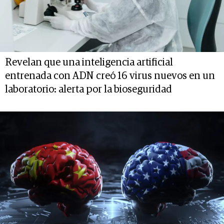
Revelan que una inteligencia artificial
entrenada con ADN creó 16 virus nuevos en un
laboratorio: alerta por la bioseguridad