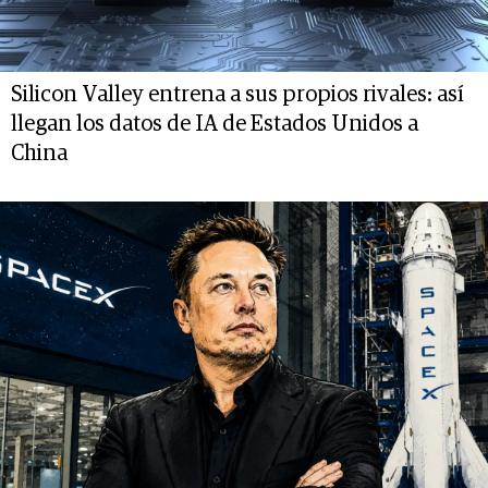
Silicon Valley entrena a sus propios rivales: así
llegan los datos de IA de Estados Unidos a
China