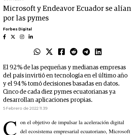
Microsoft y Endeavor Ecuador se alían
por las pymes
Forbes Digital
El 92 % de las pequeñas y medianas empresas
del país invirtió en tecnología en el último año
y el 94 % tomó decisiones basadas en datos.
Cinco de cada diez pymes ecuatorianas ya
desarrollan aplicaciones propias.
5 Febrero de 2022 11.39
C
on el objetivo de impulsar la aceleración digital
del ecosistema empresarial ecuatoriano, Microsoft