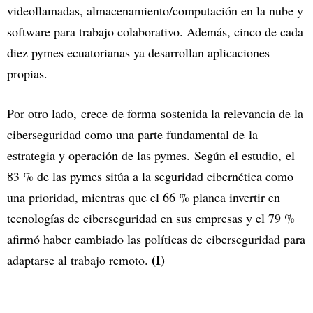
videollamadas, almacenamiento/computación en la nube y
software para trabajo colaborativo. Además, cinco de cada
diez pymes ecuatorianas ya desarrollan aplicaciones
propias.
Por otro lado, crece de forma sostenida la relevancia de la
ciberseguridad como una parte fundamental de la
estrategia y operación de las pymes. Según el estudio, el
83 % de las pymes sitúa a la seguridad cibernética como
una prioridad, mientras que el 66 % planea invertir en
tecnologías de ciberseguridad en sus empresas y el 79 %
afirmó haber cambiado las políticas de ciberseguridad para
(I)
adaptarse al trabajo remoto.