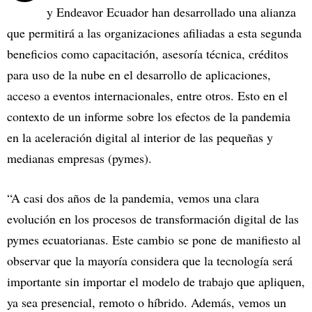
y Endeavor Ecuador han desarrollado una alianza
que permitirá a las organizaciones afiliadas a esta segunda
beneficios como capacitación, asesoría técnica, créditos
para uso de la nube en el desarrollo de aplicaciones,
acceso a eventos internacionales, entre otros. Esto en el
contexto de un informe sobre los efectos de la pandemia
en la aceleración digital al interior de las pequeñas y
medianas empresas (pymes).
“A casi dos años de la pandemia, vemos una clara
evolución en los procesos de transformación digital de las
pymes ecuatorianas. Este cambio se pone de manifiesto al
observar que la mayoría considera que la tecnología será
importante sin importar el modelo de trabajo que apliquen,
ya sea presencial, remoto o híbrido. Además, vemos un