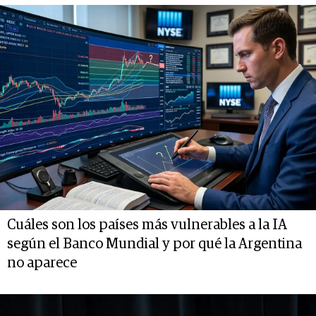
Cuáles son los países más vulnerables a la IA
según el Banco Mundial y por qué la Argentina
no aparece