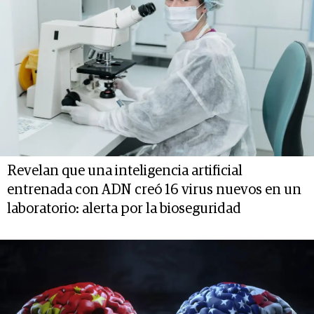
Revelan que una inteligencia artificial
entrenada con ADN creó 16 virus nuevos en un
laboratorio: alerta por la bioseguridad