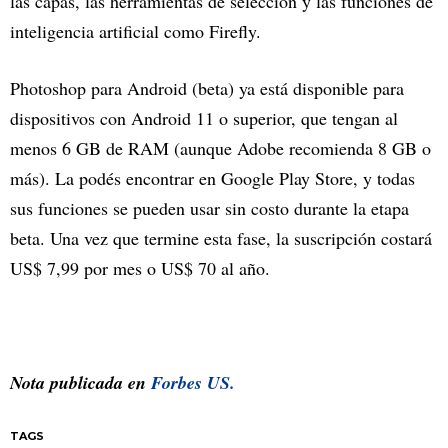
las capas, las herramientas de selección y las funciones de
inteligencia artificial como Firefly.
Photoshop para Android (beta) ya está disponible para
dispositivos con Android 11 o superior, que tengan al
menos 6 GB de RAM (aunque Adobe recomienda 8 GB o
más). La podés encontrar en Google Play Store, y todas
sus funciones se pueden usar sin costo durante la etapa
beta. Una vez que termine esta fase, la suscripción costará
US$ 7,99 por mes o US$ 70 al año.
Nota publicada en
Forbes US.
TAGS