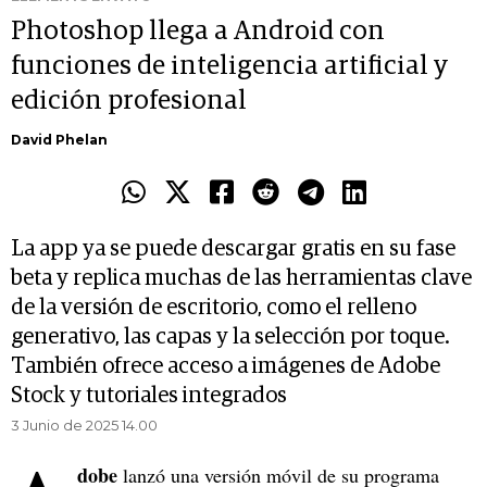
Photoshop llega a Android con
funciones de inteligencia artificial y
edición profesional
David Phelan
La app ya se puede descargar gratis en su fase
beta y replica muchas de las herramientas clave
de la versión de escritorio, como el relleno
generativo, las capas y la selección por toque.
También ofrece acceso a imágenes de Adobe
Stock y tutoriales integrados
3 Junio de 2025 14.00
dobe
lanzó una versión móvil de su programa