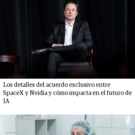
Los detalles del acuerdo exclusivo entre
SpaceX y Nvidia y cómo impacta en el futuro de
IA