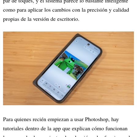
par de toques, y el sistema parece lo bastante inteligente
como para aplicar los cambios con la precisión y calidad
propias de la versión de escritorio.
Para quienes recién empiezan a usar Photoshop, hay
tutoriales dentro de la app que explican cómo funcionan