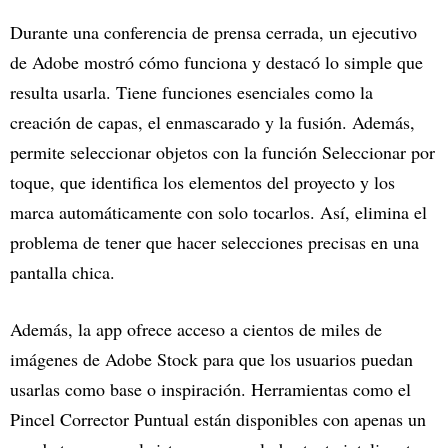
Durante una conferencia de prensa cerrada, un ejecutivo
de Adobe mostró cómo funciona y destacó lo simple que
resulta usarla. Tiene funciones esenciales como la
creación de capas, el enmascarado y la fusión. Además,
permite seleccionar objetos con la función Seleccionar por
toque, que identifica los elementos del proyecto y los
marca automáticamente con solo tocarlos. Así, elimina el
problema de tener que hacer selecciones precisas en una
pantalla chica.
Además, la app ofrece acceso a cientos de miles de
imágenes de Adobe Stock para que los usuarios puedan
usarlas como base o inspiración. Herramientas como el
Pincel Corrector Puntual están disponibles con apenas un