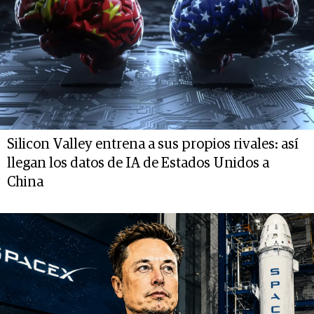
Silicon Valley entrena a sus propios rivales: así
llegan los datos de IA de Estados Unidos a
China