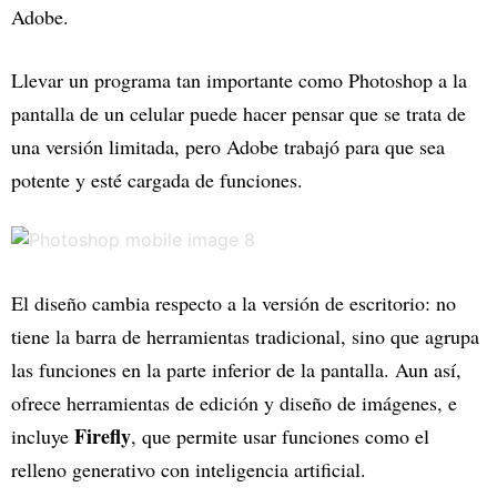
Adobe.
Llevar un programa tan importante como Photoshop a la
pantalla de un celular puede hacer pensar que se trata de
una versión limitada, pero Adobe trabajó para que sea
potente y esté cargada de funciones.
El diseño cambia respecto a la versión de escritorio: no
tiene la barra de herramientas tradicional, sino que agrupa
las funciones en la parte inferior de la pantalla. Aun así,
ofrece herramientas de edición y diseño de imágenes, e
Firefly
incluye
, que permite usar funciones como el
relleno generativo con inteligencia artificial.