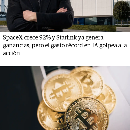
SpaceX crece 92% y Starlink ya genera
ganancias, pero el gasto récord en IA golpea a la
acción