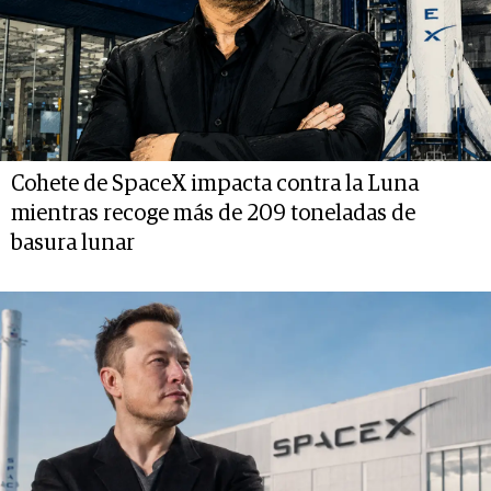
Cohete de SpaceX impacta contra la Luna
mientras recoge más de 209 toneladas de
basura lunar