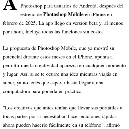
A
Photoshop para usuarios de Android, después del
Photoshop Mobile
estreno de
en iPhone en
febrero de 2025. La app llegó en versión beta y, al menos
por ahora, incluye todas las funciones sin costo.
La propuesta de Photoshop Mobile, que ya mostró su
potencial durante estos meses en el iPhone, apunta a
permitir que la creatividad aparezca en cualquier momento
y lugar. Así, si se te ocurre una idea mientras viajás en
subte, ya no tenés que esperar hasta llegar a una
computadora para ponerla en práctica.
"Los creativos que antes tenían que llevar sus portátiles a
todas partes por si necesitaban hacer ediciones rápidas
ahora pueden hacerlo fácilmente en su teléfono", afirmó