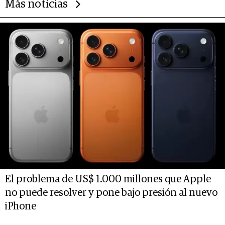
Más noticias
El problema de US$ 1.000 millones que Apple
no puede resolver y pone bajo presión al nuevo
iPhone