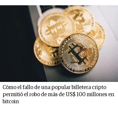
Cómo el fallo de una popular billetera cripto
permitió el robo de más de US$ 100 millones en
bitcoin