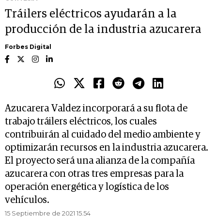
Tráilers eléctricos ayudarán a la
producción de la industria azucarera
Forbes Digital
Azucarera Valdez incorporará a su flota de
trabajo tráilers eléctricos, los cuales
contribuirán al cuidado del medio ambiente y
optimizarán recursos en la industria azucarera.
El proyecto será una alianza de la compañía
azucarera con otras tres empresas para la
operación energética y logística de los
vehículos.
15 Septiembre de 2021 15.54