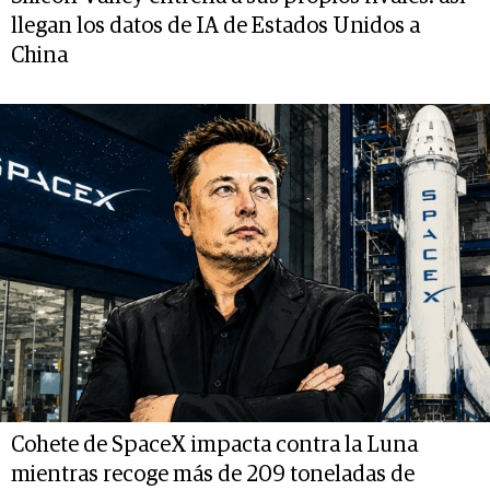
llegan los datos de IA de Estados Unidos a
China
Cohete de SpaceX impacta contra la Luna
mientras recoge más de 209 toneladas de