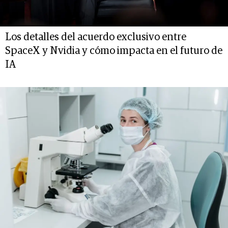
Los detalles del acuerdo exclusivo entre
SpaceX y Nvidia y cómo impacta en el futuro de
IA