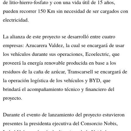
de litio-hierro-fosfato y con una vida útil de 15 años,
pueden recorrer 150 Km sin necesidad de ser cargados con
electricidad.
La alianza de este proyecto se desarrolló entre cuatro
empresas: Azucarera Valdez, la cual se encargará de usar
los vehículos durante sus operaciones, Ecoelectric, que
proveerá la energía renovable producida en base a los
residuos de la caña de azúcar, Transcarsell se encargará de
la operación logística de los vehículos y BYD, que
brindará el acompañamiento técnico y financiero del
proyecto.
Durante el evento de lanzamiento del proyecto estuvieron
presentes la presidenta ejecutiva del Consorcio Nobis,