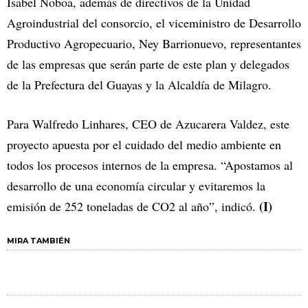
Isabel Noboa, además de directivos de la Unidad
Agroindustrial del consorcio, el viceministro de Desarrollo
Productivo Agropecuario, Ney Barrionuevo, representantes
de las empresas que serán parte de este plan y delegados
de la Prefectura del Guayas y la Alcaldía de Milagro.
Para Walfredo Linhares, CEO de Azucarera Valdez, este
proyecto apuesta por el cuidado del medio ambiente en
todos los procesos internos de la empresa. “Apostamos al
desarrollo de una economía circular y evitaremos la
(I)
emisión de 252 toneladas de CO2 al año”, indicó.
MIRA TAMBIÉN