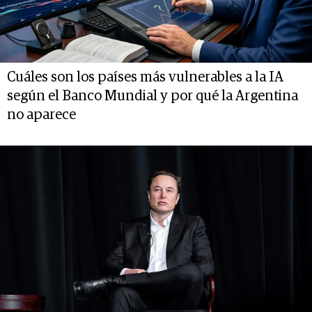
Cuáles son los países más vulnerables a la IA
según el Banco Mundial y por qué la Argentina
no aparece