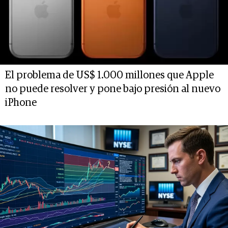
El problema de US$ 1.000 millones que Apple
no puede resolver y pone bajo presión al nuevo
iPhone