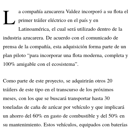
L
a compañía azucarera Valdez incorporó a su flota el
primer tráiler eléctrico en el país y en
Latinoamérica, el cual será utilizado dentro de la
industria azucarera. De acuerdo con el comunicado de
prensa de la compañía, esta adquisición forma parte de un
plan piloto “para incorporar una flota moderna, completa y
100% amigable con el ecosistema”.
Como parte de este proyecto, se adquirirán otros 20
tráilers de este tipo en el transcurso de los próximos
meses, con los que se buscará transportar hasta 30
toneladas de caña de azúcar por vehículo y que implicará
un ahorro del 60% en gasto de combustible y del 50% en
su mantenimiento. Estos vehículos, equipados con baterías