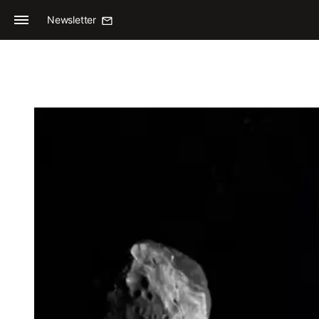
Newsletter