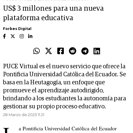
US$ 3 millones para una nueva
plataforma educativa
Forbes Digital
PUCE Virtual es el nuevo servicio que ofrece la
Pontificia Universidad Católica del Ecuador. Se
basa en la Heutagogía, un enfoque que
promueve el aprendizaje autodirigido,
brindando a los estudiantes la autonomía para
gestionar su propio proceso educativo.
28 Marzo de 2025 11.21
a Pontificia Universidad Católica del Ecuador