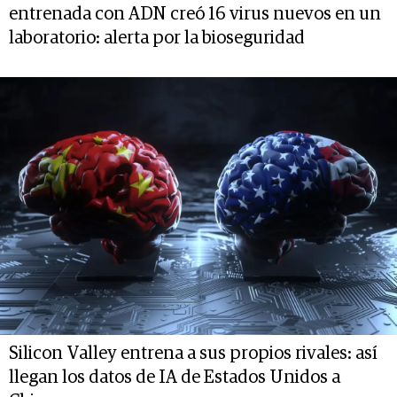
entrenada con ADN creó 16 virus nuevos en un
laboratorio: alerta por la bioseguridad
Silicon Valley entrena a sus propios rivales: así
llegan los datos de IA de Estados Unidos a