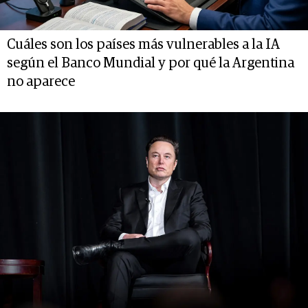
Cuáles son los países más vulnerables a la IA
según el Banco Mundial y por qué la Argentina
no aparece