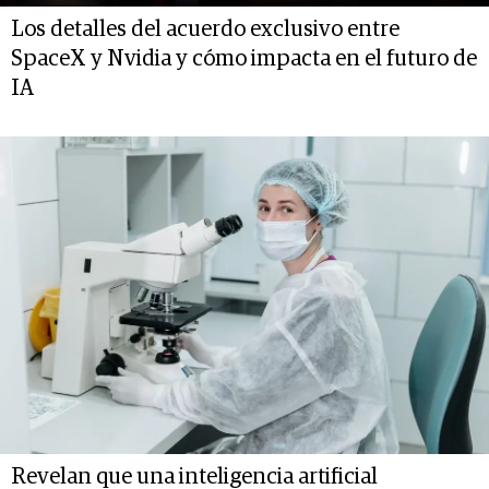
Los detalles del acuerdo exclusivo entre
SpaceX y Nvidia y cómo impacta en el futuro de
IA
Revelan que una inteligencia artificial