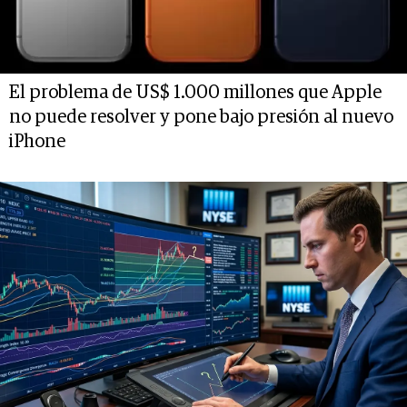
El problema de US$ 1.000 millones que Apple
no puede resolver y pone bajo presión al nuevo
iPhone