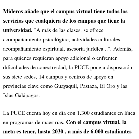
Mideros añade que el campus virtual tiene todos los
servicios que cualquiera de los campus que tiene la
universidad.
"A más de las clases, se ofrece
acompañamiento psicológico, actividades culturales,
acompañamiento espiritual, asesoría jurídica...". Además,
para quienes requieran apoyo adicional o enfrenten
dificultades de conectividad, la PUCE pone a disposición
sus siete sedes, 14 campus y centros de apoyo en
provincias clave como Guayaquil, Pastaza, El Oro y las
Islas Galápagos.
La PUCE cuenta hoy en día con 1.300 estudiantes en línea
Con el campus virtual, la
en programas de maestrías.
meta es tener, hasta 2030 , a más de 6.000 estudiantes