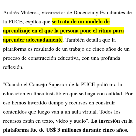
Andrés Mideros, vicerrector de Docencia y Estudiantes de
se trata de un modelo de
la PUCE, explica que
aprendizaje en el que la persona pone el ritmo para
aprender adecuadamente
. También detalla que la
plataforma es resultado de un trabajo de cinco años de un
proceso de construcción educativa, con una profunda
reflexión.
"Cuando el Consejo Superior de la PUCE pidió ir a la
educación en línea insistió en que se haga con calidad. Por
eso hemos invertido tiempo y recursos en construir
contenidos que luego van a un aula virtual. Todos los
La inversión en la
recursos están en texto, video y audio".
plataforma fue de US$ 3 millones durante cinco años.