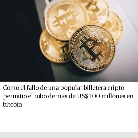
Cómo el fallo de una popular billetera cripto
permitió el robo de más de US$ 100 millones en
bitcoin