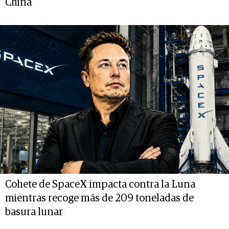
China
Cohete de SpaceX impacta contra la Luna
mientras recoge más de 209 toneladas de
basura lunar