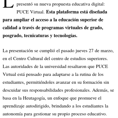
L
presentó su nueva propuesta educativa digital:
Esta plataforma está diseñada
PUCE Virtual.
para ampliar el acceso a la educación superior de
calidad a través de programas virtuales de grado,
posgrado, tecnicaturas y tecnologías.
La presentación se cumplió el pasado jueves 27 de marzo,
en el Centro Cultural del centro de estudios superiores.
Las autoridades de la universidad resaltaron que PUCE
Virtual está pensado para adaptarse a la rutina de los
estudiantes, permitiéndoles avanzar en su formación sin
descuidar sus responsabilidades profesionales. Además, se
basa en la Heutagogía, un enfoque que promueve el
aprendizaje autodirigido, brindando a los estudiantes la
autonomía para gestionar su propio proceso educativo.