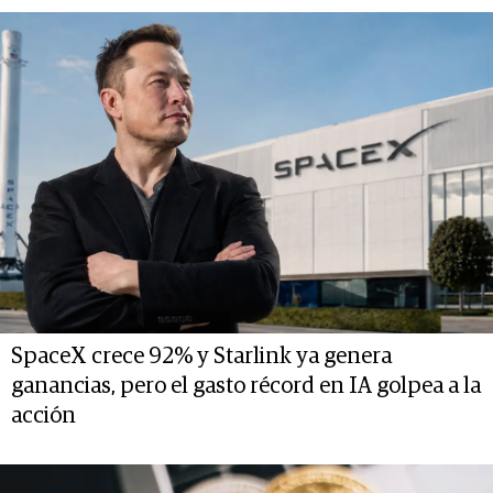
SpaceX crece 92% y Starlink ya genera
ganancias, pero el gasto récord en IA golpea a la
acción