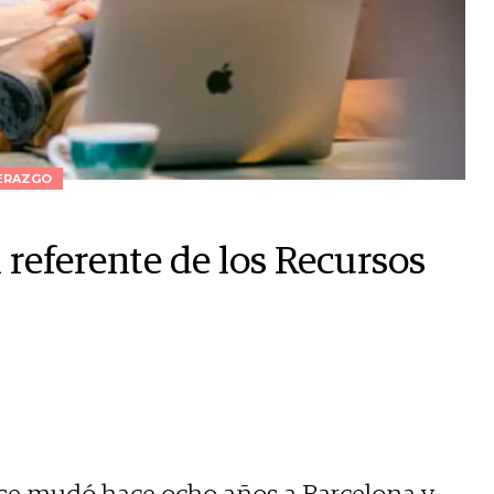
ERAZGO
n referente de los Recursos