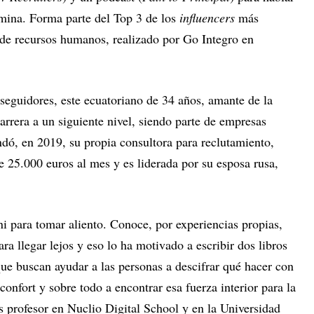
omina. Forma parte del Top 3 de los
influencers
más
de recursos humanos, realizado por Go Integro en
seguidores, este ecuatoriano de 34 años, amante de la
carrera a un siguiente nivel, siendo parte de empresas
, en 2019, su propia consultora para reclutamiento,
25.000 euros al mes y es liderada por su esposa rusa,
i para tomar aliento. Conoce, por experiencias propias,
ara llegar lejos y eso lo ha motivado a escribir dos libros
ue buscan ayudar a las personas a descifrar qué hacer con
confort y sobre todo a encontrar esa fuerza interior para la
s profesor en Nuclio Digital School y en la Universidad