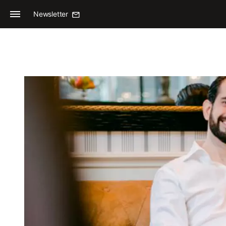
Newsletter