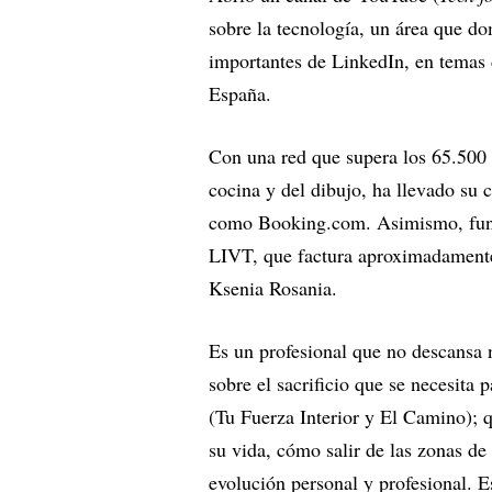
sobre la tecnología, un área que d
importantes de LinkedIn, en temas 
España.
Con una red que supera los 65.500 
cocina y del dibujo, ha llevado su 
como Booking.com. Asimismo, fundó
LIVT, que factura aproximadamente 
Ksenia Rosania.
Es un profesional que no descansa n
sobre el sacrificio que se necesita p
(Tu Fuerza Interior y El Camino); q
su vida, cómo salir de las zonas de 
evolución personal y profesional. E