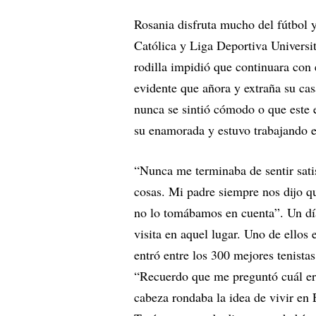
Rosania disfruta mucho del fútbol y
Católica y Liga Deportiva Universit
rodilla impidió que continuara con 
evidente que añora y extraña su cas
nunca se sintió cómodo o que este e
su enamorada y estuvo trabajando 
“Nunca me terminaba de sentir sati
cosas. Mi padre siempre nos dijo qu
no lo tomábamos en cuenta”. Un día,
visita en aquel lugar. Uno de ellos
entró entre los 300 mejores tenist
“Recuerdo que me preguntó cuál er
cabeza rondaba la idea de vivir en 