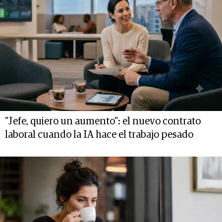
"Jefe, quiero un aumento": el nuevo contrato
laboral cuando la IA hace el trabajo pesado