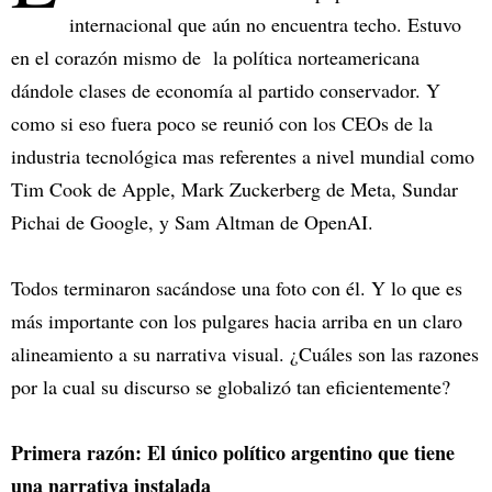
internacional que aún no encuentra techo. Estuvo
en el corazón mismo de la política norteamericana
dándole clases de economía al partido conservador. Y
como si eso fuera poco se reunió con los CEOs de la
industria tecnológica mas referentes a nivel mundial como
Tim Cook de Apple, Mark Zuckerberg de Meta, Sundar
Pichai de Google, y Sam Altman de OpenAI.
Todos terminaron sacándose una foto con él. Y lo que es
más importante con los pulgares hacia arriba en un claro
alineamiento a su narrativa visual. ¿Cuáles son las razones
por la cual su discurso se globalizó tan eficientemente?
Primera razón: El único político argentino que tiene
una narrativa instalada