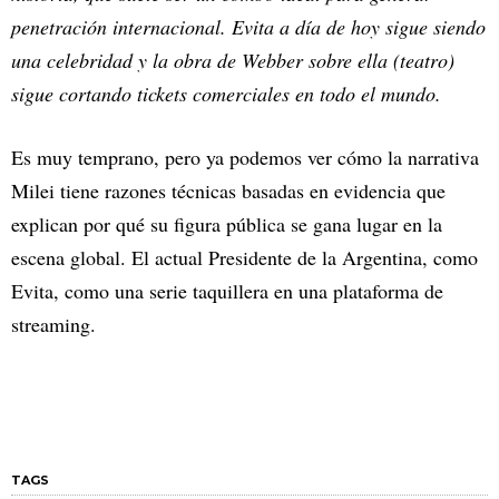
penetración internacional. Evita a día de hoy sigue siendo
una celebridad y la obra de Webber sobre ella (teatro)
sigue cortando tickets comerciales en todo el mundo.
Es muy temprano, pero ya podemos ver cómo la narrativa
Milei tiene razones técnicas basadas en evidencia que
explican por qué su figura pública se gana lugar en la
escena global. El actual Presidente de la Argentina, como
Evita, como una serie taquillera en una plataforma de
streaming.
TAGS