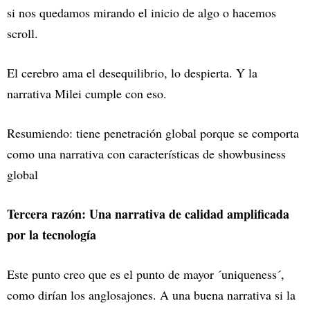
si nos quedamos mirando el inicio de algo o hacemos
scroll.
El cerebro ama el desequilibrio, lo despierta. Y la
narrativa Milei cumple con eso.
Resumiendo: tiene penetración global porque se comporta
como una narrativa con características de showbusiness
global
Tercera razón: Una narrativa de calidad amplificada
por la tecnología
Este punto creo que es el punto de mayor ´uniqueness´,
como dirían los anglosajones. A una buena narrativa si la