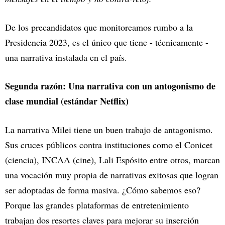
De los precandidatos que monitoreamos rumbo a la
Presidencia 2023, es el único que tiene - técnicamente -
una narrativa instalada en el país.
Segunda razón: Una narrativa con un antogonismo de
clase mundial (estándar Netflix)
La narrativa Milei tiene un buen trabajo de antagonismo.
Sus cruces públicos contra instituciones como el Conicet
(ciencia), INCAA (cine), Lali Espósito entre otros, marcan
una vocación muy propia de narrativas exitosas que logran
ser adoptadas de forma masiva. ¿Cómo sabemos eso?
Porque las grandes plataformas de entretenimiento
trabajan dos resortes claves para mejorar su inserción