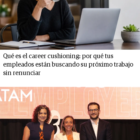
Qué es el career cushioning: por qué tus
empleados están buscando su próximo trabajo
sin renunciar