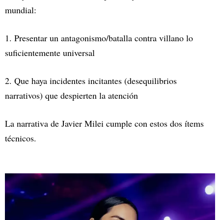
mundial:
1. Presentar un antagonismo/batalla contra villano lo
suficientemente universal
2. Que haya incidentes incitantes (desequilibrios
narrativos) que despierten la atención
La narrativa de Javier Milei cumple con estos dos ítems
técnicos.