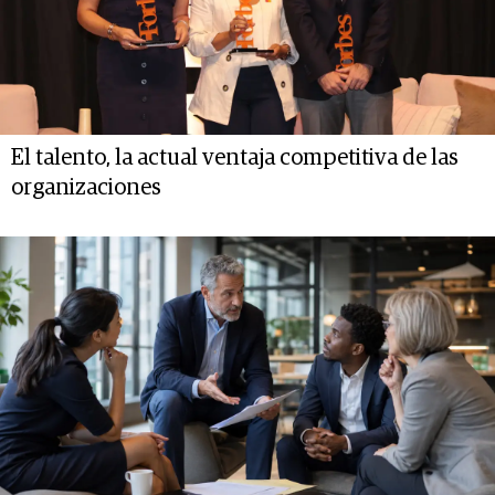
El talento, la actual ventaja competitiva de las
organizaciones