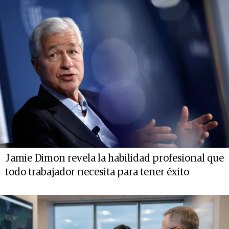
Jamie Dimon revela la habilidad profesional que
todo trabajador necesita para tener éxito