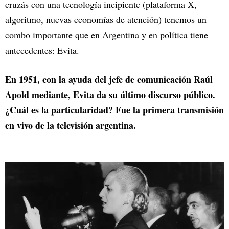
cruzás con una tecnología incipiente (plataforma X,
algoritmo, nuevas economías de atención) tenemos un
combo importante que en Argentina y en política tiene
antecedentes: Evita.
En 1951, con la ayuda del jefe de comunicación Raúl
Apold mediante, Evita da su último discurso público.
¿Cuál es la particularidad? Fue la primera transmisión
en vivo de la televisión argentina.