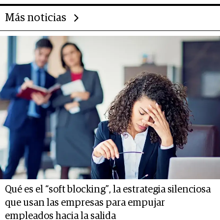
Más noticias
Qué es el “soft blocking”, la estrategia silenciosa
que usan las empresas para empujar
empleados hacia la salida