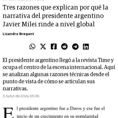
Tres razones que explican por qué la
narrativa del presidente argentino
Javier Milei rinde a nivel global
Lisandro Bregant
El presidente argentino llegó a la revista Time y
ocupa el centro de la escena internacional. Aquí
se analizan algunas razones técnicas desde el
punto de vista de cómo se articulan sus
narrativas.
3 Junio de 2024 05.36
E
l presidente argentino fue a Davos y ese fue el
inicio de un crecimiento en su popularidad