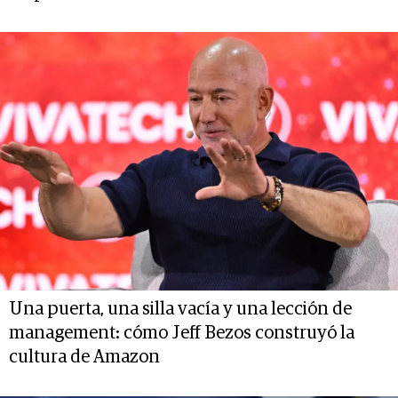
Una puerta, una silla vacía y una lección de
management: cómo Jeff Bezos construyó la
cultura de Amazon