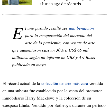
sí una zaga de récords
E
l año pasado resultó ser
una bendición
para la recuperación del mercado del
arte de la pandemia, con ventas de arte
que aumentaron casi un 30% a US$ 65 mil
millones, según un informe de UBS y Art Basel
publicado en mayo.
El récord actual de la
colección de arte más cara
vendida
en una subasta fue establecido por la venta del promotor
inmobiliario Harry Macklowe y la colección de su
exesposa Linda. Vendido por Sotheby's durante un período