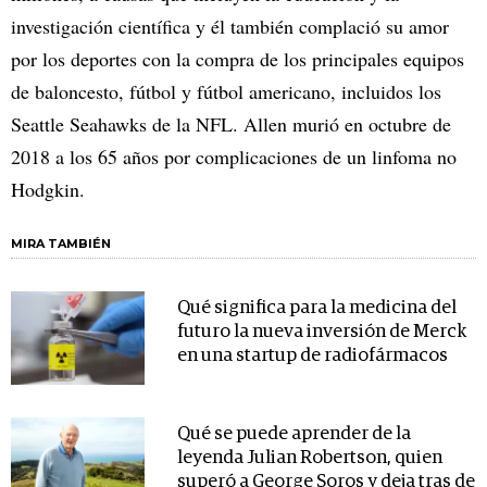
investigación científica y él también complació su amor
por los deportes con la compra de los principales equipos
de baloncesto, fútbol y fútbol americano, incluidos los
Seattle Seahawks de la NFL. Allen murió en octubre de
2018 a los 65 años por complicaciones de un linfoma no
Hodgkin.
MIRA TAMBIÉN
Qué significa para la medicina del
futuro la nueva inversión de Merck
en una startup de radiofármacos
Qué se puede aprender de la
leyenda Julian Robertson, quien
superó a George Soros y deja tras de