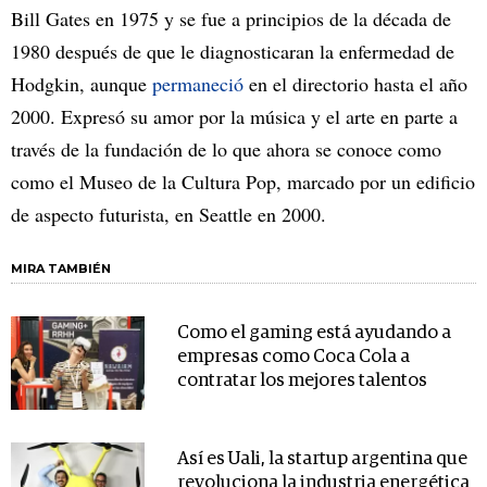
Bill Gates en 1975 y se fue a principios de la década de
1980 después de que le diagnosticaran la enfermedad de
Hodgkin, aunque
permaneció
en el directorio hasta el año
2000. Expresó su amor por la música y el arte en parte a
través de la fundación de lo que ahora se conoce como
como el Museo de la Cultura Pop, marcado por un edificio
de aspecto futurista, en Seattle en 2000.
MIRA TAMBIÉN
Como el gaming está ayudando a
empresas como Coca Cola a
contratar los mejores talentos
Así es Uali, la startup argentina que
revoluciona la industria energética