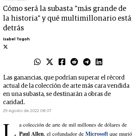
Cómo será la subasta "más grande de
la historia" y qué multimillonario está
detrás
Isabel Togoh
Las ganancias, que podrían superar el récord
actual de la colección de arte más cara vendida
en una subasta, se destinarán a obras de
caridad.
29 Agosto de 2022 08.07
L
a colección de arte de mil millones de dólares de
Paul Allen
Microsoft
, el cofundador de
que murió