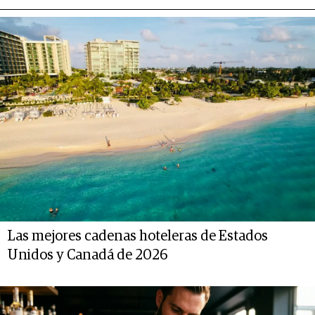
Las mejores cadenas hoteleras de Estados
Unidos y Canadá de 2026