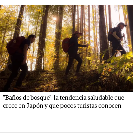
"Baños de bosque", la tendencia saludable que
crece en Japón y que pocos turistas conocen