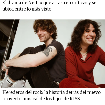
El drama de Netflix que arrasa en críticas y se
ubica entre lo más visto
Herederos del rock: la historia detrás del nuevo
proyecto musical de los hijos de KISS