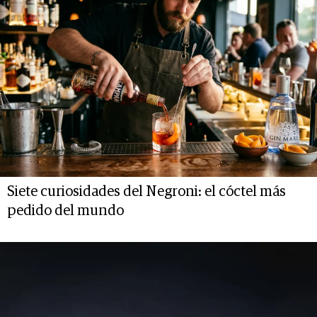
Siete curiosidades del Negroni: el cóctel más
pedido del mundo