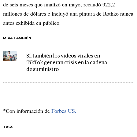
de seis meses que finalizó en mayo, recaudó 922,2
millones de dólares e incluyó una pintura de Rothko nunca
antes exhibida en público.
MIRA TAMBIÉN
Sí, también los videos virales en
TikTok generan crisis en la cadena
de suministro
*Con información de
Forbes US.
TAGS