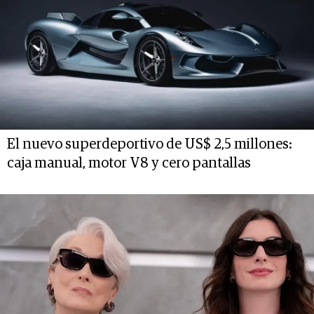
El nuevo superdeportivo de US$ 2,5 millones:
caja manual, motor V8 y cero pantallas