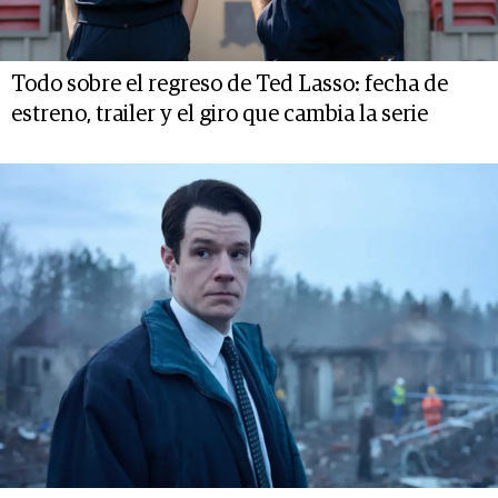
Todo sobre el regreso de Ted Lasso: fecha de
estreno, trailer y el giro que cambia la serie