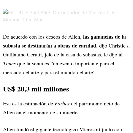
las ganancias de la
De acuerdo con los deseos de Allen,
subasta se destinarán a obras de caridad
, dijo Christie's.
Guillaume Cerutti, jefe de la casa de subastas, le dijo al
Times
que la venta es “un evento importante para el
mercado del arte y para el mundo del arte”.
US$ 20,3 mil millones
Esa es la estimación de
Forbes
del patrimonio neto de
Allen en el momento de su muerte.
Allen fundó el gigante tecnológico Microsoft junto con