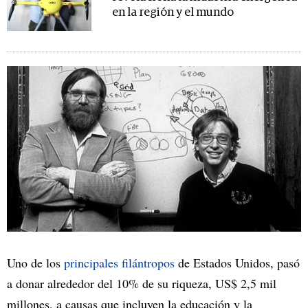
en la región y el mundo
Uno de los
principales filántropos
de Estados Unidos, pasó
a donar alrededor del 10% de su riqueza, US$ 2,5 mil
millones, a causas que incluyen la educación y la