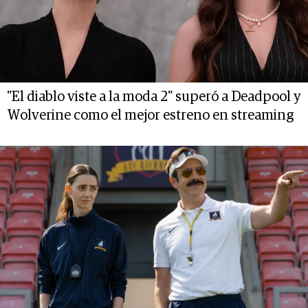
"El diablo viste a la moda 2" superó a Deadpool y
Wolverine como el mejor estreno en streaming