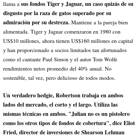
sus fondos Tiger y Jaguar, un caso quizás de su
llama a
disgusto por la raza de gatos superado por su
admiración por su destreza.
Mantiene a la pareja bien
alimentada. Tiger y Jaguar comenzaron en 1980 con
US$10 millones, ahora tienen US$160 millones en capital
y han proporcionado a socios limitados tan afortunados
como el cantante Paul Simon y el autor Tom Wolfe
rendimientos netos promedio del 40% anual. No
sostenible, tal vez, pero delicioso de todos modos.
Un verdadero hedgie, Robertson trabaja en ambos
lados del mercado, el corto y el largo. Utiliza las
mismas técnicas en ambos. "Julian no es un pistolero
como los otros tipos de fondos de cobertura", dice Eliot
Fried, director de inversiones de Shearson Lehman