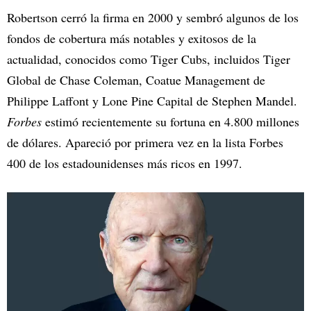
Robertson cerró la firma en 2000 y sembró algunos de los
fondos de cobertura más notables y exitosos de la
actualidad, conocidos como Tiger Cubs, incluidos Tiger
Global de Chase Coleman, Coatue Management de
Philippe Laffont y Lone Pine Capital de Stephen Mandel.
Forbes
estimó recientemente su fortuna en 4.800 millones
de dólares. Apareció por primera vez en la lista Forbes
400 de los estadounidenses más ricos en 1997.