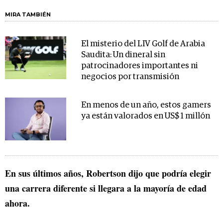
MIRA TAMBIÉN
El misterio del LIV Golf de Arabia
Saudita: Un dineral sin
patrocinadores importantes ni
negocios por transmisión
En menos de un año, estos gamers
ya están valorados en US$ 1 millón
En sus últimos años, Robertson dijo que podría elegir
una carrera diferente si llegara a la mayoría de edad
ahora.