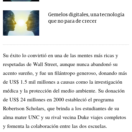
Gemelos digitales, una tecnología
que no para de crecer
Su éxito lo convirtió en una de las mentes más ricas y
respetadas de Wall Street, aunque nunca abandonó su
acento sureño, y fue un filántropo generoso, donando más
de US$ 1.5 mil millones a causas como la investigación
médica y la protección del medio ambiente. Su donación
de US$ 24 millones en 2000 estableció el programa
Robertson Scholars, que brinda a los estudiantes de su
alma mater UNC y su rival vecina Duke viajes completos
y fomenta la colaboración entre las dos escuelas.