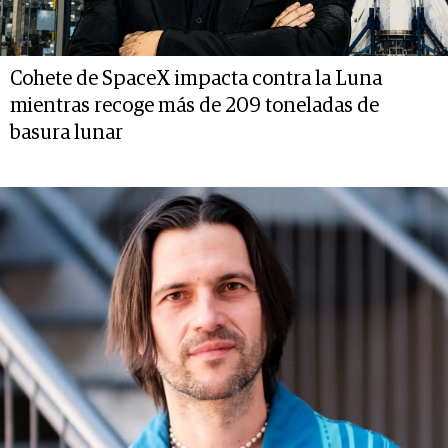
Cohete de SpaceX impacta contra la Luna
mientras recoge más de 209 toneladas de
basura lunar