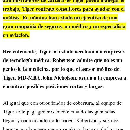
trabajo, Tiger contrata consultores para ayudar con el
análisis. En nómina han estado un ejecutivo de una
gran compañía de seguros, un médico y un especialista
en aviación.
Recientemente, Tiger ha estado acechando a empresas
de tecnología médica. Robertson admite que no es un
genio de la medicina, por lo que el asesor médico de
Tiger, MD-MBA John Nicholson, ayuda a la empresa a
encontrar posibles posiciones cortas y largas.
Al igual que con otros fondos de cobertura, al equipo de
Tiger se le paga generosamente cuando las ganancias
llegan y nada cuando no lo hacen. Robertson y sus tres
hijos tienen la mayor participación en las sociedades, con