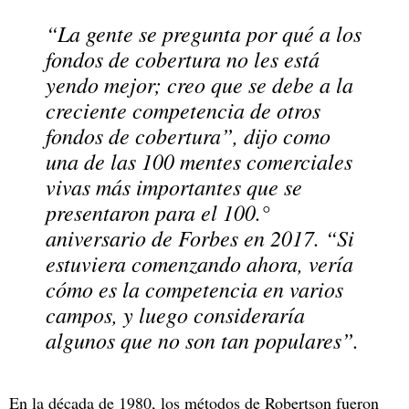
“La gente se pregunta por qué a los
fondos de cobertura no les está
yendo mejor; creo que se debe a la
creciente competencia de otros
fondos de cobertura”, dijo como
una de las 100 mentes comerciales
vivas más importantes que se
presentaron para el 100.°
aniversario de
Forbes
en 2017. “Si
estuviera comenzando ahora, vería
cómo es la competencia en varios
campos, y luego consideraría
algunos que no son tan populares”.
En la década de 1980, los métodos de Robertson fueron