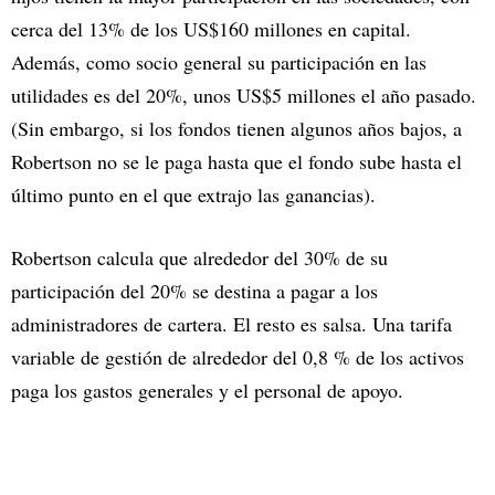
cerca del 13% de los US$160 millones en capital.
Además, como socio general su participación en las
utilidades es del 20%, unos US$5 millones el año pasado.
(Sin embargo, si los fondos tienen algunos años bajos, a
Robertson no se le paga hasta que el fondo sube hasta el
último punto en el que extrajo las ganancias).
Robertson calcula que alrededor del 30% de su
participación del 20% se destina a pagar a los
administradores de cartera. El resto es salsa. Una tarifa
variable de gestión de alrededor del 0,8 % de los activos
paga los gastos generales y el personal de apoyo.