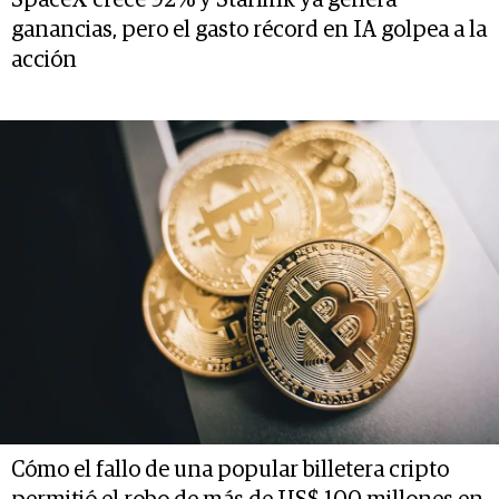
ganancias, pero el gasto récord en IA golpea a la
acción
Cómo el fallo de una popular billetera cripto