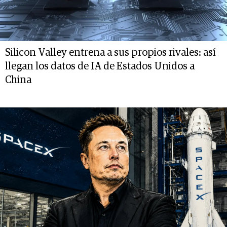
Silicon Valley entrena a sus propios rivales: así
llegan los datos de IA de Estados Unidos a
China