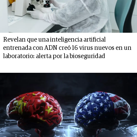
Revelan que una inteligencia artificial
entrenada con ADN creó 16 virus nuevos en un
laboratorio: alerta por la bioseguridad