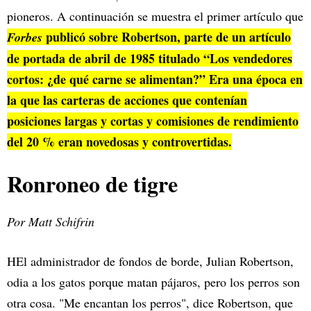
pioneros. A continuación se muestra el primer artículo que
publicó sobre Robertson, parte de un artículo
Forbes
de portada de abril de 1985 titulado “Los vendedores
cortos: ¿de qué carne se alimentan?” Era una época en
la que las carteras de acciones que contenían
posiciones largas y cortas y comisiones de rendimiento
del 20 % eran novedosas y controvertidas.
Ronroneo de tigre
Por Matt Schifrin
HEl administrador de fondos de borde, Julian Robertson,
odia a los gatos porque matan pájaros, pero los perros son
otra cosa. "Me encantan los perros", dice Robertson, que