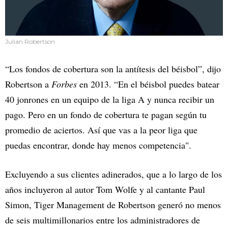
Julian Robertson
“Los fondos de cobertura son la antítesis del béisbol”, dijo
Robertson a
Forbes
en 2013. “En el béisbol puedes batear
40 jonrones en un equipo de la liga A y nunca recibir un
pago. Pero en un fondo de cobertura te pagan según tu
promedio de aciertos. Así que vas a la peor liga que
puedas encontrar, donde hay menos competencia".
Excluyendo a sus clientes adinerados, que a lo largo de los
años incluyeron al autor Tom Wolfe y al cantante Paul
Simon, Tiger Management de Robertson generó no menos
de seis multimillonarios entre los administradores de