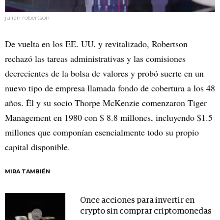
julian robertson
De vuelta en los EE. UU. y revitalizado, Robertson
rechazó las tareas administrativas y las comisiones
decrecientes de la bolsa de valores y probó suerte en un
nuevo tipo de empresa llamada fondo de cobertura a los 48
años. Él y su socio Thorpe McKenzie comenzaron Tiger
Management en 1980 con $ 8.8 millones, incluyendo $1.5
millones que componían esencialmente todo su propio
capital disponible.
MIRA TAMBIÉN
Once acciones para invertir en
crypto sin comprar criptomonedas