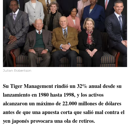
Julian Robertson
Su Tiger Management rindió un 32% anual desde su
lanzamiento en 1980 hasta 1998, y los activos
alcanzaron un máximo de 22.000 millones de dólares
antes de que una apuesta corta que salió mal contra el
yen japonés provocara una ola de retiros.