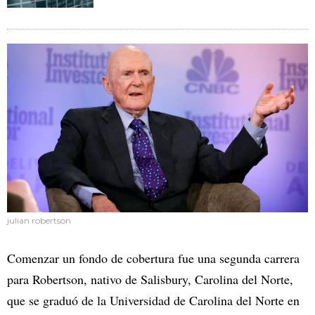
julian robertson
Comenzar un fondo de cobertura fue una segunda carrera
para Robertson, nativo de Salisbury, Carolina del Norte,
que se graduó de la Universidad de Carolina del Norte en