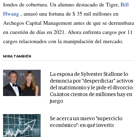
fondos de cobertura. Un alumno destacado de Tiger,
Bill
Hwang
, amasó una fortuna de $ 35 mil millones en
Archegos Capital Management antes de que se derrumbara
en cuestión de días en 2021. Ahora enfrenta cargos por 11
cargos relacionados con la manipulación del mercado.
MIRA TAMBIÉN
La esposa de Sylvester Stallone lo
denuncia por "desperdiciar" activos
del matrimonio y le pide el divorcio:
Cuántos cientos de millones hay en
juego
Se acerca un nuevo "superciclo
económico": en qué invertir