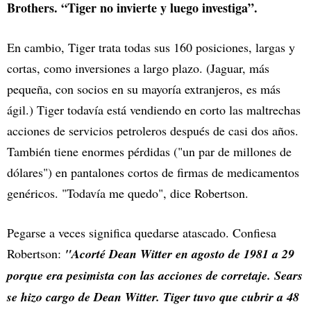
Brothers. “Tiger no invierte y luego investiga”.
En cambio, Tiger trata todas sus 160 posiciones, largas y
cortas, como inversiones a largo plazo. (Jaguar, más
pequeña, con socios en su mayoría extranjeros, es más
ágil.) Tiger todavía está vendiendo en corto las maltrechas
acciones de servicios petroleros después de casi dos años.
También tiene enormes pérdidas ("un par de millones de
dólares") en pantalones cortos de firmas de medicamentos
genéricos. "Todavía me quedo", dice Robertson.
Pegarse a veces significa quedarse atascado. Confiesa
Robertson:
"Acorté Dean Witter en agosto de 1981 a 29
porque era pesimista con las acciones de corretaje. Sears
se hizo cargo de Dean Witter. Tiger tuvo que cubrir a 48