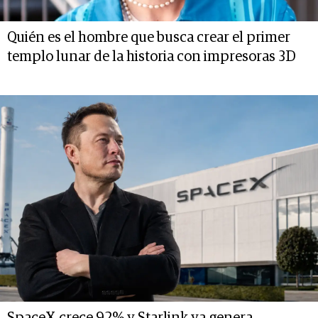
Quién es el hombre que busca crear el primer
templo lunar de la historia con impresoras 3D
SpaceX crece 92% y Starlink ya genera