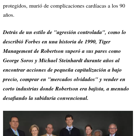
protegidos, murió de complicaciones cardíacas a los 90
años.
Detrás de un estilo de "agresión controlada", como lo
describió Forbes en una historia de 1990, Tiger
Management de Robertson superó a sus pares como
George Soros y Michael Steinhardt durante años al
encontrar acciones de pequeña capitalización a bajo
precio, comprar en "mercados olvidados" y vender en
corto industrias donde Robertson era bajista, a menudo
desafiando la sabiduría convencional.