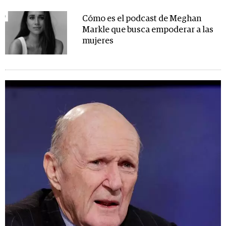
Cómo es el podcast de Meghan
Markle que busca empoderar a las
mujeres