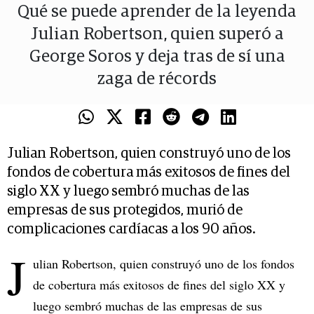
Qué se puede aprender de la leyenda
Julian Robertson, quien superó a
George Soros y deja tras de sí una
zaga de récords
Julian Robertson, quien construyó uno de los
fondos de cobertura más exitosos de fines del
siglo XX y luego sembró muchas de las
empresas de sus protegidos, murió de
complicaciones cardíacas a los 90 años.
J
ulian Robertson, quien construyó uno de los fondos
de cobertura más exitosos de fines del siglo XX y
luego sembró muchas de las empresas de sus