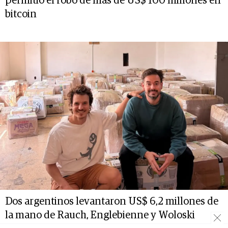
permitió el robo de más de US$ 100 millones en
bitcoin
Dos argentinos levantaron US$ 6,2 millones de
la mano de Rauch, Englebienne y Woloski