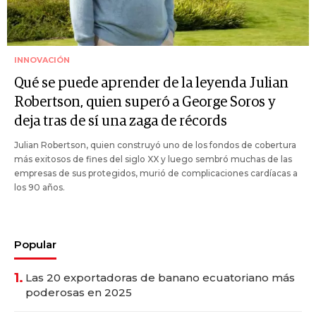
INNOVACIÓN
Qué se puede aprender de la leyenda Julian
Robertson, quien superó a George Soros y
deja tras de sí una zaga de récords
Julian Robertson, quien construyó uno de los fondos de cobertura
más exitosos de fines del siglo XX y luego sembró muchas de las
empresas de sus protegidos, murió de complicaciones cardíacas a
los 90 años.
Popular
1.
Las 20 exportadoras de banano ecuatoriano más
poderosas en 2025