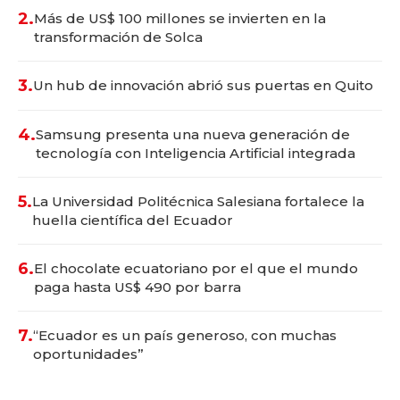
2.
Más de US$ 100 millones se invierten en la
transformación de Solca
3.
Un hub de innovación abrió sus puertas en Quito
4.
Samsung presenta una nueva generación de
tecnología con Inteligencia Artificial integrada
5.
La Universidad Politécnica Salesiana fortalece la
huella científica del Ecuador
6.
El chocolate ecuatoriano por el que el mundo
paga hasta US$ 490 por barra
7.
“Ecuador es un país generoso, con muchas
oportunidades”