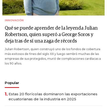
INNOVACIÓN
Qué se puede aprender de la leyenda Julian
Robertson, quien superó a George Soros y
deja tras de sí una zaga de récords
Julian Robertson, quien construyó uno de los fondos de cobertura
más exitosos de fines del siglo XX y luego sembró muchas de las
empresas de sus protegidos, murió de complicaciones cardíacas a
los 90 años.
Popular
1.
Estas 20 florícolas dominaron las exportaciones
ecuatorianas de la industria en 2025