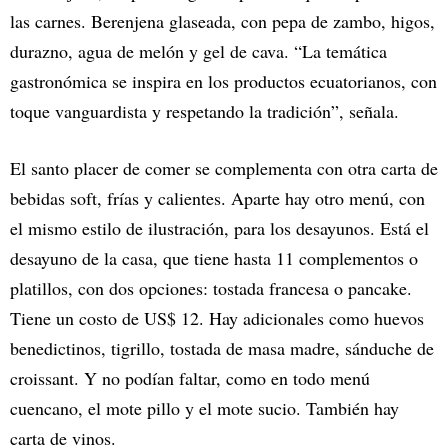
las carnes. Berenjena glaseada, con pepa de zambo, higos,
durazno, agua de melón y gel de cava. “La temática
gastronómica se inspira en los productos ecuatorianos, con
toque vanguardista y respetando la tradición”, señala.
El santo placer de comer se complementa con otra carta de
bebidas soft, frías y calientes. Aparte hay otro menú, con
el mismo estilo de ilustración, para los desayunos. Está el
desayuno de la casa, que tiene hasta 11 complementos o
platillos, con dos opciones: tostada francesa o pancake.
Tiene un costo de US$ 12. Hay adicionales como huevos
benedictinos, tigrillo, tostada de masa madre, sánduche de
croissant. Y no podían faltar, como en todo menú
cuencano, el mote pillo y el mote sucio. También hay
carta de vinos.