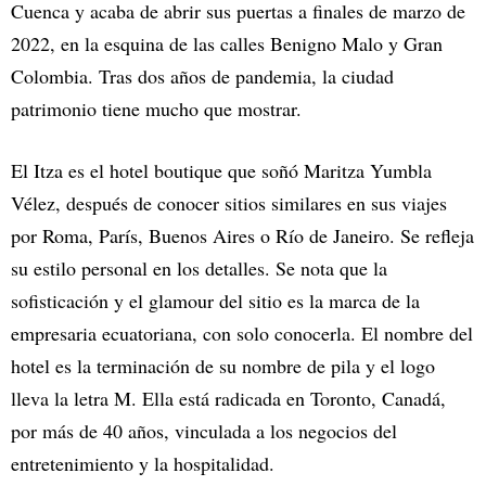
Cuenca y acaba de abrir sus puertas a finales de marzo de
2022, en la esquina de las calles Benigno Malo y Gran
Colombia. Tras dos años de pandemia, la ciudad
patrimonio tiene mucho que mostrar.
El Itza es el hotel boutique que soñó Maritza Yumbla
Vélez, después de conocer sitios similares en sus viajes
por Roma, París, Buenos Aires o Río de Janeiro. Se refleja
su estilo personal en los detalles. Se nota que la
sofisticación y el glamour del sitio es la marca de la
empresaria ecuatoriana, con solo conocerla. El nombre del
hotel es la terminación de su nombre de pila y el logo
lleva la letra M. Ella está radicada en Toronto, Canadá,
por más de 40 años, vinculada a los negocios del
entretenimiento y la hospitalidad.