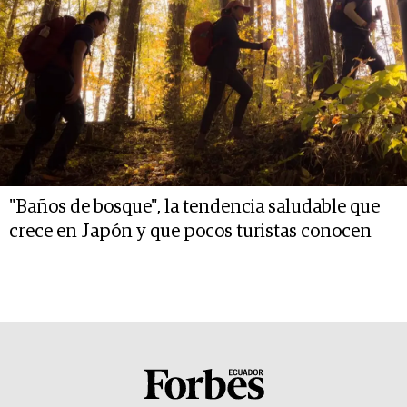
"Baños de bosque", la tendencia saludable que
crece en Japón y que pocos turistas conocen