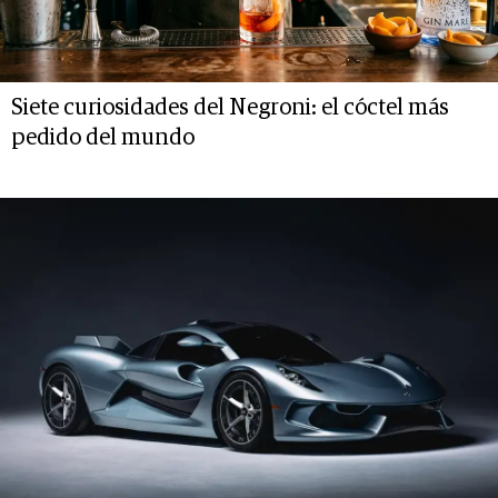
Siete curiosidades del Negroni: el cóctel más
pedido del mundo