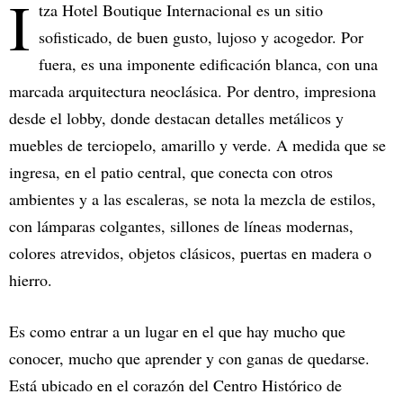
I
tza Hotel Boutique Internacional es un sitio
sofisticado, de buen gusto, lujoso y acogedor. Por
fuera, es una imponente edificación blanca, con una
marcada arquitectura neoclásica. Por dentro, impresiona
desde el lobby, donde destacan detalles metálicos y
muebles de terciopelo, amarillo y verde. A medida que se
ingresa, en el patio central, que conecta con otros
ambientes y a las escaleras, se nota la mezcla de estilos,
con lámparas colgantes, sillones de líneas modernas,
colores atrevidos, objetos clásicos, puertas en madera o
hierro.
Es como entrar a un lugar en el que hay mucho que
conocer, mucho que aprender y con ganas de quedarse.
Está ubicado en el corazón del Centro Histórico de