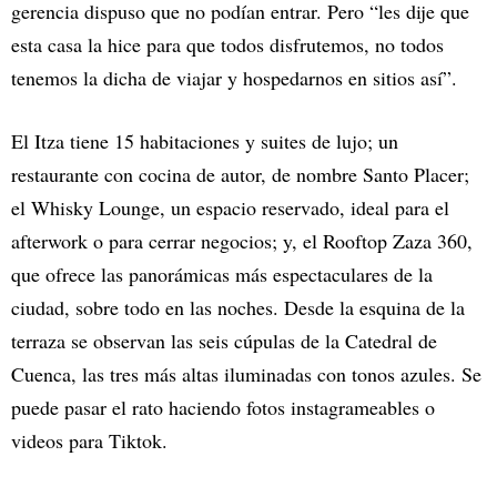
gerencia dispuso que no podían entrar. Pero “les dije que
esta casa la hice para que todos disfrutemos, no todos
tenemos la dicha de viajar y hospedarnos en sitios así”.
El Itza tiene 15 habitaciones y suites de lujo; un
restaurante con cocina de autor, de nombre Santo Placer;
el Whisky Lounge, un espacio reservado, ideal para el
afterwork o para cerrar negocios; y, el Rooftop Zaza 360,
que ofrece las panorámicas más espectaculares de la
ciudad, sobre todo en las noches. Desde la esquina de la
terraza se observan las seis cúpulas de la Catedral de
Cuenca, las tres más altas iluminadas con tonos azules. Se
puede pasar el rato haciendo fotos instagrameables o
videos para Tiktok.