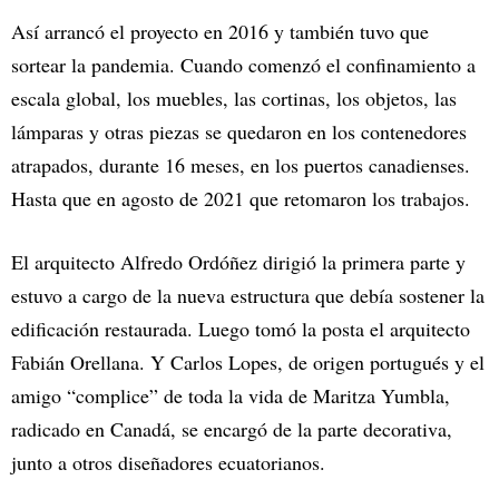
Así arrancó el proyecto en 2016 y también tuvo que
sortear la pandemia. Cuando comenzó el confinamiento a
escala global, los muebles, las cortinas, los objetos, las
lámparas y otras piezas se quedaron en los contenedores
atrapados, durante 16 meses, en los puertos canadienses.
Hasta que en agosto de 2021 que retomaron los trabajos.
El arquitecto Alfredo Ordóñez dirigió la primera parte y
estuvo a cargo de la nueva estructura que debía sostener la
edificación restaurada. Luego tomó la posta el arquitecto
Fabián Orellana. Y Carlos Lopes, de origen portugués y el
amigo “complice” de toda la vida de Maritza Yumbla,
radicado en Canadá, se encargó de la parte decorativa,
junto a otros diseñadores ecuatorianos.