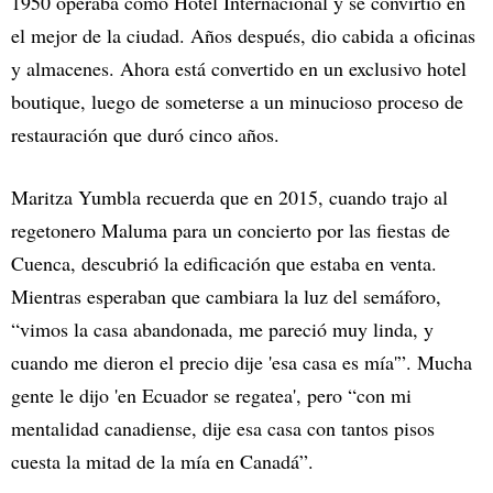
1950 operaba como Hotel Internacional y se convirtió en
el mejor de la ciudad. Años después, dio cabida a oficinas
y almacenes. Ahora está convertido en un exclusivo hotel
boutique, luego de someterse a un minucioso proceso de
restauración que duró cinco años.
Maritza Yumbla recuerda que en 2015, cuando trajo al
regetonero Maluma para un concierto por las fiestas de
Cuenca, descubrió la edificación que estaba en venta.
Mientras esperaban que cambiara la luz del semáforo,
“vimos la casa abandonada, me pareció muy linda, y
cuando me dieron el precio dije 'esa casa es mía'”. Mucha
gente le dijo 'en Ecuador se regatea', pero “con mi
mentalidad canadiense, dije esa casa con tantos pisos
cuesta la mitad de la mía en Canadá”.