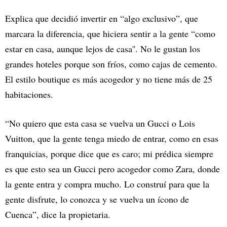
Explica que decidió invertir en “algo exclusivo”, que
marcara la diferencia, que hiciera sentir a la gente “como
estar en casa, aunque lejos de casa''. No le gustan los
grandes hoteles porque son fríos, como cajas de cemento.
El estilo boutique es más acogedor y no tiene más de 25
habitaciones.
“No quiero que esta casa se vuelva un Gucci o Lois
Vuitton, que la gente tenga miedo de entrar, como en esas
franquicias, porque dice que es caro; mi prédica siempre
es que esto sea un Gucci pero acogedor como Zara, donde
la gente entra y compra mucho. Lo construí para que la
gente disfrute, lo conozca y se vuelva un ícono de
Cuenca”, dice la propietaria.