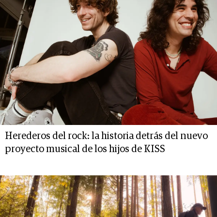
Herederos del rock: la historia detrás del nuevo
proyecto musical de los hijos de KISS