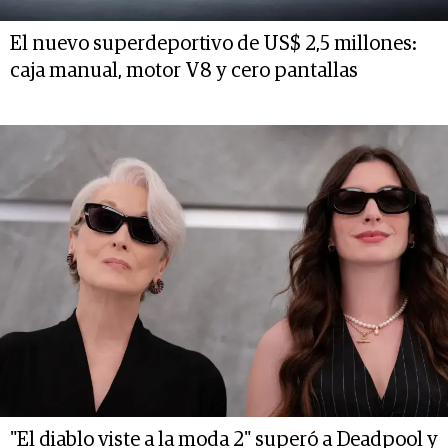
El nuevo superdeportivo de US$ 2,5 millones:
caja manual, motor V8 y cero pantallas
"El diablo viste a la moda 2" superó a Deadpool y