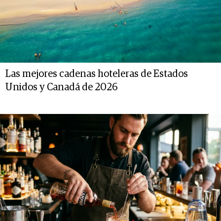
Las mejores cadenas hoteleras de Estados
Unidos y Canadá de 2026