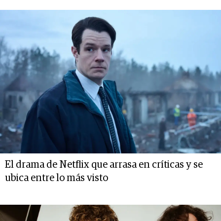
El drama de Netflix que arrasa en críticas y se
ubica entre lo más visto