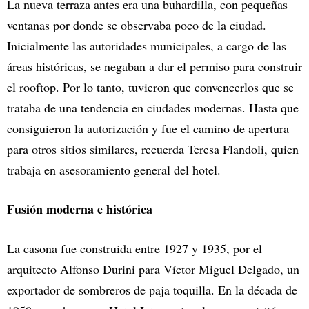
La nueva terraza antes era una buhardilla, con pequeñas
ventanas por donde se observaba poco de la ciudad.
Inicialmente las autoridades municipales, a cargo de las
áreas históricas, se negaban a dar el permiso para construir
el rooftop. Por lo tanto, tuvieron que convencerlos que se
trataba de una tendencia en ciudades modernas. Hasta que
consiguieron la autorización y fue el camino de apertura
para otros sitios similares, recuerda Teresa Flandoli, quien
trabaja en asesoramiento general del hotel.
Fusión moderna e histórica
La casona fue construida entre 1927 y 1935, por el
arquitecto Alfonso Durini para Víctor Miguel Delgado, un
exportador de sombreros de paja toquilla. En la década de