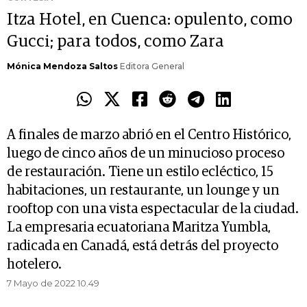
Itza Hotel, en Cuenca: opulento, como
Gucci; para todos, como Zara
Mónica Mendoza Saltos
Editora General
A finales de marzo abrió en el Centro Histórico,
luego de cinco años de un minucioso proceso
de restauración. Tiene un estilo ecléctico, 15
habitaciones, un restaurante, un lounge y un
rooftop con una vista espectacular de la ciudad.
La empresaria ecuatoriana Maritza Yumbla,
radicada en Canadá, está detrás del proyecto
hotelero.
7 Mayo de 2022 10.49