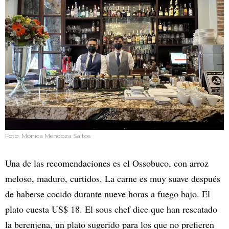
Foto: Mónica Mendoza Saltos
Una de las recomendaciones es el Ossobuco, con arroz
meloso, maduro, curtidos. La carne es muy suave después
de haberse cocido durante nueve horas a fuego bajo. El
plato cuesta US$ 18. El sous chef dice que han rescatado
la berenjena, un plato sugerido para los que no prefieren