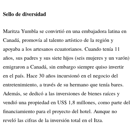
Sello de diversidad
Maritza Yumbla se convirtió en una embajadora latina en
Canadá, promovía al talento artístico de la región y
apoyaba a los artesanos ecuatorianos. Cuando tenía 11
años, sus padres y sus siete hijos (seis mujeres y un varón)
emigraron a Canadá, sin embargo siempre quiso invertir
en el país. Hace 30 años incursionó en el negocio del
entretenimiento, a través de su hermano que tenía bares.
Además, se dedicó a las inversiones de bienes raíces y
vendió una propiedad en US$ 1,8 millones, como parte del
financiamiento para el proyecto del hotel. Aunque no
reveló las cifras de la inversión total en el Itza.