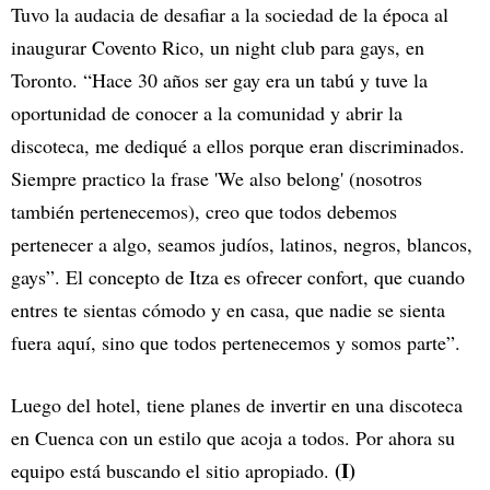
Tuvo la audacia de desafiar a la sociedad de la época al
inaugurar Covento Rico, un night club para gays, en
Toronto. “Hace 30 años ser gay era un tabú y tuve la
oportunidad de conocer a la comunidad y abrir la
discoteca, me dediqué a ellos porque eran discriminados.
Siempre practico la frase 'We also belong' (nosotros
también pertenecemos), creo que todos debemos
pertenecer a algo, seamos judíos, latinos, negros, blancos,
gays”. El concepto de Itza es ofrecer confort, que cuando
entres te sientas cómodo y en casa, que nadie se sienta
fuera aquí, sino que todos pertenecemos y somos parte”.
Luego del hotel, tiene planes de invertir en una discoteca
en Cuenca con un estilo que acoja a todos. Por ahora su
(I)
equipo está buscando el sitio apropiado.