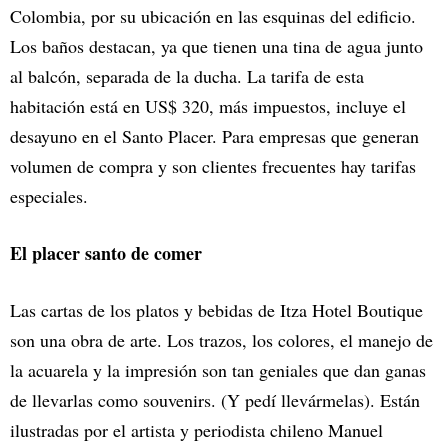
Colombia, por su ubicación en las esquinas del edificio.
Los baños destacan, ya que tienen una tina de agua junto
al balcón, separada de la ducha. La tarifa de esta
habitación está en US$ 320, más impuestos, incluye el
desayuno en el Santo Placer. Para empresas que generan
volumen de compra y son clientes frecuentes hay tarifas
especiales.
El placer santo de comer
Las cartas de los platos y bebidas de Itza Hotel Boutique
son una obra de arte. Los trazos, los colores, el manejo de
la acuarela y la impresión son tan geniales que dan ganas
de llevarlas como souvenirs. (Y pedí llevármelas). Están
ilustradas por el artista y periodista chileno Manuel