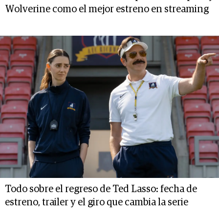
Wolverine como el mejor estreno en streaming
Todo sobre el regreso de Ted Lasso: fecha de
estreno, trailer y el giro que cambia la serie