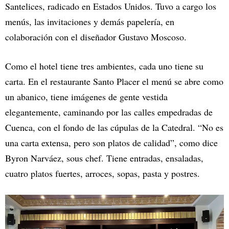
Santelices, radicado en Estados Unidos. Tuvo a cargo los
menús, las invitaciones y demás papelería, en
colaboración con el diseñador Gustavo Moscoso.
Como el hotel tiene tres ambientes, cada uno tiene su
carta. En el restaurante Santo Placer el menú se abre como
un abanico, tiene imágenes de gente vestida
elegantemente, caminando por las calles empedradas de
Cuenca, con el fondo de las cúpulas de la Catedral. “No es
una carta extensa, pero son platos de calidad”, como dice
Byron Narváez, sous chef. Tiene entradas, ensaladas,
cuatro platos fuertes, arroces, sopas, pasta y postres.