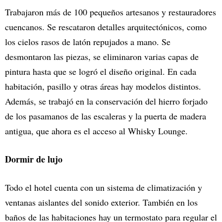
Trabajaron más de 100 pequeños artesanos y restauradores
cuencanos. Se rescataron detalles arquitectónicos, como
los cielos rasos de latón repujados a mano. Se
desmontaron las piezas, se eliminaron varias capas de
pintura hasta que se logró el diseño original. En cada
habitación, pasillo y otras áreas hay modelos distintos.
Además, se trabajó en la conservación del hierro forjado
de los pasamanos de las escaleras y la puerta de madera
antigua, que ahora es el acceso al Whisky Lounge.
Dormir de lujo
Todo el hotel cuenta con un sistema de climatización y
ventanas aislantes del sonido exterior. También en los
baños de las habitaciones hay un termostato para regular el