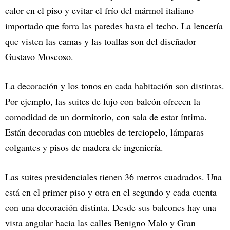
calor en el piso y evitar el frío del mármol italiano
importado que forra las paredes hasta el techo. La lencería
que visten las camas y las toallas son del diseñador
Gustavo Moscoso.
La decoración y los tonos en cada habitación son distintas.
Por ejemplo, las suites de lujo con balcón ofrecen la
comodidad de un dormitorio, con sala de estar íntima.
Están decoradas con muebles de terciopelo, lámparas
colgantes y pisos de madera de ingeniería.
Las suites presidenciales tienen 36 metros cuadrados. Una
está en el primer piso y otra en el segundo y cada cuenta
con una decoración distinta. Desde sus balcones hay una
vista angular hacia las calles Benigno Malo y Gran