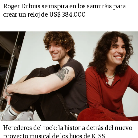
Roger Dubuis se inspira en los samuráis para
crear un reloj de US$ 384.000
Herederos del rock: la historia detrás del nuevo
proyecto musical de los hijos de KISS