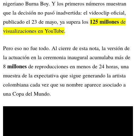
nigeriano Burna Boy. Y los primeros números muestran
que la decisión no pasó inadvertida: el videoclip oficial,
125 millones
publicado el 23 de mayo, ya supera los
de
visualizaciones en YouTube
.
Pero eso no fue todo. Al cierre de esta nota, la versión de
la actuación en la ceremonia inaugural acumulaba más de
millones
8
de reproducciones en menos de 24 horas, una
muestra de la expectativa que sigue generando la artista
colombiana cada vez que su nombre aparece asociado a
una Copa del Mundo.