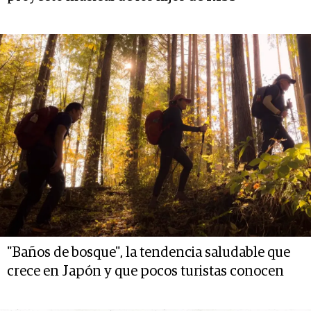
"Baños de bosque", la tendencia saludable que
crece en Japón y que pocos turistas conocen