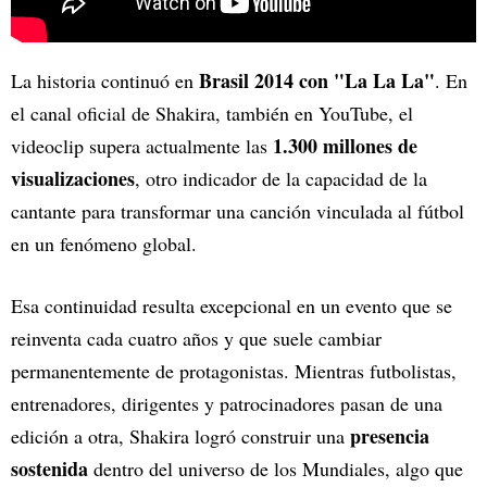
Brasil 2014 con "La La La"
La historia continuó en
. En
el canal oficial de Shakira, también en YouTube, el
1.300 millones de
videoclip supera actualmente las
visualizaciones
, otro indicador de la capacidad de la
cantante para transformar una canción vinculada al fútbol
en un fenómeno global.
Esa continuidad resulta excepcional en un evento que se
reinventa cada cuatro años y que suele cambiar
permanentemente de protagonistas. Mientras futbolistas,
entrenadores, dirigentes y patrocinadores pasan de una
presencia
edición a otra, Shakira logró construir una
sostenida
dentro del universo de los Mundiales, algo que