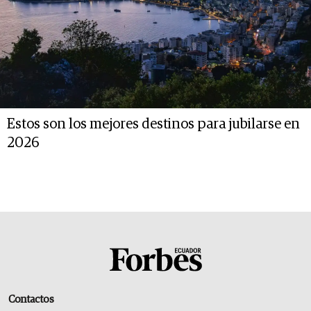
Estos son los mejores destinos para jubilarse en
2026
Contactos