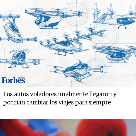
Los autos voladores finalmente llegaron y
podrían cambiar los viajes para siempre