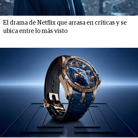
El drama de Netflix que arrasa en críticas y se
ubica entre lo más visto