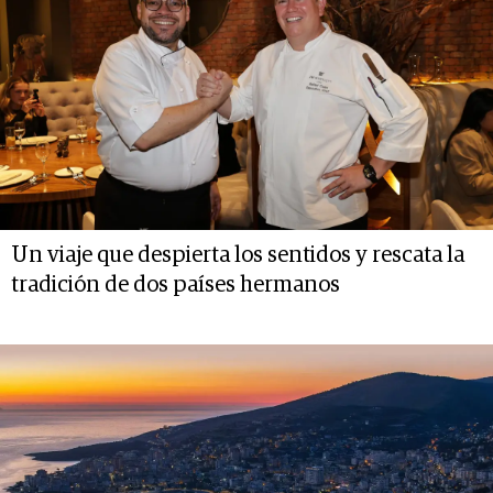
Un viaje que despierta los sentidos y rescata la
tradición de dos países hermanos