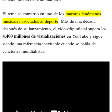
El tema se convirtió en uno de los
mayores fenómenos
musicales asociados al deporte
. Más de una década
después de su lanzamiento, el videoclip oficial supera los
4.400 millones de visualizaciones
en YouTube y sigue
siendo una referencia inevitable cuando se habla de
canciones mundialistas.