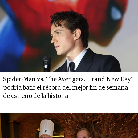
Spider-Man vs. The Avengers: 'Brand New Day'
podría batir el récord del mejor fin de semana
de estreno de la historia