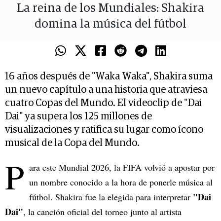
La reina de los Mundiales: Shakira
domina la música del fútbol
16 años después de "Waka Waka", Shakira suma
un nuevo capítulo a una historia que atraviesa
cuatro Copas del Mundo. El videoclip de "Dai
Dai" ya supera los 125 millones de
visualizaciones y ratifica su lugar como ícono
musical de la Copa del Mundo.
P
ara este Mundial 2026, la FIFA volvió a apostar por
un nombre conocido a la hora de ponerle música al
"Dai
fútbol. Shakira fue la elegida para interpretar
Dai"
, la canción oficial del torneo junto al artista