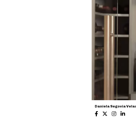
Daniela Segovia Vela