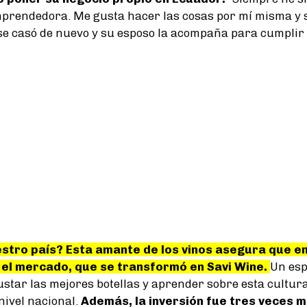
prendedora. Me gusta hacer las cosas por mí misma y s
se casó de nuevo y su esposo la acompaña para cumplir 
estro país? Esta amante de los vinos asegura que e
 el mercado, que se transformó en Savi Wine.
Un esp
star las mejores botellas y aprender sobre esta cultura
nivel nacional.
Además, la inversión fue tres veces m