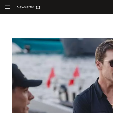
Newsletter