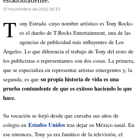
estadounidense.
27 Noviembre de 2022 06.33
T
ony Estrada -cuyo nombre artístico es Tony Rocks-
es el dueño de T.Rocks Entertainment, una de las
agencias de publicidad más influyentes de Los
Ángeles. Lo que diferencia el trabajo de Tony del resto de
los publicistas o representantes son dos cosas. La primera,
que se especializa en representar artistas emergentes y, la
su propia historia de vida es una
segunda, es que
prueba contundente de que es exitoso haciendo lo que
hace.
Su vocación se forjó desde que cursaba sus años de
Estados Unidos
colegio en
tras dejar su México natal. En
ese entonces, Tony ya era fanático de la televisión, el