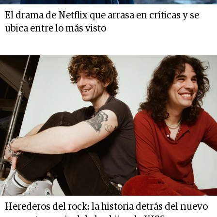
El drama de Netflix que arrasa en críticas y se
ubica entre lo más visto
Herederos del rock: la historia detrás del nuevo