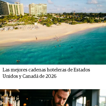
Las mejores cadenas hoteleras de Estados
Unidos y Canadá de 2026