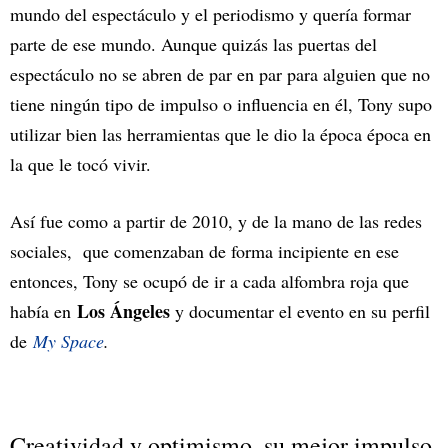
mundo del espectáculo y el periodismo y quería formar
parte de ese mundo. Aunque quizás las puertas del
espectáculo no se abren de par en par para alguien que no
tiene ningún tipo de impulso o influencia en él, Tony supo
utilizar bien las herramientas que le dio la época época en
la que le tocó vivir.
Así fue como a partir de 2010, y de la mano de las redes
sociales, que comenzaban de forma incipiente en ese
entonces, Tony se ocupó de ir a cada alfombra roja que
Los Ángeles
había en
y documentar el evento en su perfil
de
My Space
.
Creatividad y optimismo, su mejor impulso