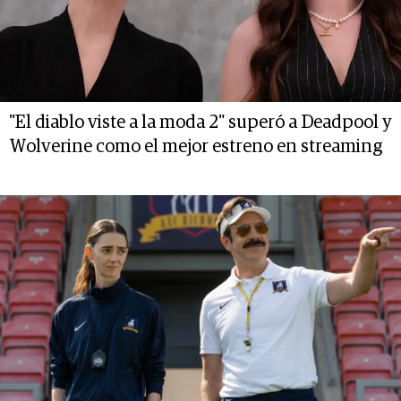
"El diablo viste a la moda 2" superó a Deadpool y
Wolverine como el mejor estreno en streaming