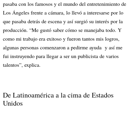
pasaba con los famosos y el mundo del entretenimiento de
Los Ángeles frente a cámara, lo llevó a interesarse por lo
que pasaba detrás de escena y así surgió su interés por la
producción. “Me gustó saber cómo se manejaba todo. Y
como mi trabajo era exitoso y fueron tantos mis logros,
algunas personas comenzaron a pedirme ayuda y así me
fui instruyendo para llegar a ser un publicista de varios
talentos”, explica.
De Latinoamérica a la cima de Estados
Unidos