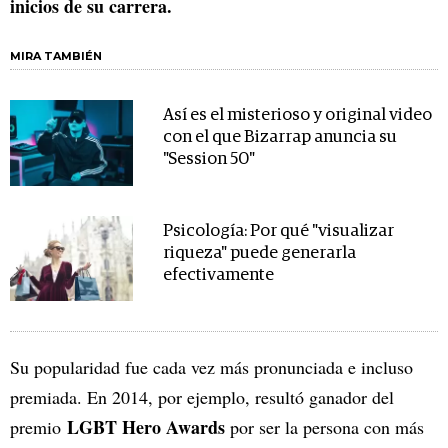
inicios de su carrera.
MIRA TAMBIÉN
Así es el misterioso y original video
con el que Bizarrap anuncia su
"Session 50"
Psicología: Por qué "visualizar
riqueza" puede generarla
efectivamente
Su popularidad fue cada vez más pronunciada e incluso
premiada. En 2014, por ejemplo, resultó ganador del
LGBT Hero Awards
premio
por ser la persona con más