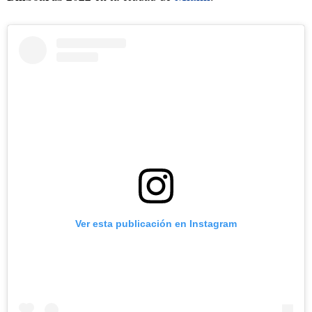
Ver esta publicación en Instagram