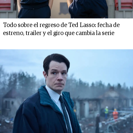
Todo sobre el regreso de Ted Lasso: fecha de
estreno, trailer y el giro que cambia la serie