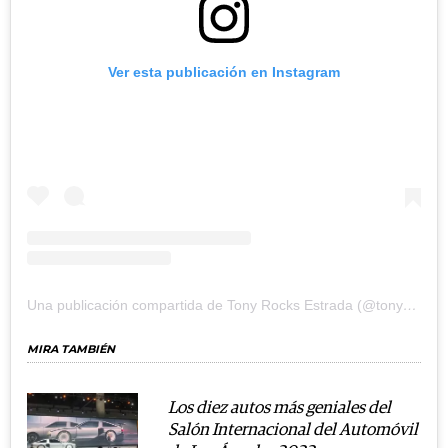
Ver esta publicación en Instagram
Una publicación compartida de Tony Rocks Estrada (@tonyrocks)
MIRA TAMBIÉN
Los diez autos más geniales del
Salón Internacional del Automóvil