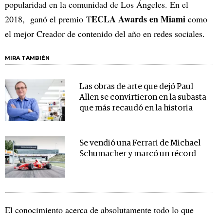
popularidad en la comunidad de Los Ángeles. En el
ECLA Awards en Miami
2018, ganó el premio
T
como
el mejor Creador de contenido del año en redes sociales.
MIRA TAMBIÉN
Las obras de arte que dejó Paul
Allen se convirtieron en la subasta
que más recaudó en la historia
Se vendió una Ferrari de Michael
Schumacher y marcó un récord
El conocimiento acerca de absolutamente todo lo que