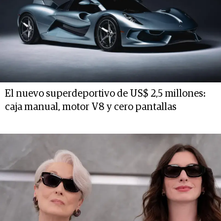
El nuevo superdeportivo de US$ 2,5 millones:
caja manual, motor V8 y cero pantallas