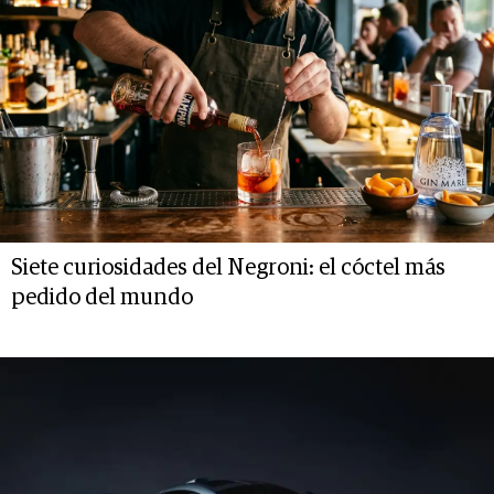
Siete curiosidades del Negroni: el cóctel más
pedido del mundo