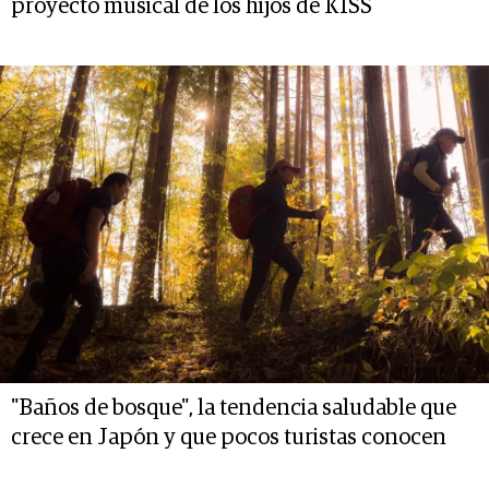
proyecto musical de los hijos de KISS
"Baños de bosque", la tendencia saludable que
crece en Japón y que pocos turistas conocen