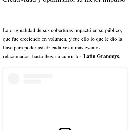
La originalidad de sus coberturas impactó en su público,
que fue creciendo en volumen, y fue ello lo que le dio la
llave para poder asistir cada vez a más eventos
Latin Grammys
relacionados, hasta llegar a cubrir los
.