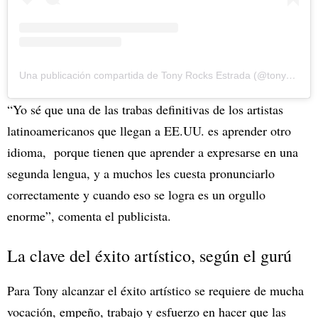
Una publicación compartida de Tony Rocks Estrada (@tonyrocks)
“Yo sé que una de las trabas definitivas de los artistas
latinoamericanos que llegan a EE.UU. es aprender otro
idioma, porque tienen que aprender a expresarse en una
segunda lengua, y a muchos les cuesta pronunciarlo
correctamente y cuando eso se logra es un orgullo
enorme”, comenta el publicista.
La clave del éxito artístico, según el gurú
Para Tony alcanzar el éxito artístico se requiere de mucha
vocación, empeño, trabajo y esfuerzo en hacer que las