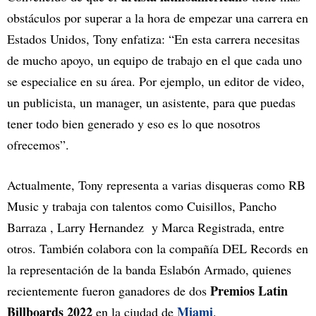
obstáculos por superar a la hora de empezar una carrera en
Estados Unidos, Tony enfatiza: “En esta carrera necesitas
de mucho apoyo, un equipo de trabajo en el que cada uno
se especialice en su área. Por ejemplo, un editor de video,
un publicista, un manager, un asistente, para que puedas
tener todo bien generado y eso es lo que nosotros
ofrecemos”.
Actualmente, Tony representa a varias disqueras como RB
Music y trabaja con talentos como Cuisillos, Pancho
Barraza , Larry Hernandez y Marca Registrada, entre
otros. También colabora con la compañía DEL Records en
la representación de la banda Eslabón Armado, quienes
Premios Latin
recientemente fueron ganadores de dos
Billboards 2022
Miami
en la ciudad de
.