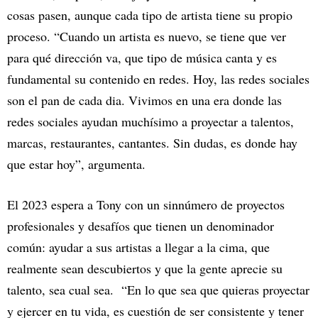
cosas pasen, aunque cada tipo de artista tiene su propio
proceso. “Cuando un artista es nuevo, se tiene que ver
para qué dirección va, que tipo de música canta y es
fundamental su contenido en redes. Hoy, las redes sociales
son el pan de cada dia. Vivimos en una era donde las
redes sociales ayudan muchísimo a proyectar a talentos,
marcas, restaurantes, cantantes. Sin dudas, es donde hay
que estar hoy”, argumenta.
El 2023 espera a Tony con un sinnúmero de proyectos
profesionales y desafíos que tienen un denominador
común: ayudar a sus artistas a llegar a la cima, que
realmente sean descubiertos y que la gente aprecie su
talento, sea cual sea. “En lo que sea que quieras proyectar
y ejercer en tu vida, es cuestión de ser consistente y tener