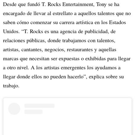
Desde que fundó T. Rocks Entertainment, Tony se ha
encargado de llevar al estrellato a aquellos talentos que no
saben cómo comenzar su carrera artística en los Estados
Unidos. “T. Rocks es una agencia de publicidad, de
relaciones públicas, donde trabajamos con talentos,
artistas, cantantes, negocios, restaurantes y aquellas
marcas que necesitan ser expuestas o exhibidas para llegar
a otro nivel. A los artistas emergentes los ayudamos a
llegar donde ellos no pueden hacerlo”, explica sobre su
trabajo.