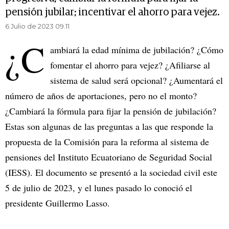
pensión jubilar; incentivar el ahorro para vejez.
6 Julio de 2023 09.11
¿C
ambiará la edad mínima de jubilación? ¿Cómo
fomentar el ahorro para vejez? ¿Afiliarse al
sistema de salud será opcional? ¿Aumentará el
número de años de aportaciones, pero no el monto?
¿Cambiará la fórmula para fijar la pensión de jubilación?
Estas son algunas de las preguntas a las que responde la
propuesta de la Comisión para la reforma al sistema de
pensiones del Instituto Ecuatoriano de Seguridad Social
(IESS). El documento se presentó a la sociedad civil este
5 de julio de 2023, y el lunes pasado lo conoció el
presidente Guillermo Lasso.