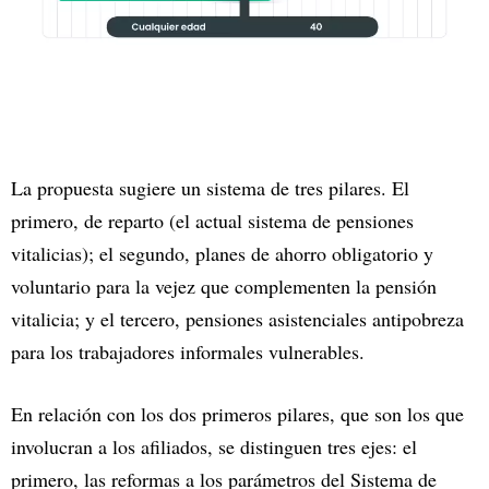
La propuesta sugiere un sistema de tres pilares. El
primero, de reparto (el actual sistema de pensiones
vitalicias); el segundo, planes de ahorro obligatorio y
voluntario para la vejez que complementen la pensión
vitalicia; y el tercero, pensiones asistenciales antipobreza
para los trabajadores informales vulnerables.
En relación con los dos primeros pilares, que son los que
involucran a los afiliados, se distinguen tres ejes: el
primero, las reformas a los parámetros del Sistema de