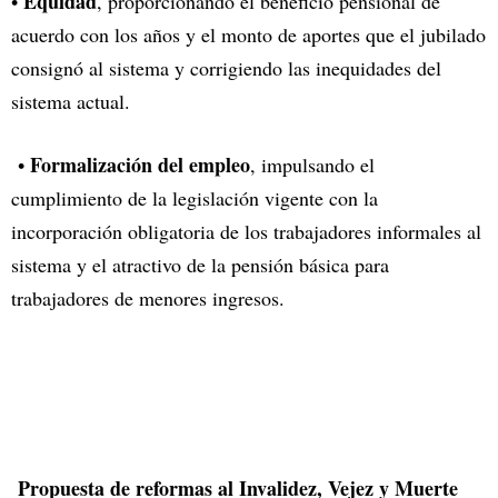
Equidad
•
, proporcionando el beneficio pensional de
acuerdo con los años y el monto de aportes que el jubilado
consignó al sistema y corrigiendo las inequidades del
sistema actual.
Formalización del empleo
•
, impulsando el
cumplimiento de la legislación vigente con la
incorporación obligatoria de los trabajadores informales al
sistema y el atractivo de la pensión básica para
trabajadores de menores ingresos.
Propuesta de reformas al Invalidez, Vejez y Muerte