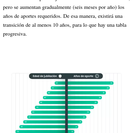
pero se aumentan gradualmente (seis meses por año) los
años de aportes requeridos. De esa manera, existirá una
transición de al menos 10 años, para lo que hay una tabla
progresiva.