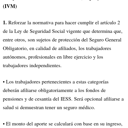
(IVM)
1.
Reforzar la normativa para hacer cumplir el artículo 2
de la Ley de Seguridad Social vigente que determina que,
entre otros, son sujetos de protección del Seguro General
Obligatorio, en calidad de afiliados, los trabajadores
autónomos, profesionales en libre ejercicio y los
trabajadores independientes.
• Los trabajadores pertenecientes a estas categorías
deberán afiliarse obligatoriamente a los fondos de
pensiones y de cesantía del IESS. Será opcional afiliarse a
salud si demuestran tener un seguro médico.
• El monto del aporte se calculará con base en su ingreso,