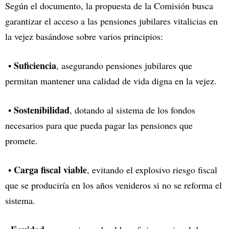
Según el documento, la propuesta de la Comisión busca
garantizar el acceso a las pensiones jubilares vitalicias en
la vejez basándose sobre varios principios:
Suficiencia
•
, asegurando pensiones jubilares que
permitan mantener una calidad de vida digna en la vejez.
Sostenibilidad
•
, dotando al sistema de los fondos
necesarios para que pueda pagar las pensiones que
promete.
Carga fiscal viable
•
, evitando el explosivo riesgo fiscal
que se produciría en los años venideros si no se reforma el
sistema.