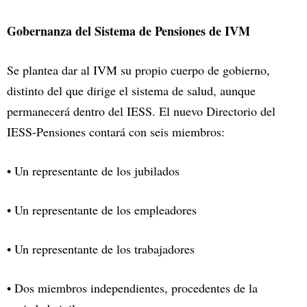
Gobernanza del Sistema de Pensiones de IVM
Se plantea dar al IVM su propio cuerpo de gobierno,
distinto del que dirige el sistema de salud, aunque
permanecerá dentro del IESS. El nuevo Directorio del
IESS-Pensiones contará con seis miembros:
• Un representante de los jubilados
• Un representante de los empleadores
• Un representante de los trabajadores
• Dos miembros independientes, procedentes de la