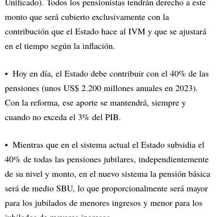
Unificado). Todos los pensionistas tendrán derecho a este
monto que será cubierto exclusivamente con la
contribución que el Estado hace al IVM y que se ajustará
en el tiempo según la inflación.
Hoy en día, el Estado debe contribuir con el 40% de las
pensiones (unos US$ 2.200 millones anuales en 2023).
Con la reforma, ese aporte se mantendrá, siempre y
cuando no exceda el 3% del PIB.
Mientras que en el sistema actual el Estado subsidia el
40% de todas las pensiones jubilares, independientemente
de su nivel y monto, en el nuevo sistema la pensión básica
será de medio SBU, lo que proporcionalmente será mayor
para los jubilados de menores ingresos y menor para los
jubilados de mayores ingresos.