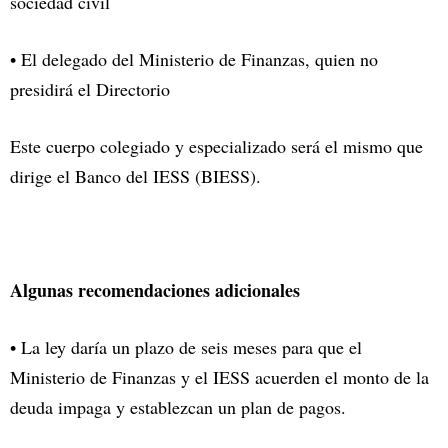
sociedad civil
• El delegado del Ministerio de Finanzas, quien no
presidirá el Directorio
Este cuerpo colegiado y especializado será el mismo que
dirige el Banco del IESS (BIESS).
Algunas recomendaciones adicionales
• La ley daría un plazo de seis meses para que el
Ministerio de Finanzas y el IESS acuerden el monto de la
deuda impaga y establezcan un plan de pagos.