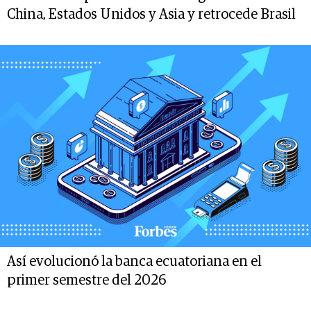
China, Estados Unidos y Asia y retrocede Brasil
Así evolucionó la banca ecuatoriana en el
primer semestre del 2026