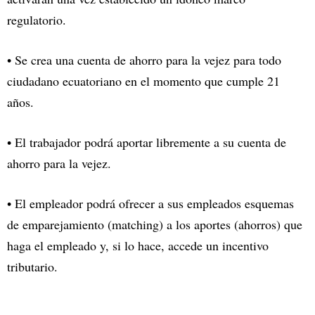
regulatorio.
• Se crea una cuenta de ahorro para la vejez para todo
ciudadano ecuatoriano en el momento que cumple 21
años.
• El trabajador podrá aportar libremente a su cuenta de
ahorro para la vejez.
• El empleador podrá ofrecer a sus empleados esquemas
de emparejamiento (matching) a los aportes (ahorros) que
haga el empleado y, si lo hace, accede un incentivo
tributario.