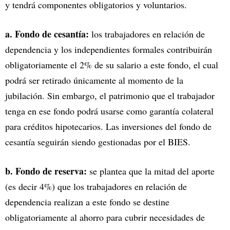
y tendrá componentes obligatorios y voluntarios.
a. Fondo de cesantía:
los trabajadores en relación de
dependencia y los independientes formales contribuirán
obligatoriamente el 2% de su salario a este fondo, el cual
podrá ser retirado únicamente al momento de la
jubilación. Sin embargo, el patrimonio que el trabajador
tenga en ese fondo podrá usarse como garantía colateral
para créditos hipotecarios. Las inversiones del fondo de
cesantía seguirán siendo gestionadas por el BIES.
b. Fondo de reserva:
se plantea que la mitad del aporte
(es decir 4%) que los trabajadores en relación de
dependencia realizan a este fondo se destine
obligatoriamente al ahorro para cubrir necesidades de