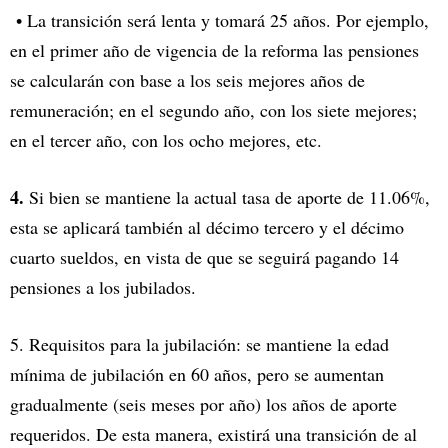
• La transición será lenta y tomará 25 años. Por ejemplo,
en el primer año de vigencia de la reforma las pensiones
se calcularán con base a los seis mejores años de
remuneración; en el segundo año, con los siete mejores;
en el tercer año, con los ocho mejores, etc.
4.
Si bien se mantiene la actual tasa de aporte de 11.06%,
esta se aplicará también al décimo tercero y el décimo
cuarto sueldos, en vista de que se seguirá pagando 14
pensiones a los jubilados.
5. Requisitos para la jubilación: se mantiene la edad
mínima de jubilación en 60 años, pero se aumentan
gradualmente (seis meses por año) los años de aporte
requeridos. De esta manera, existirá una transición de al