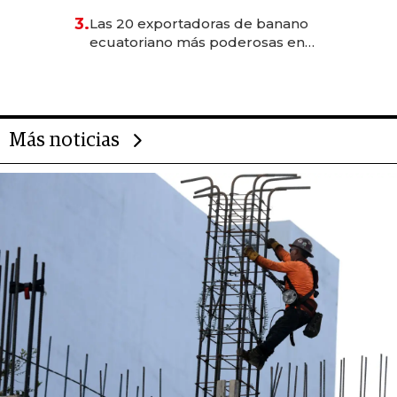
3.
Las 20 exportadoras de banano
ecuatoriano más poderosas en
2025
Más noticias