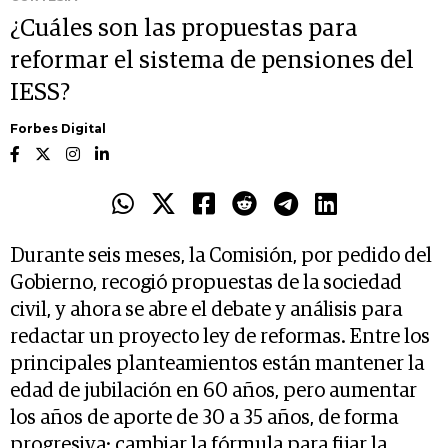
¿Cuáles son las propuestas para
reformar el sistema de pensiones del
IESS?
Forbes Digital
Durante seis meses, la Comisión, por pedido del
Gobierno, recogió propuestas de la sociedad
civil, y ahora se abre el debate y análisis para
redactar un proyecto ley de reformas. Entre los
principales planteamientos están mantener la
edad de jubilación en 60 años, pero aumentar
los años de aporte de 30 a 35 años, de forma
progresiva; cambiar la fórmula para fijar la