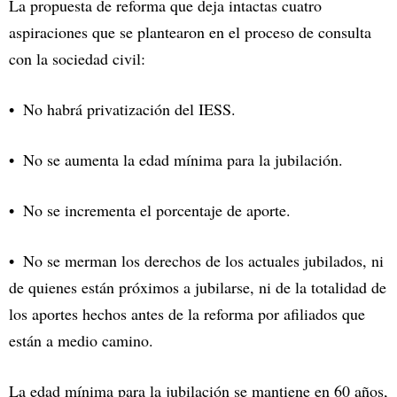
La propuesta de reforma que deja intactas cuatro
aspiraciones que se plantearon en el proceso de consulta
con la sociedad civil:
No habrá privatización del IESS.
No se aumenta la edad mínima para la jubilación.
No se incrementa el porcentaje de aporte.
No se merman los derechos de los actuales jubilados, ni
de quienes están próximos a jubilarse, ni de la totalidad de
los aportes hechos antes de la reforma por afiliados que
están a medio camino.
La edad mínima para la jubilación se mantiene en 60 años,