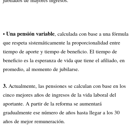
Una pensión variable
•
, calculada con base a una fórmula
que respeta sistemáticamente la proporcionalidad entre
tiempo de aporte y tiempo de beneficio. El tiempo de
beneficio es la esperanza de vida que tiene el afiliado, en
promedio, al momento de jubilarse.
3.
Actualmente, las pensiones se calculan con base en los
cinco mejores años de ingresos de la vida laboral del
aportante. A partir de la reforma se aumentará
gradualmente ese número de años hasta llegar a los 30
años de mejor remuneración.