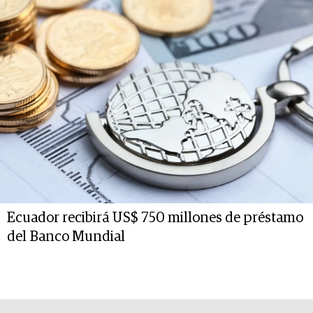
Ecuador recibirá US$ 750 millones de préstamo
del Banco Mundial