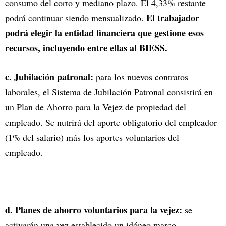
consumo del corto y mediano plazo. El 4,33% restante
El trabajador
podrá continuar siendo mensualizado.
podrá elegir la entidad financiera que gestione esos
recursos, incluyendo entre ellas al BIESS.
c. Jubilación patronal:
para los nuevos contratos
laborales, el Sistema de Jubilación Patronal consistirá en
un Plan de Ahorro para la Vejez de propiedad del
empleado. Se nutrirá del aporte obligatorio del empleador
(1% del salario) más los aportes voluntarios del
empleado.
d. Planes de ahorro voluntarios para la vejez:
se
activarán una vez establecido un idóneo marco