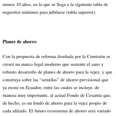
menos 10 años, en la que se llega a la siguiente tabla de
requisitos mínimos para jubilarse (tabla superior).
Planes de ahorro
Con la propuesta de reforma diseñada por la Comisión se
creará un marco legal moderno que sustente el sano y
robusto desarrollo de planes de ahorro para la vejez, y que
construya sobre las “semillas” de ahorro previsional que
ya existe en Ecuador, entre las cuales se incluye, de
manera muy importante, al actual Fondo de Cesantía que,
de hecho, es un fondo de ahorro para la vejez propio de
cada afiliado. El futuro ecosistema de ahorro será variado