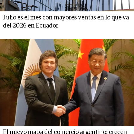
Julio es el mes con mayores ventas en lo que va
del 2026 en Ecuador
El nuevo mapa del comercio argentino: crecen