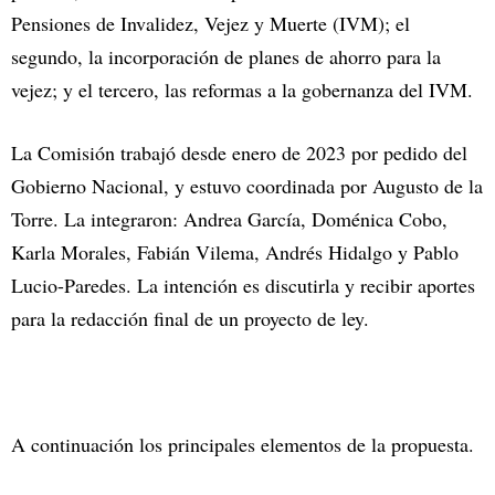
Pensiones de Invalidez, Vejez y Muerte (IVM); el
segundo, la incorporación de planes de ahorro para la
vejez; y el tercero, las reformas a la gobernanza del IVM.
La Comisión trabajó desde enero de 2023 por pedido del
Gobierno Nacional, y estuvo coordinada por Augusto de la
Torre. La integraron: Andrea García, Doménica Cobo,
Karla Morales, Fabián Vilema, Andrés Hidalgo y Pablo
Lucio-Paredes. La intención es discutirla y recibir aportes
para la redacción final de un proyecto de ley.
A continuación los principales elementos de la propuesta.