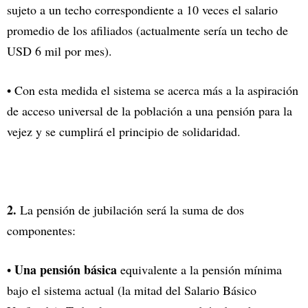
sujeto a un techo correspondiente a 10 veces el salario
promedio de los afiliados (actualmente sería un techo de
USD 6 mil por mes).
• Con esta medida el sistema se acerca más a la aspiración
de acceso universal de la población a una pensión para la
vejez y se cumplirá el principio de solidaridad.
2.
La pensión de jubilación será la suma de dos
componentes:
Una pensión básica
•
equivalente a la pensión mínima
bajo el sistema actual (la mitad del Salario Básico