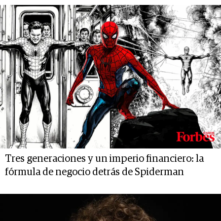
Tres generaciones y un imperio financiero: la
fórmula de negocio detrás de Spiderman