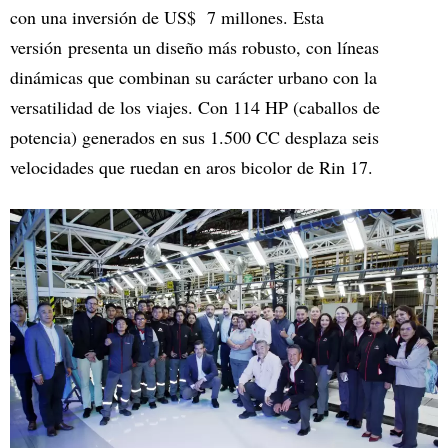
con una inversión de US$ 7 millones. Esta
versión presenta un diseño más robusto, con líneas
dinámicas que combinan su carácter urbano con la
versatilidad de los viajes. Con 114 HP (caballos de
potencia) generados en sus 1.500 CC desplaza seis
velocidades que ruedan en aros bicolor de Rin 17.