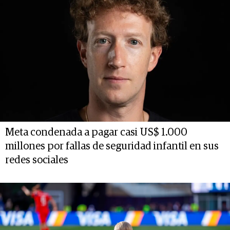
Meta condenada a pagar casi US$ 1.000
millones por fallas de seguridad infantil en sus
redes sociales