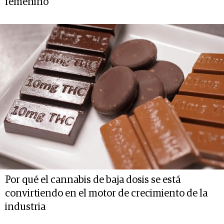
femenino
Por qué el cannabis de baja dosis se está
convirtiendo en el motor de crecimiento de la
industria