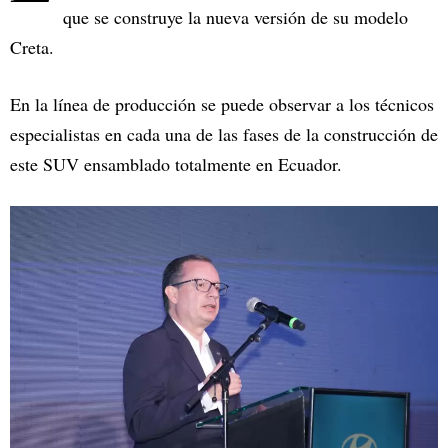
que se construye la nueva versión de su modelo
Creta.
En la línea de producción se puede observar a los técnicos
especialistas en cada una de las fases de la construcción de
este SUV ensamblado totalmente en Ecuador.