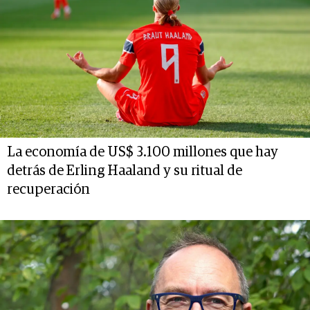
La economía de US$ 3.100 millones que hay
detrás de Erling Haaland y su ritual de
recuperación