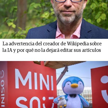
La advertencia del creador de Wikipedia sobre
la IA y por qué no la dejará editar sus artículos