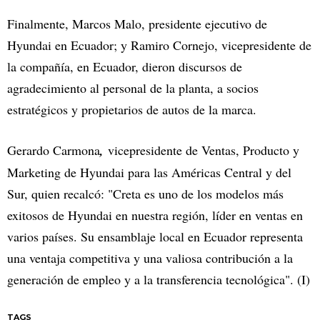
Finalmente, Marcos Malo, presidente ejecutivo de
Hyundai en Ecuador; y Ramiro Cornejo, vicepresidente de
la compañía, en Ecuador, dieron discursos de
agradecimiento al personal de la planta, a socios
estratégicos y propietarios de autos de la marca.
Gerardo Carmona
,
vicepresidente de Ventas, Producto y
Marketing de Hyundai para las Américas Central y del
Sur, quien recalcó: "Creta es uno de los modelos más
exitosos de Hyundai en nuestra región, líder en ventas en
varios países. Su ensamblaje local en Ecuador representa
una ventaja competitiva y una valiosa contribución a la
generación de empleo y a la transferencia tecnológica". (I)
TAGS