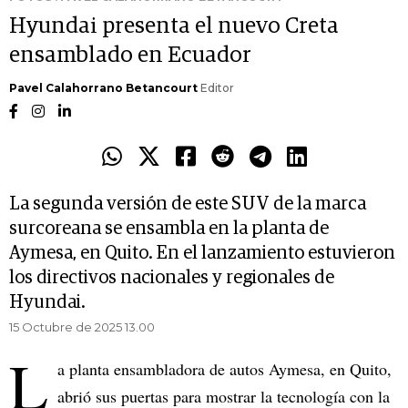
Hyundai presenta el nuevo Creta
ensamblado en Ecuador
Pavel Calahorrano Betancourt
Editor
La segunda versión de este SUV de la marca
surcoreana se ensambla en la planta de
Aymesa, en Quito. En el lanzamiento estuvieron
los directivos nacionales y regionales de
Hyundai.
15 Octubre de 2025 13.00
L
a planta ensambladora de autos Aymesa, en Quito,
abrió sus puertas para mostrar la tecnología con la