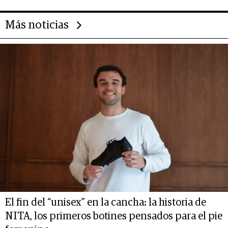
Más noticias
El fin del “unisex” en la cancha: la historia de
NITA, los primeros botines pensados para el pie