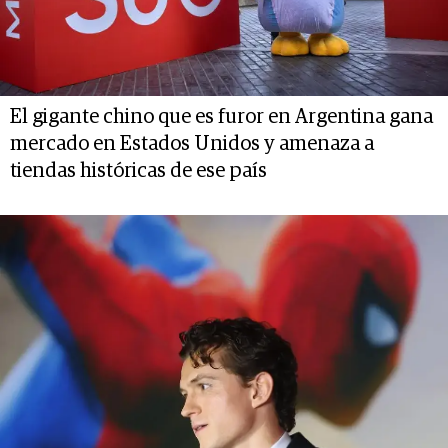
El gigante chino que es furor en Argentina gana
mercado en Estados Unidos y amenaza a
tiendas históricas de ese país