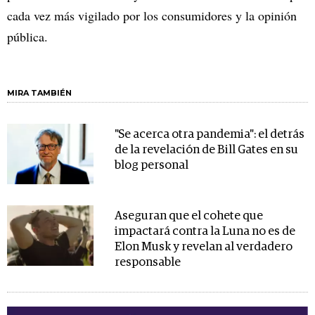
cada vez más vigilado por los consumidores y la opinión
pública.
MIRA TAMBIÉN
"Se acerca otra pandemia": el detrás
de la revelación de Bill Gates en su
blog personal
Aseguran que el cohete que
impactará contra la Luna no es de
Elon Musk y revelan al verdadero
responsable