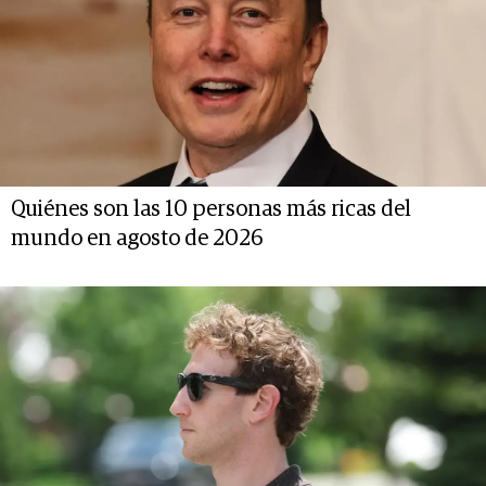
Quiénes son las 10 personas más ricas del
mundo en agosto de 2026