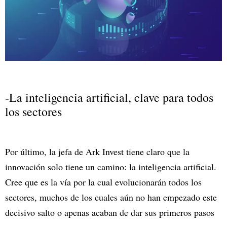
-La inteligencia artificial, clave para todos
los sectores
Por último, la jefa de Ark Invest tiene claro que la
innovación solo tiene un camino: la inteligencia artificial.
Cree que es la vía por la cual evolucionarán todos los
sectores, muchos de los cuales aún no han empezado este
decisivo salto o apenas acaban de dar sus primeros pasos