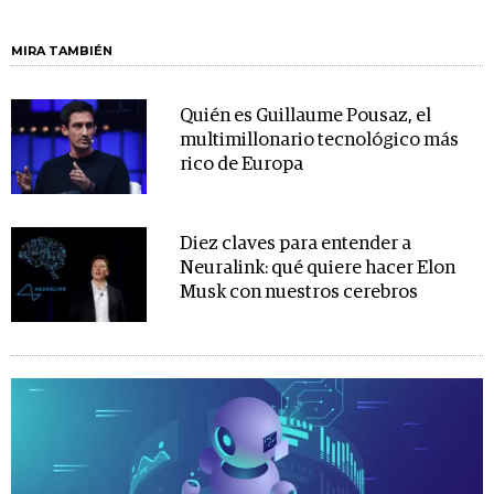
MIRA TAMBIÉN
Quién es Guillaume Pousaz, el
multimillonario tecnológico más
rico de Europa
Diez claves para entender a
Neuralink: qué quiere hacer Elon
Musk con nuestros cerebros