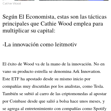
Cathie Wood
Según El Economista, estas son las tácticas
principales que Cathie Wood emplea para
multiplicar su capital:
-La innovación como leitmotiv
El éxito de Wood va de la mano de la innovación. No en
vano su producto estrella se denomina Ark Innovation.
Este ETF ha apostado desde su mismo inicio por
compañías muy discutidas por los analistas, como Tesla.
También se subió al carro de las criptomonedas al apostar
por Coinbase desde que salió a bolsa hace unos meses, y
se agrega al entretenimiento con compañías como Spotify