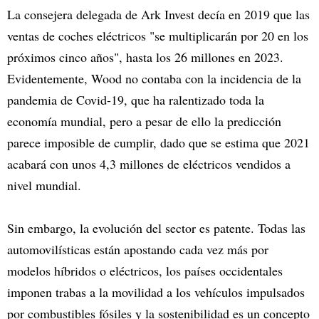
La consejera delegada de Ark Invest decía en 2019 que las
ventas de coches eléctricos "se multiplicarán por 20 en los
próximos cinco años", hasta los 26 millones en 2023.
Evidentemente, Wood no contaba con la incidencia de la
pandemia de Covid-19, que ha ralentizado toda la
economía mundial, pero a pesar de ello la predicción
parece imposible de cumplir, dado que se estima que 2021
acabará con unos 4,3 millones de eléctricos vendidos a
nivel mundial.
Sin embargo, la evolución del sector es patente. Todas las
automovilísticas están apostando cada vez más por
modelos híbridos o eléctricos, los países occidentales
imponen trabas a la movilidad a los vehículos impulsados
por combustibles fósiles y la sostenibilidad es un concepto