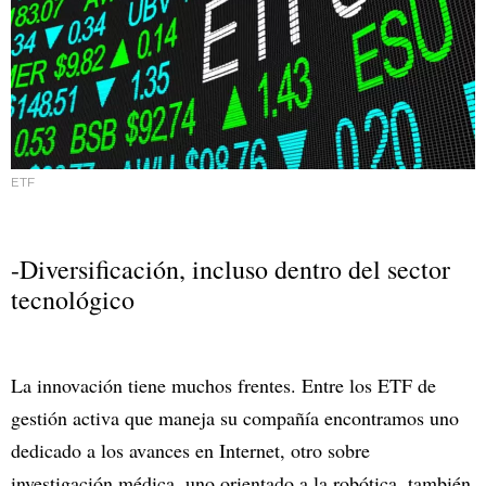
ETF
-Diversificación, incluso dentro del sector
tecnológico
La innovación tiene muchos frentes. Entre los ETF de
gestión activa que maneja su compañía encontramos uno
dedicado a los avances en Internet, otro sobre
investigación médica, uno orientado a la robótica, también