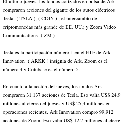
El último jueves, los fondos cotizados en bolsa de Ark
compraron acciones del gigante de los autos eléctricos
Tesla ( TSLA ), ( COIN ) , el intercambio de
criptomonedas más grande de EE. UU.; y Zoom Video
Communications ( ZM )
Tesla es la participación número 1 en el ETF de Ark
Innovation ( ARKK ) insignia de Ark, Zoom es el
número 4 y Coinbase es el número 5.
En cuanto a la acción del jueves, los fondos Ark
compraron 31.137 acciones de Tesla. Eso valía US$ 24,9
millones al cierre del jueves y US$ 25,4 millones en
operaciones recientes. Ark Innovation compró 99,912
acciones de Zoom. Eso valía US$ 12,7 millones al cierre