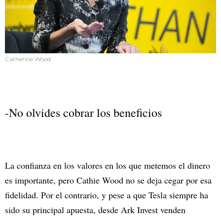
Catherine Wood
-No olvides cobrar los beneficios
La confianza en los valores en los que metemos el dinero
es importante, pero Cathie Wood no se deja cegar por esa
fidelidad. Por el contrario, y pese a que Tesla siempre ha
sido su principal apuesta, desde Ark Invest venden