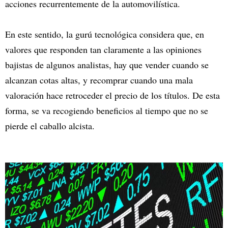
acciones recurrentemente de la automovilística.
En este sentido, la gurú tecnológica considera que, en
valores que responden tan claramente a las opiniones
bajistas de algunos analistas, hay que vender cuando se
alcanzan cotas altas, y recomprar cuando una mala
valoración hace retroceder el precio de los títulos. De esta
forma, se va recogiendo beneficios al tiempo que no se
pierde el caballo alcista.