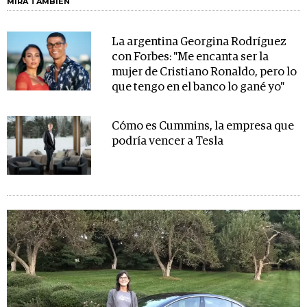
MIRA TAMBIÉN
La argentina Georgina Rodríguez
con Forbes: "Me encanta ser la
mujer de Cristiano Ronaldo, pero lo
que tengo en el banco lo gané yo"
Cómo es Cummins, la empresa que
podría vencer a Tesla