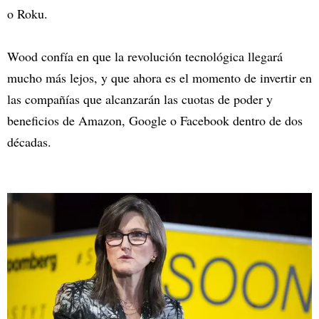
o Roku.
Wood confía en que la revolución tecnológica llegará
mucho más lejos, y que ahora es el momento de invertir en
las compañías que alcanzarán las cuotas de poder y
beneficios de Amazon, Google o Facebook dentro de dos
décadas.