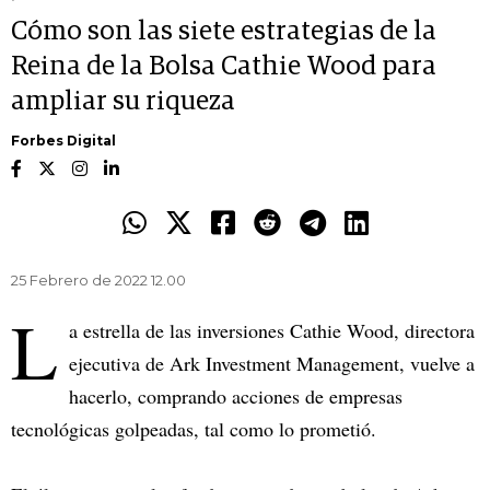
Cómo son las siete estrategias de la
Reina de la Bolsa Cathie Wood para
ampliar su riqueza
Forbes Digital
25 Febrero de 2022 12.00
L
a estrella de las inversiones Cathie Wood, directora
ejecutiva de Ark Investment Management, vuelve a
hacerlo, comprando acciones de empresas
tecnológicas golpeadas, tal como lo prometió.