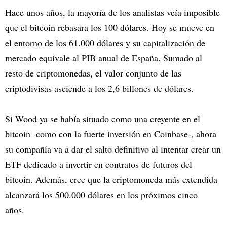
Hace unos años, la mayoría de los analistas veía imposible
que el bitcoin rebasara los 100 dólares. Hoy se mueve en
el entorno de los 61.000 dólares y su capitalización de
mercado equivale al PIB anual de España. Sumado al
resto de criptomonedas, el valor conjunto de las
criptodivisas asciende a los 2,6 billones de dólares.
Si Wood ya se había situado como una creyente en el
bitcoin -como con la fuerte inversión en Coinbase-, ahora
su compañía va a dar el salto definitivo al intentar crear un
ETF dedicado a invertir en contratos de futuros del
bitcoin. Además, cree que la criptomoneda más extendida
alcanzará los 500.000 dólares en los próximos cinco
años.