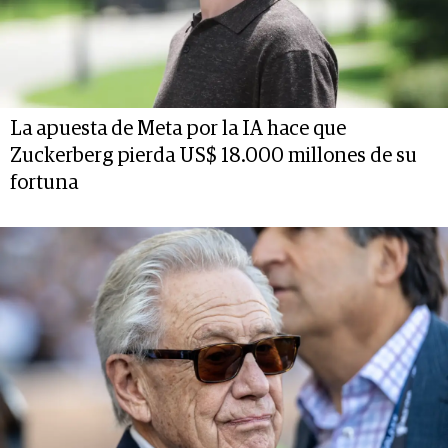
La apuesta de Meta por la IA hace que
Zuckerberg pierda US$ 18.000 millones de su
fortuna