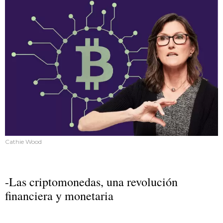
Cathie Wood
-Las criptomonedas, una revolución
financiera y monetaria