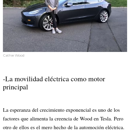
Cathie Wood
-La movilidad eléctrica como motor
principal
La esperanza del crecimiento exponencial es uno de los
factores que alimenta la creencia de Wood en Tesla. Pero
otro de ellos es el mero hecho de la automoción eléctrica.