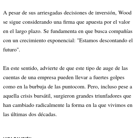
A pesar de sus arriesgadas decisiones de inversión, Wood
se sigue considerando una firma que apuesta por el valor
en el largo plazo. Se fundamenta en que busca compañías
con un crecimiento exponencial: "Estamos descontando el
futuro".
En este sentido, advierte de que este tipo de auge de las
cuentas de una empresa pueden llevar a fuertes golpes
como en la burbuja de las puntocom. Pero, incluso pese a
aquella crisis bursátil, surgieron grandes triunfadores que
han cambiado radicalmente la forma en la que vivimos en
las últimas dos décadas.