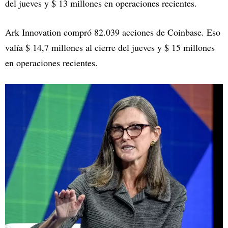
del jueves y $ 13 millones en operaciones recientes.
Ark Innovation compró 82.039 acciones de Coinbase. Eso
valía $ 14,7 millones al cierre del jueves y $ 15 millones
en operaciones recientes.