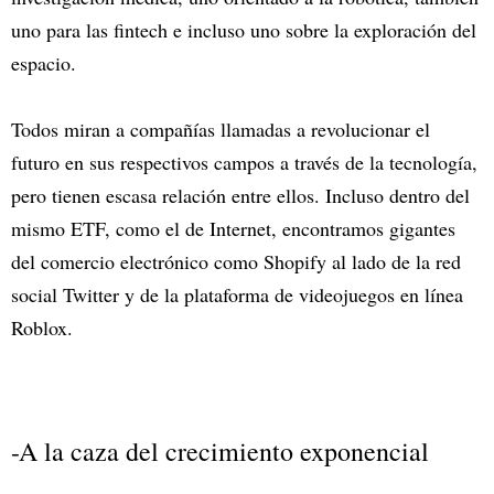
uno para las fintech e incluso uno sobre la exploración del
espacio.
Todos miran a compañías llamadas a revolucionar el
futuro en sus respectivos campos a través de la tecnología,
pero tienen escasa relación entre ellos. Incluso dentro del
mismo ETF, como el de Internet, encontramos gigantes
del comercio electrónico como Shopify al lado de la red
social Twitter y de la plataforma de videojuegos en línea
Roblox.
-A la caza del crecimiento exponencial