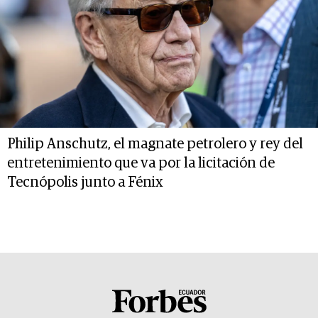
Philip Anschutz, el magnate petrolero y rey del
entretenimiento que va por la licitación de
Tecnópolis junto a Fénix