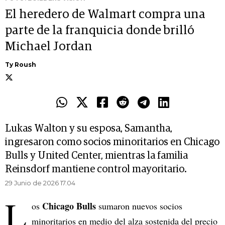
El heredero de Walmart compra una
parte de la franquicia donde brilló
Michael Jordan
Ty Roush
Lukas Walton y su esposa, Samantha,
ingresaron como socios minoritarios en Chicago
Bulls y United Center, mientras la familia
Reinsdorf mantiene control mayoritario.
29 Junio de 2026 17.04
L
Chicago Bulls
os
sumaron nuevos socios
minoritarios en medio del alza sostenida del precio