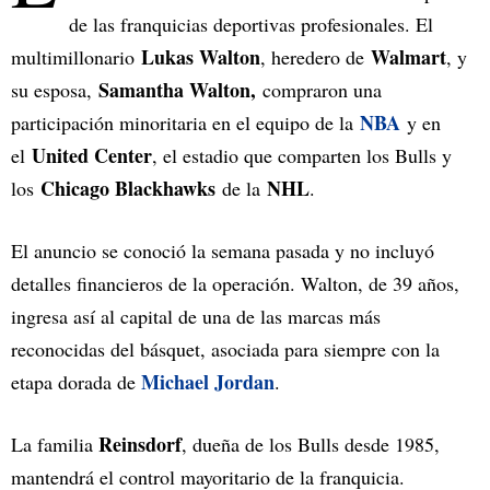
de las franquicias deportivas profesionales. El
Lukas Walton
Walmart
multimillonario
, heredero de
, y
Samantha Walton,
su esposa,
compraron una
NBA
participación minoritaria en el equipo de la
y en
United Center
el
, el estadio que comparten los Bulls y
Chicago Blackhawks
NHL
los
de la
.
El anuncio se conoció la semana pasada y no incluyó
detalles financieros de la operación. Walton, de 39 años,
ingresa así al capital de una de las marcas más
reconocidas del básquet, asociada para siempre con la
Michael Jordan
etapa dorada de
.
Reinsdorf
La familia
, dueña de los Bulls desde 1985,
mantendrá el control mayoritario de la franquicia.