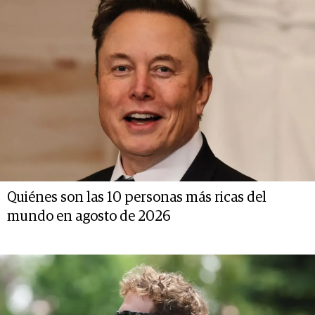
Quiénes son las 10 personas más ricas del
mundo en agosto de 2026