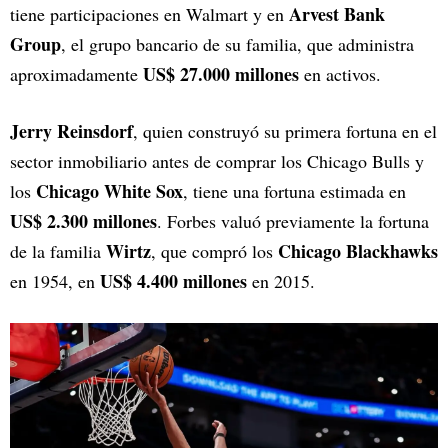
Arvest Bank
tiene participaciones en Walmart y en
Group
, el grupo bancario de su familia, que administra
US$ 27.000 millones
aproximadamente
en activos.
Jerry Reinsdorf
, quien construyó su primera fortuna en el
sector inmobiliario antes de comprar los Chicago Bulls y
Chicago White Sox
los
, tiene una fortuna estimada en
US$ 2.300 millones
. Forbes valuó previamente la fortuna
Wirtz
Chicago Blackhawks
de la familia
, que compró los
US$ 4.400 millones
en 1954, en
en 2015.