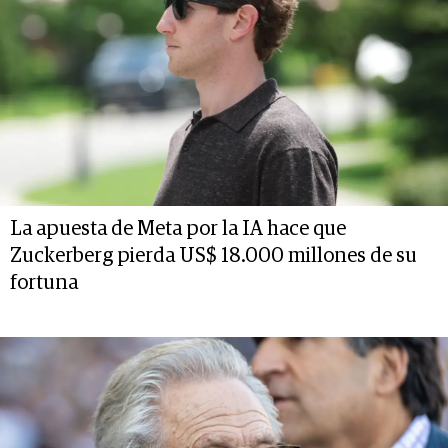
La apuesta de Meta por la IA hace que
Zuckerberg pierda US$ 18.000 millones de su
fortuna