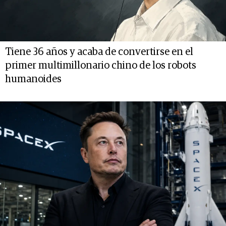
Tiene 36 años y acaba de convertirse en el
primer multimillonario chino de los robots
humanoides