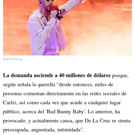
Bad Bunny.
La demanda asciende a 40 millones de dólares
porque,
según señala la querella “desde entonces, miles de
personas comentan directamente en las redes sociales de
Carliz, así como cada vez que acude a cualquier lugar
público, acerca del 'Bad Bunny Baby'. Lo anterior, ha
provocado, y actualmente causa, que De La Cruz se sienta
preocupada, angustiada, intimidada".