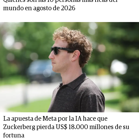
Quiénes son las 10 personas más ricas del
mundo en agosto de 2026
La apuesta de Meta por la IA hace que
Zuckerberg pierda US$ 18.000 millones de su
fortuna