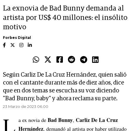
La exnovia de Bad Bunny demanda al
artista por US$ 40 millones: el insólito
motivo
Forbes Digital
Según Carliz De La Cruz Hernández, quien salió
con el cantante durante más de diez años, dice
que en dos temas se escucha su voz diciendo
"Bad Bunny, baby" y ahora reclama su parte.
23 Marzo de 2023 06.00
L
Bad Bunny
Carliz De La Cruz
a ex novia de
,
Hernández
, demandó al artista por haber utilizado