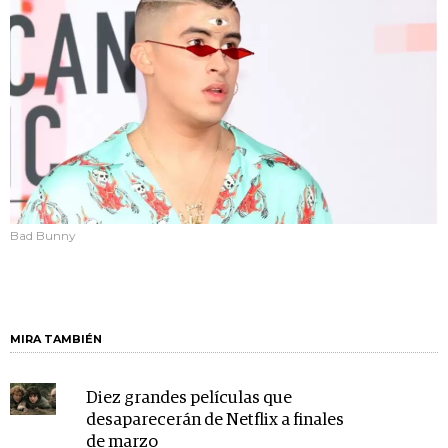
Bad Bunny
MIRA TAMBIÉN
Diez grandes películas que
desaparecerán de Netflix a finales
de marzo