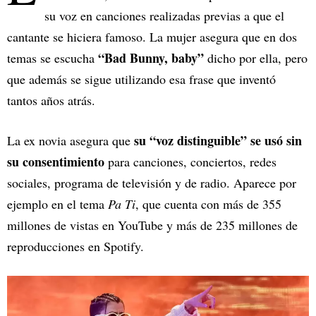
su voz en canciones realizadas previas a que el
cantante se hiciera famoso. La mujer asegura que en dos
“Bad Bunny, baby”
temas se escucha
dicho por ella, pero
que además se sigue utilizando esa frase que inventó
tantos años atrás.
su “voz distinguible” se usó sin
La ex novia asegura que
su consentimiento
para canciones, conciertos, redes
sociales, programa de televisión y de radio. Aparece por
ejemplo en el tema
Pa Ti
, que cuenta con más de 355
millones de vistas en YouTube y más de 235 millones de
reproducciones en Spotify.