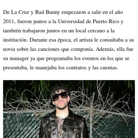
De La Cruz y Bad Bunny empezaron a salir en el año
2011, fueron juntos a la Universidad de Puerto Rico y
también trabajaron juntos en un local cercano a la
institución. Durante esa época, el artista le consultaba a su
novia sobre las canciones que componía. Además, ella fue
su manager ya que programaba los eventos en los que se
presentaba, le manejaba los contratos y las cuentas.