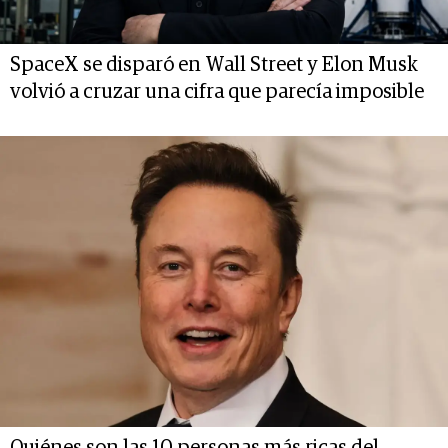
SpaceX se disparó en Wall Street y Elon Musk
volvió a cruzar una cifra que parecía imposible