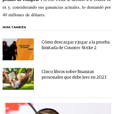
ex y, considerando sus ganancias actuales, lo demandó por
40 millones de dólares.
MIRA TAMBIÉN
Cómo descargar y jugar a la prueba
limitada de Counter-Strike 2
Cinco libros sobre finanzas
personales que debe leer en 2023