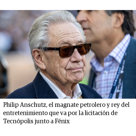
Philip Anschutz, el magnate petrolero y rey del
entretenimiento que va por la licitación de
Tecnópolis junto a Fénix