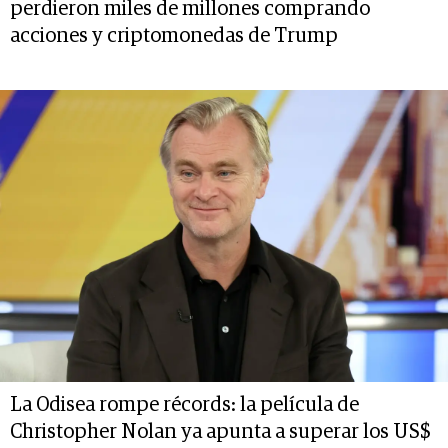
perdieron miles de millones comprando
acciones y criptomonedas de Trump
La Odisea rompe récords: la película de
Christopher Nolan ya apunta a superar los US$