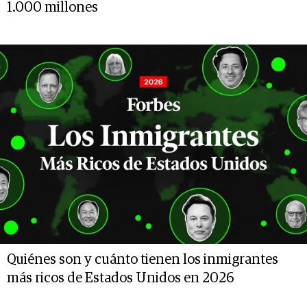
1.000 millones
Quiénes son y cuánto tienen los inmigrantes
más ricos de Estados Unidos en 2026