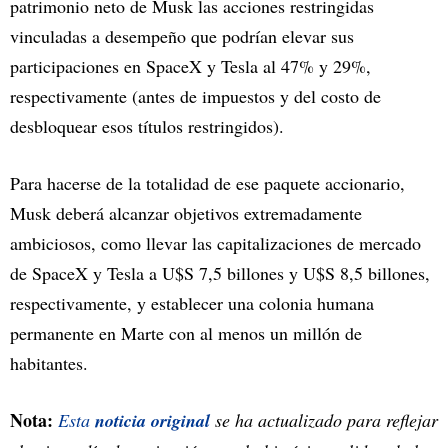
patrimonio neto de Musk las acciones restringidas
vinculadas a desempeño que podrían elevar sus
participaciones en SpaceX y Tesla al 47% y 29%,
respectivamente (antes de impuestos y del costo de
desbloquear esos títulos restringidos).
Para hacerse de la totalidad de ese paquete accionario,
Musk deberá alcanzar objetivos extremadamente
ambiciosos, como llevar las capitalizaciones de mercado
de SpaceX y Tesla a U$S 7,5 billones y U$S 8,5 billones,
respectivamente, y establecer una colonia humana
permanente en Marte con al menos un millón de
habitantes.
Nota:
Esta
noticia original
se ha actualizado para reflejar