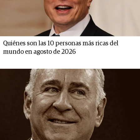
Quiénes son las 10 personas más ricas del
mundo en agosto de 2026