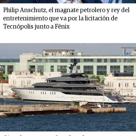
Philip Anschutz, el magnate petrolero y rey del
entretenimiento que va por la licitación de
Tecnópolis junto a Fénix