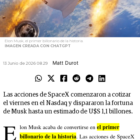
Elon Musk, el primer billonario de la historia.
IMAGEN CREADA CON CHATGPT
Matt Durot
13 Junio de 2026 08.29
Las acciones de SpaceX comenzaron a cotizar
el viernes en el Nasdaq y dispararon la fortuna
de Musk hasta un estimado de U$S 1,1 billones.
E
el primer
lon Musk acaba de convertirse en
billonario de la historia
. Las acciones de SpaceX