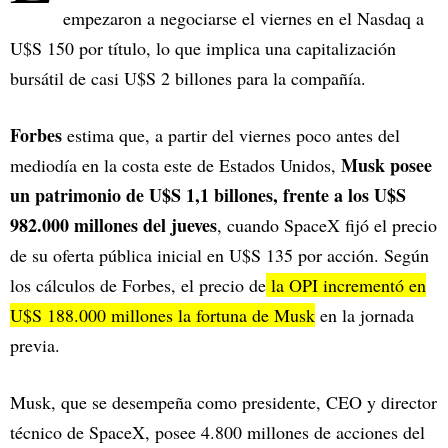
empezaron a negociarse el viernes en el Nasdaq a
U$S 150 por título, lo que implica una capitalización
bursátil de casi U$S 2 billones para la compañía.
Forbes
estima que, a partir del viernes poco antes del
Musk posee
mediodía en la costa este de Estados Unidos,
un patrimonio de U$S 1,1 billones, frente a los U$S
982.000 millones del jueves
, cuando SpaceX fijó el precio
de su oferta pública inicial en U$S 135 por acción. Según
los cálculos de Forbes, el precio de
la OPI incrementó en
U$S 188.000 millones la fortuna de Musk
en la jornada
previa.
Musk, que se desempeña como presidente, CEO y director
técnico de SpaceX, posee 4.800 millones de acciones del