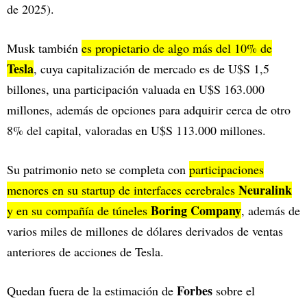
de 2025).
Musk también
es propietario de algo más del 10% de
Tesla
, cuya capitalización de mercado es de U$S 1,5
billones, una participación valuada en U$S 163.000
millones, además de opciones para adquirir cerca de otro
8% del capital, valoradas en U$S 113.000 millones.
Su patrimonio neto se completa con
participaciones
Neuralink
menores en su startup de interfaces cerebrales
Boring Company
y en su compañía de túneles
, además de
varios miles de millones de dólares derivados de ventas
anteriores de acciones de Tesla.
Forbes
Quedan fuera de la estimación de
sobre el