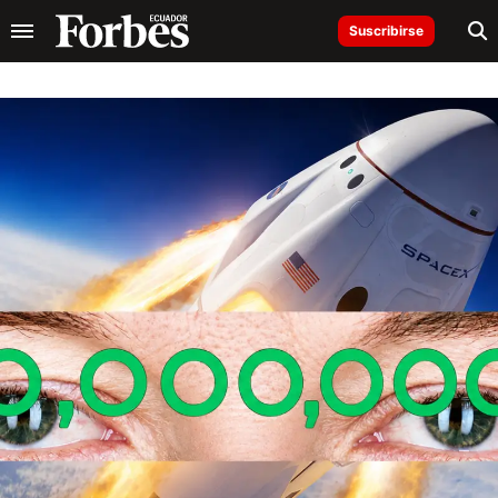
Suscribirse