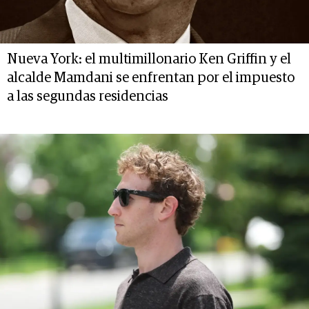
Nueva York: el multimillonario Ken Griffin y el
alcalde Mamdani se enfrentan por el impuesto
a las segundas residencias