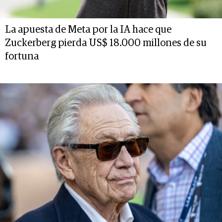
La apuesta de Meta por la IA hace que
Zuckerberg pierda US$ 18.000 millones de su
fortuna