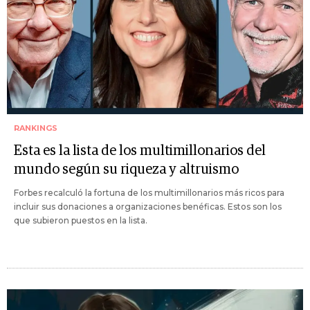
RANKINGS
Esta es la lista de los multimillonarios del
mundo según su riqueza y altruismo
Forbes recalculó la fortuna de los multimillonarios más ricos para
incluir sus donaciones a organizaciones benéficas. Estos son los
que subieron puestos en la lista.