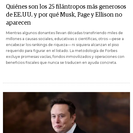
Quiénes son los 25 filántropos más generosos
de EE.UU. y por qué Musk, Page y Ellison no
aparecen
Mientras algunos donantes llevan décadas transfiriendo miles de
millones a causas sociales, educativas o científicas, otros —pese a
encabezar los rankings de riqueza— ni siquiera alcanzan el piso
requerido para figurar en el listado. La metodología de Forbes
excluye promesas vacías, fondos inmovilizados y operaciones con
beneficios fiscales que nunca se traducen en ayuda concreta.