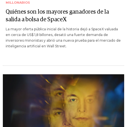
MILLONARIOS
Quiénes son los mayores ganadores de la
salida a bolsa de SpaceX
La mayor oferta pública inicial de la historia dejó a SpaceX valuada
en cerca de US$ 1,8 billones, desató una fuerte demanda de
inversores minoristas y abrió una nueva prueba para el mercado de
inteligencia artificial en Wall Street.