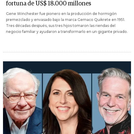
fortuna de US$ 18.000 millones
Gene Winchester fue pionero en la producción de hormigón
premezclado y envasado bajo la marca Gemaco Quikrete en 1951.
Tres décadas después, sus tres hijos tomaron las riendas del
negocio familiar y ayudaron a transformarlo en un gigante privado.