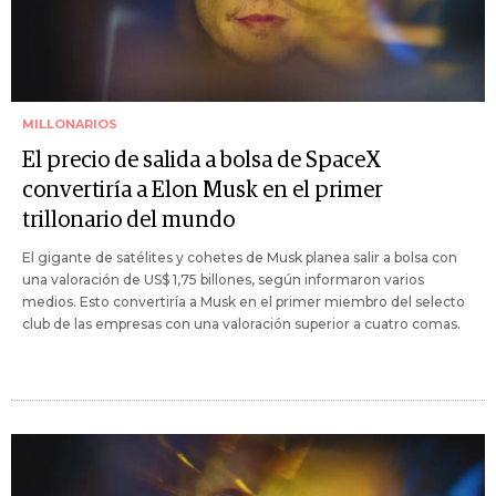
MILLONARIOS
El precio de salida a bolsa de SpaceX
convertiría a Elon Musk en el primer
trillonario del mundo
El gigante de satélites y cohetes de Musk planea salir a bolsa con
una valoración de US$ 1,75 billones, según informaron varios
medios. Esto convertiría a Musk en el primer miembro del selecto
club de las empresas con una valoración superior a cuatro comas.