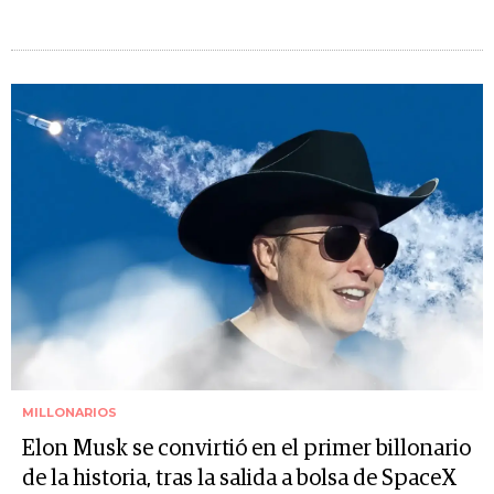
MILLONARIOS
Elon Musk se convirtió en el primer billonario
de la historia, tras la salida a bolsa de SpaceX