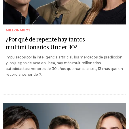
MILLONARIOS
¿Por qué de repente hay tantos
multimillonarios Under 30?
Impulsados ​​por la inteligencia artificial, los mercados de predicción
y los juegos de azar en línea, hay más multimillonarios
autodidactas menores de 30 años que nunca antes, 13 más que un
récord anterior de 7.