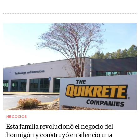
NEGOCIOS
Esta familia revolucionó el negocio del
hormigón y construyó en silencio una