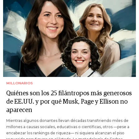
MILLONARIOS
Quiénes son los 25 filántropos más generosos
de EE.UU. y por qué Musk, Page y Ellison no
aparecen
Mientras algunos donantes llevan décadas transfiriendo miles de
millones a causas sociales, educativas o científicas, otros —pese a
encabezar los rankings de riqueza— ni siquiera alcanzan el piso