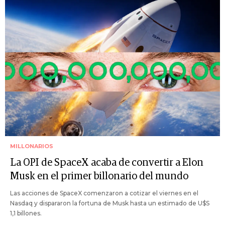
MILLONARIOS
La OPI de SpaceX acaba de convertir a Elon
Musk en el primer billonario del mundo
Las acciones de SpaceX comenzaron a cotizar el viernes en el
Nasdaq y dispararon la fortuna de Musk hasta un estimado de U$S
1,1 billones.