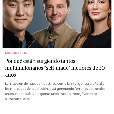
MILLONARIOS
Por qué están surgiendo tantos
multimillonarios “self-made” menores de 30
años
La irrupción de nuevas industrias, como la inteligencia artificial y
los mercados de predicción, está generando fortunas personales
antes impensadas. En apenas unos meses, trece jóvenes se
sumaron al club.