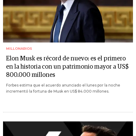
MILLONARIOS
Elon Musk es récord de nuevo: es el primero
en la historia con un patrimonio mayor a US$
800.000 millones
Forbes estima que el acuerdo anunciado el lunes por la noche
incrementó la fortuna de Musk en US$ 84.000 millones.