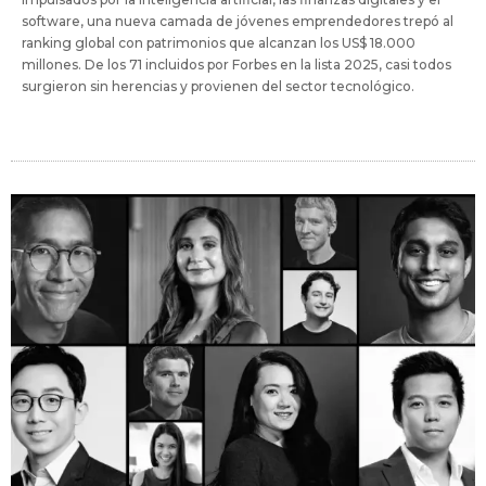
software, una nueva camada de jóvenes emprendedores trepó al
ranking global con patrimonios que alcanzan los US$ 18.000
millones. De los 71 incluidos por Forbes en la lista 2025, casi todos
surgieron sin herencias y provienen del sector tecnológico.