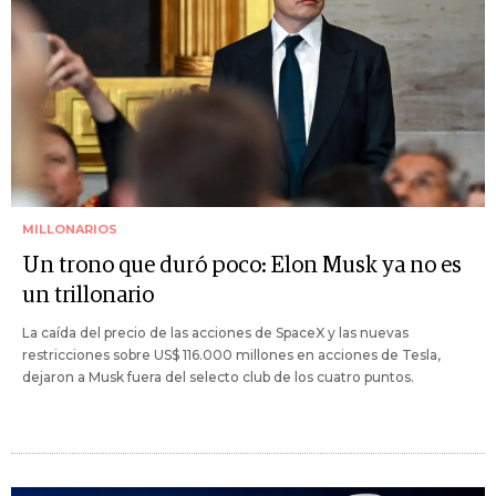
MILLONARIOS
Un trono que duró poco: Elon Musk ya no es
un trillonario
La caída del precio de las acciones de SpaceX y las nuevas
restricciones sobre US$ 116.000 millones en acciones de Tesla,
dejaron a Musk fuera del selecto club de los cuatro puntos.