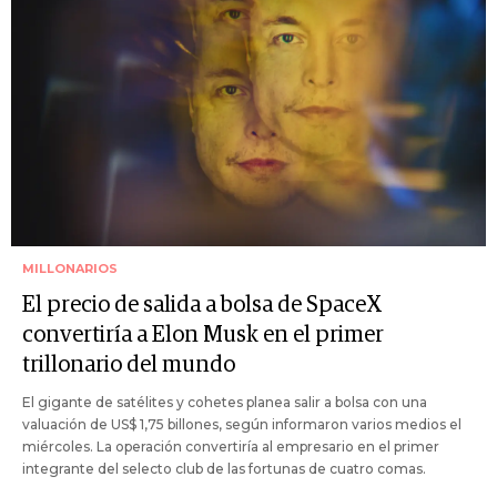
MILLONARIOS
El precio de salida a bolsa de SpaceX
convertiría a Elon Musk en el primer
trillonario del mundo
El gigante de satélites y cohetes planea salir a bolsa con una
valuación de US$ 1,75 billones, según informaron varios medios el
miércoles. La operación convertiría al empresario en el primer
integrante del selecto club de las fortunas de cuatro comas.