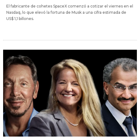
El fabricante de cohetes SpaceX comenzó a cotizar el viernes en el
Nasdaq, lo que elevó la fortuna de Musk a una cifra estimada de
US$ 1,1 billones.