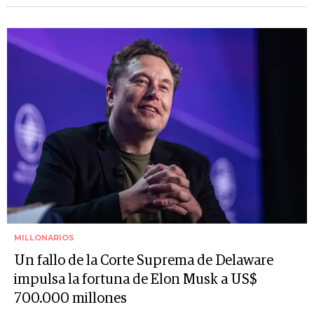
MILLONARIOS
Un fallo de la Corte Suprema de Delaware
impulsa la fortuna de Elon Musk a US$
700.000 millones