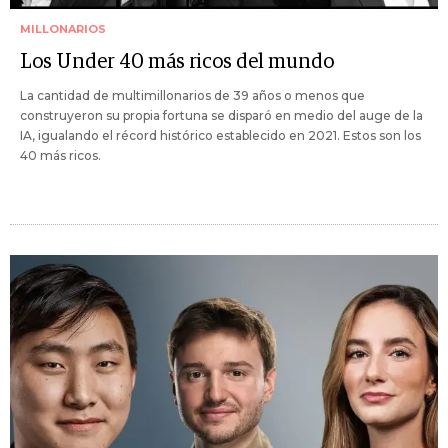
MILLONARIOS
Los Under 40 más ricos del mundo
La cantidad de multimillonarios de 39 años o menos que
construyeron su propia fortuna se disparó en medio del auge de la
IA, igualando el récord histórico establecido en 2021. Estos son los
40 más ricos.