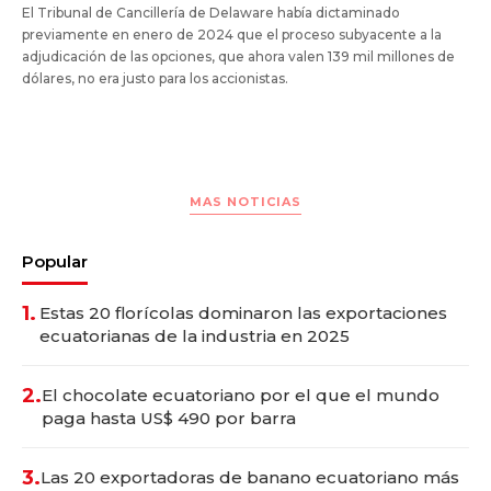
El Tribunal de Cancillería de Delaware había dictaminado
previamente en enero de 2024 que el proceso subyacente a la
adjudicación de las opciones, que ahora valen 139 mil millones de
dólares, no era justo para los accionistas.
MAS NOTICIAS
Popular
1.
Estas 20 florícolas dominaron las exportaciones
ecuatorianas de la industria en 2025
2.
El chocolate ecuatoriano por el que el mundo
paga hasta US$ 490 por barra
3.
Las 20 exportadoras de banano ecuatoriano más