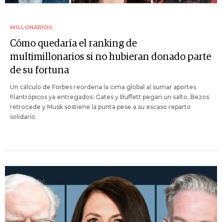
MILLONARIOS
Cómo quedaría el ranking de
multimillonarios si no hubieran donado parte
de su fortuna
Un cálculo de Forbes reordena la cima global al sumar aportes
filantrópicos ya entregados: Gates y Buffett pegan un salto, Bezos
retrocede y Musk sostiene la punta pese a su escaso reparto
solidario.