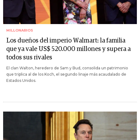
MILLONARIOS
Los dueños del imperio Walmart: la familia
que ya vale US$ 520.000 millones y supera a
todos sus rivales
El clan Walton, heredero de Sam y Bud, consolida un patrimonio
que triplica al de los Koch, el segundo linaje más acaudalado de
Estados Unidos.