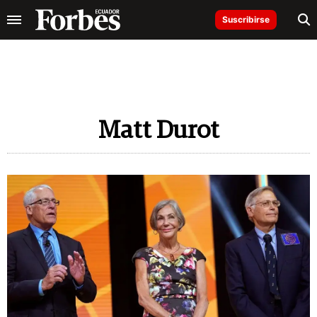
Suscribirse
Matt Durot