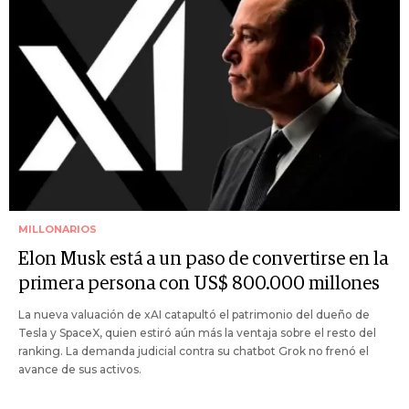
MILLONARIOS
Elon Musk está a un paso de convertirse en la
primera persona con US$ 800.000 millones
La nueva valuación de xAI catapultó el patrimonio del dueño de
Tesla y SpaceX, quien estiró aún más la ventaja sobre el resto del
ranking. La demanda judicial contra su chatbot Grok no frenó el
avance de sus activos.