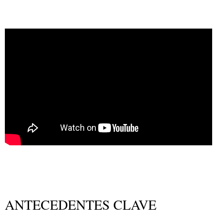
ANTECEDENTES CLAVE