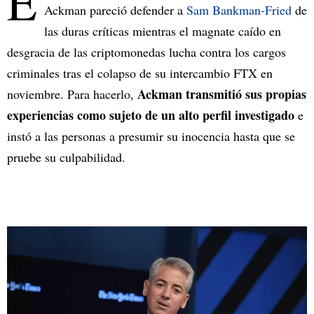
E
Ackman pareció defender a
Sam Bankman-Fried
de
las duras críticas mientras el magnate caído en
desgracia de las criptomonedas lucha contra los cargos
criminales tras el colapso de su intercambio FTX en
Ackman transmitió sus propias
noviembre. Para hacerlo,
experiencias como sujeto de un alto perfil investigado
e
instó a las personas a presumir su inocencia hasta que se
pruebe su culpabilidad.