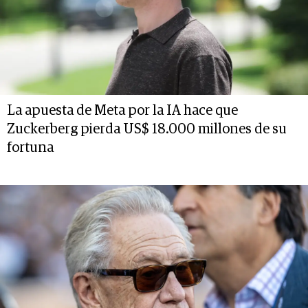
La apuesta de Meta por la IA hace que
Zuckerberg pierda US$ 18.000 millones de su
fortuna