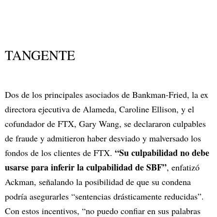
TANGENTE
Dos de los principales asociados de Bankman-Fried, la ex
directora ejecutiva de Alameda, Caroline Ellison, y el
cofundador de FTX, Gary Wang, se declararon culpables
de fraude y admitieron haber desviado y malversado los
“Su culpabilidad no debe
fondos de los clientes de FTX.
usarse para inferir la culpabilidad de SBF”
, enfatizó
Ackman, señalando la posibilidad de que su condena
podría asegurarles “sentencias drásticamente reducidas”.
Con estos incentivos, “no puedo confiar en sus palabras