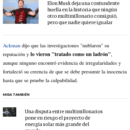
Elon Musk deja una contundente
huella en la historia que ningún
otro multimillonario consiguió,
pero que nadie quiere igualar
Ackman
dijo que las investigaciones "nublaron" su
lo vieron "tratado como un ladrón"
reputación y
,
aunque ninguno encontró evidencia de irregularidades y
fortaleció su creencia de que se debe presumir la inocencia
hasta que se pruebe la culpabilidad.
MIRA TAMBIÉN
Una disputa entre multimillonarios
pone en riesgo el proyecto de
energía solar más grande del