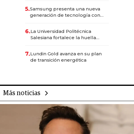
5.
Samsung presenta una nueva
generación de tecnología con
Inteligencia Artificial integrada
6.
La Universidad Politécnica
Salesiana fortalece la huella
científica del Ecuador
7.
Lundin Gold avanza en su plan
de transición energética
Más noticias