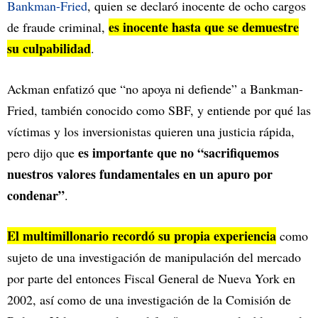
Bankman-Fried
, quien se declaró inocente de ocho cargos
es inocente hasta que se demuestre
de fraude criminal,
su culpabilidad
.
Ackman enfatizó que “no apoya ni defiende” a Bankman-
Fried, también conocido como SBF, y entiende por qué las
víctimas y los inversionistas quieren una justicia rápida,
es importante que no “sacrifiquemos
pero dijo que
nuestros valores fundamentales en un apuro por
condenar”
.
El multimillonario recordó su propia experiencia
como
sujeto de una investigación de manipulación del mercado
por parte del entonces Fiscal General de Nueva York en
2002, así como de una investigación de la Comisión de