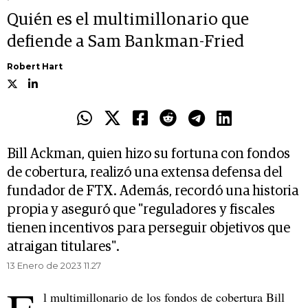
Quién es el multimillonario que
defiende a Sam Bankman-Fried
Robert Hart
Bill Ackman, quien hizo su fortuna con fondos
de cobertura, realizó una extensa defensa del
fundador de FTX. Además, recordó una historia
propia y aseguró que "reguladores y fiscales
tienen incentivos para perseguir objetivos que
atraigan titulares".
13 Enero de 2023 11.27
l multimillonario de los fondos de cobertura Bill