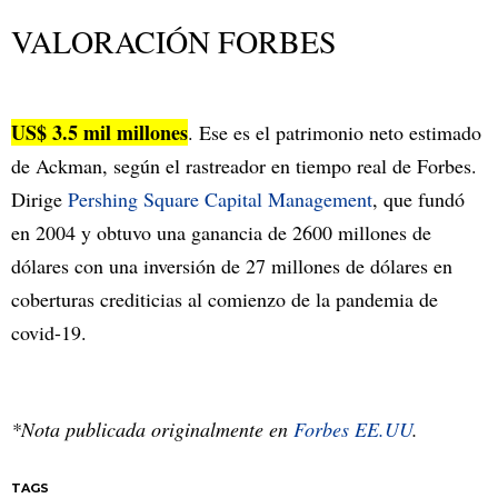
VALORACIÓN FORBES
US$ 3.5 mil millones
. Ese es el patrimonio neto estimado
de Ackman, según el rastreador en tiempo real de Forbes.
Dirige
Pershing Square Capital Management
, que fundó
en 2004 y obtuvo una ganancia de 2600 millones de
dólares con una inversión de 27 millones de dólares en
coberturas crediticias al comienzo de la pandemia de
covid-19.
*Nota publicada originalmente en
Forbes EE.UU
.
TAGS