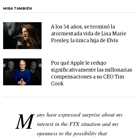
MIRA TAMBIÉN
A los 54 años, se terminó la
atormentada vida de Lisa Marie
Presley, la única hija de Elvis
Por qué Apple le redujo
significativamente las millonarias
compensaciones a su CEO Tim
Cook
M
any have expressed surprise about my
interest in the FTX situation and my
openness to the possibility that