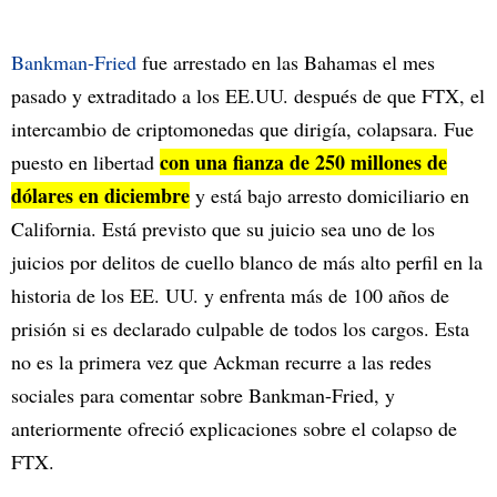
Bankman-Fried
fue arrestado en las Bahamas el mes
pasado y extraditado a los EE.UU. después de que FTX, el
intercambio de criptomonedas que dirigía, colapsara. Fue
con una fianza de 250 millones de
puesto en libertad
dólares en diciembre
y está bajo arresto domiciliario en
California. Está previsto que su juicio sea uno de los
juicios por delitos de cuello blanco de más alto perfil en la
historia de los EE. UU. y enfrenta más de 100 años de
prisión si es declarado culpable de todos los cargos. Esta
no es la primera vez que Ackman recurre a las redes
sociales para comentar sobre Bankman-Fried, y
anteriormente ofreció explicaciones sobre el colapso de
FTX.