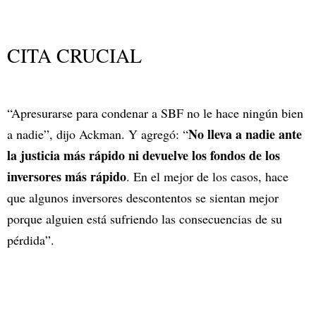
CITA CRUCIAL
“Apresurarse para condenar a SBF no le hace ningún bien
No lleva a nadie ante
a nadie”, dijo Ackman. Y agregó: “
la justicia más rápido ni devuelve los fondos de los
inversores más rápido
. En el mejor de los casos, hace
que algunos inversores descontentos se sientan mejor
porque alguien está sufriendo las consecuencias de su
pérdida”.