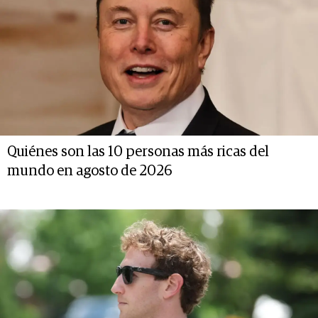
Quiénes son las 10 personas más ricas del
mundo en agosto de 2026