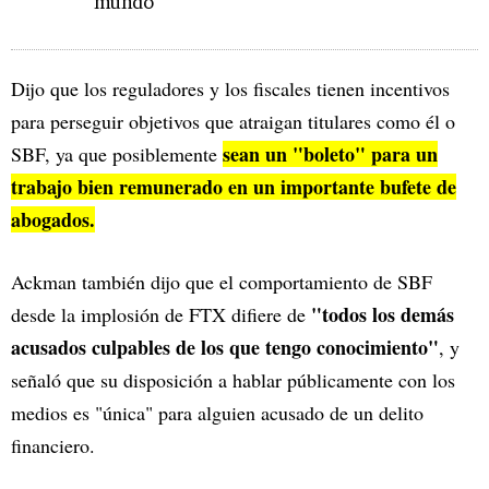
mundo
Dijo que los reguladores y los fiscales tienen incentivos
para perseguir objetivos que atraigan titulares como él o
sean un "boleto" para un
SBF, ya que posiblemente
trabajo bien remunerado en un importante bufete de
abogados.
Ackman también dijo que el comportamiento de SBF
"todos los demás
desde la implosión de FTX difiere de
acusados culpables de los que tengo conocimiento"
, y
señaló que su disposición a hablar públicamente con los
medios es "única" para alguien acusado de un delito
financiero.