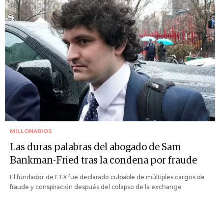
MILLONARIOS
Las duras palabras del abogado de Sam
Bankman-Fried tras la condena por fraude
El fundador de FTX fue declarado culpable de múltiples cargos de
fraude y conspiración después del colapso de la exchange