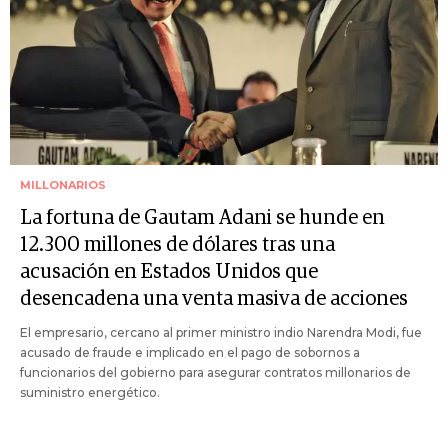
MILLONARIOS
La fortuna de Gautam Adani se hunde en
12.300 millones de dólares tras una
acusación en Estados Unidos que
desencadena una venta masiva de acciones
El empresario, cercano al primer ministro indio Narendra Modi, fue
acusado de fraude e implicado en el pago de sobornos a
funcionarios del gobierno para asegurar contratos millonarios de
suministro energético.