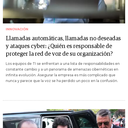
INNOVACIÓN
Llamadas automáticas, llamadas no deseadas
y ataques cyber: ¿Quién es responsable de
proteger la red de voz de su organización?
Los equipos de TI se enfrentan a una lista de responsabilidades en
constante cambio y a un panorama de amenazas cibernéticas en
infinita evolución. Asegurar la empresa es más complicado que
nunca y parece que la voz se ha perdido un poco en la confusión.