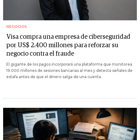
NEGOCIOS
Visa compra una empresa de ciberseguridad
por US$ 2.400 millones para reforzar su
negocio contra el fraude
El gigante de los pagos incorporará una plataforma que monitorea
19.000 millones de sesiones bancarias al mes y detecta señales de
estafa antes de que el dinero salga de una cuenta.