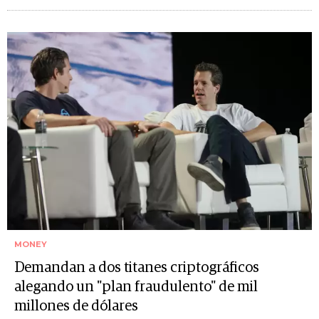
MONEY
Demandan a dos titanes criptográficos
alegando un "plan fraudulento" de mil
millones de dólares