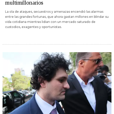
multimillonarios
La ola de ataques, secuestros y amenazas encendió las alarmas
entre las grandes fortunas, que ahora gastan millones en blindar su
vida cotidiana mientras lidian con un mercado saturado de
custodios, exagentes y oportunistas.