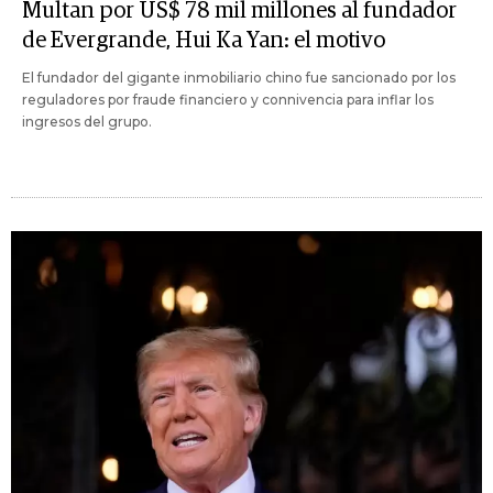
Multan por US$ 78 mil millones al fundador
de Evergrande, Hui Ka Yan: el motivo
El fundador del gigante inmobiliario chino fue sancionado por los
reguladores por fraude financiero y connivencia para inflar los
ingresos del grupo.