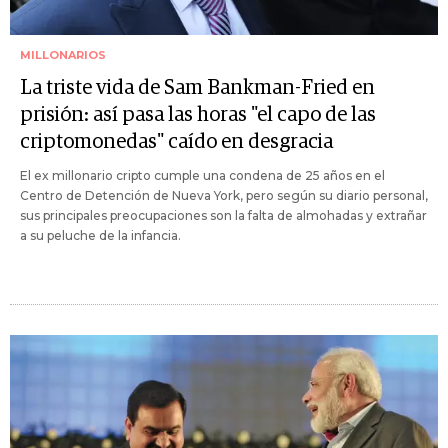
MILLONARIOS
La triste vida de Sam Bankman-Fried en
prisión: así pasa las horas "el capo de las
criptomonedas" caído en desgracia
El ex millonario cripto cumple una condena de 25 años en el
Centro de Detención de Nueva York, pero según su diario personal,
sus principales preocupaciones son la falta de almohadas y extrañar
a su peluche de la infancia.