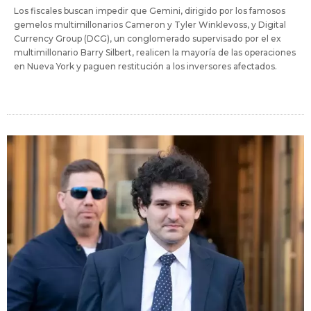
Los fiscales buscan impedir que Gemini, dirigido por los famosos
gemelos multimillonarios Cameron y Tyler Winklevoss, y Digital
Currency Group (DCG), un conglomerado supervisado por el ex
multimillonario Barry Silbert, realicen la mayoría de las operaciones
en Nueva York y paguen restitución a los inversores afectados.