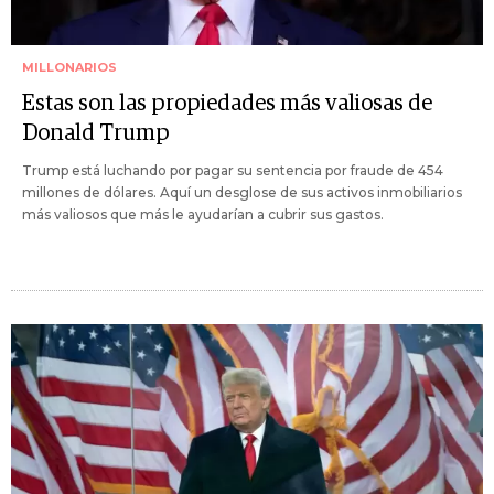
MILLONARIOS
Estas son las propiedades más valiosas de
Donald Trump
Trump está luchando por pagar su sentencia por fraude de 454
millones de dólares. Aquí un desglose de sus activos inmobiliarios
más valiosos que más le ayudarían a cubrir sus gastos.