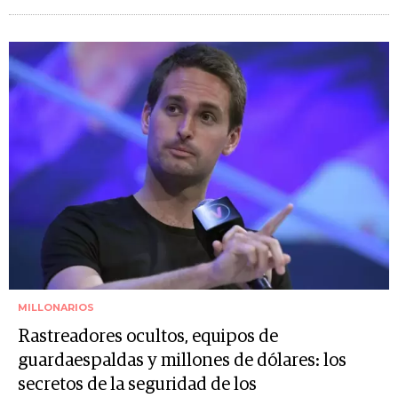
MILLONARIOS
Rastreadores ocultos, equipos de
guardaespaldas y millones de dólares: los
secretos de la seguridad de los