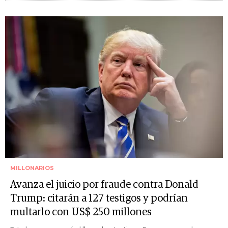
MILLONARIOS
Avanza el juicio por fraude contra Donald
Trump: citarán a 127 testigos y podrían
multarlo con US$ 250 millones