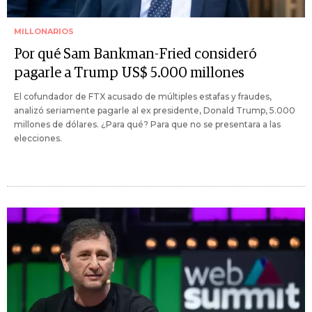
MILLONARIOS
Por qué Sam Bankman-Fried consideró
pagarle a Trump US$ 5.000 millones
El cofundador de FTX acusado de múltiples estafas y fraudes,
analizó seriamente pagarle al ex presidente, Donald Trump, 5.000
millones de dólares. ¿Para qué? Para que no se presentara a las
elecciones.