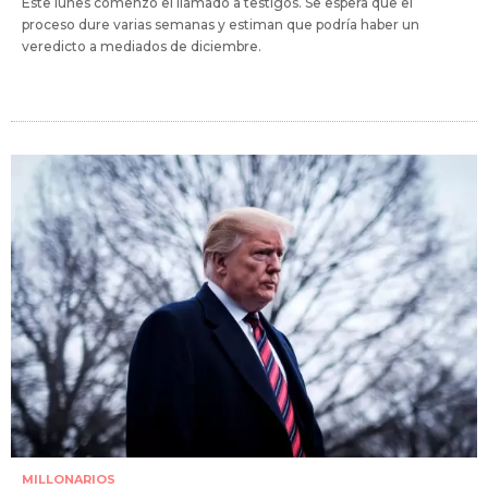
Este lunes comenzó el llamado a testigos. Se espera que el
proceso dure varias semanas y estiman que podría haber un
veredicto a mediados de diciembre.
MILLONARIOS