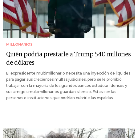
MILLONARIOS
Quién podría prestarle a Trump 540 millones
de dólares
El expresidente multimillonario necesita una inyección de liquidez
para pagar sus crecientes multas judiciales, pero se le prohibió
trabajar con la mayoría de los grandes bancos estadounidenses y
sus amigos multimillonarios guardan silencio. Estas son las
personas e instituciones que podrían cubrirle las espaldas.