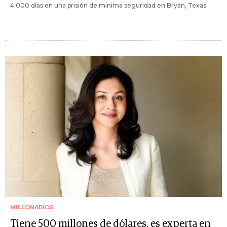
4.000 días en una prisión de mínima seguridad en Bryan, Texas.
MILLONARIOS
Tiene 500 millones de dólares, es experta en