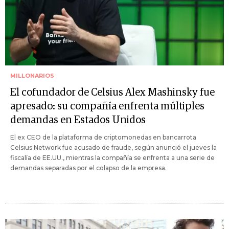
MILLONARIOS
El cofundador de Celsius Alex Mashinsky fue
apresado: su compañía enfrenta múltiples
demandas en Estados Unidos
El ex CEO de la plataforma de criptomonedas en bancarrota
Celsius Network fue acusado de fraude, según anunció el jueves la
fiscalía de EE.UU., mientras la compañía se enfrenta a una serie de
demandas separadas por el colapso de la empresa.