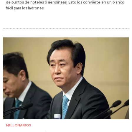
de puntos de hoteles o aerolíneas. Esto los convierte en un blanco
fácil para los ladrones.
MILLONARIOS