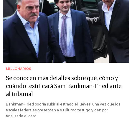
MILLONARIOS
Se conocen más detalles sobre qué, cómo y
cuándo testificará Sam Bankman-Fried ante
al tribunal
Bankman-Fried podría subir al estrado el jueves, una vez que los
fiscales federales presenten a su último testigo y den por
finalizado el caso.