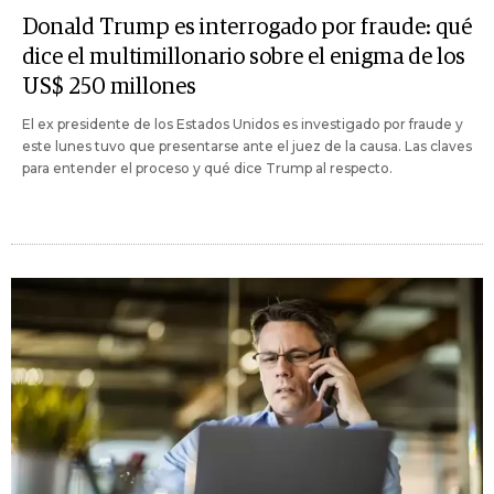
Donald Trump es interrogado por fraude: qué
dice el multimillonario sobre el enigma de los
US$ 250 millones
El ex presidente de los Estados Unidos es investigado por fraude y
este lunes tuvo que presentarse ante el juez de la causa. Las claves
para entender el proceso y qué dice Trump al respecto.