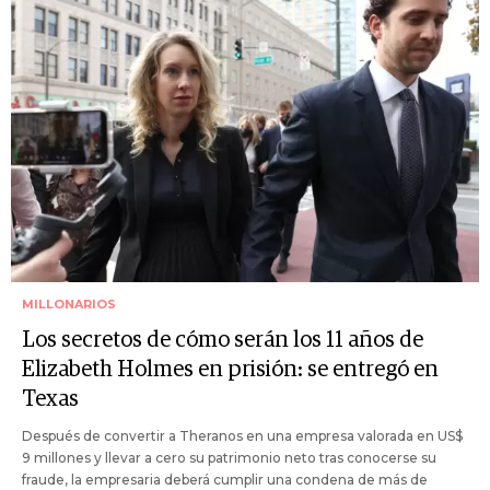
MILLONARIOS
Los secretos de cómo serán los 11 años de
Elizabeth Holmes en prisión: se entregó en
Texas
Después de convertir a Theranos en una empresa valorada en US$
9 millones y llevar a cero su patrimonio neto tras conocerse su
fraude, la empresaria deberá cumplir una condena de más de