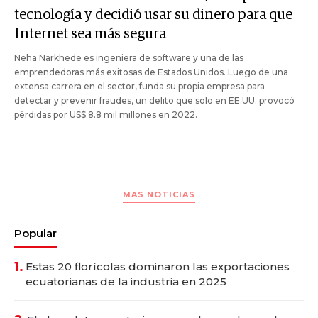
tecnología y decidió usar su dinero para que
Internet sea más segura
Neha Narkhede es ingeniera de software y una de las
emprendedoras más exitosas de Estados Unidos. Luego de una
extensa carrera en el sector, funda su propia empresa para
detectar y prevenir fraudes, un delito que solo en EE.UU. provocó
pérdidas por US$ 8.8 mil millones en 2022.
MAS NOTICIAS
Popular
1.
Estas 20 florícolas dominaron las exportaciones
ecuatorianas de la industria en 2025