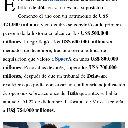
E
billón de dólares ya no es una suposición.
US$
Comenzó el año con un patrimonio de
421.000 millones
y en octubre se convirtió en la primera
US$ 500.000
persona de la historia en alcanzar los
millones
US$ 600.000 millones
. Luego llegó a los
a
mediados de diciembre, tras una oferta pública de
SpaceX
US$ 800.000
adquisición que valoró a
en unos
millones
US$ 700.000
. Pocos días después, superó los
millones
Delaware
, después de que un tribunal de
resolviera que podía conservar una millonaria adjudicación
Tesla
de opciones sobre acciones de
que antes se había
anulado. Al 22 de diciembre, la fortuna de Musk ascendía
US$ 754.000 millones
a
.