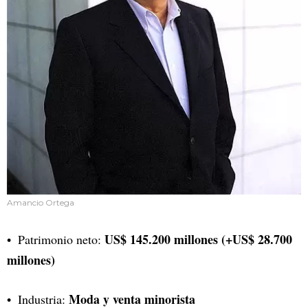
Amancio Ortega
US$ 145.200 millones (+US$ 28.700
Patrimonio neto:
millones)
Moda y venta minorista
Industria: