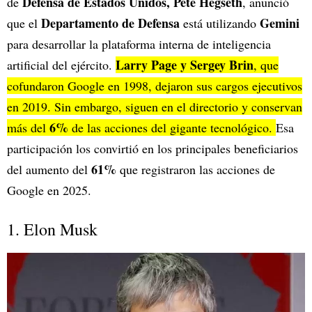
Defensa de Estados Unidos, Pete Hegseth
de
, anunció
Departamento de Defensa
Gemini
que el
está utilizando
para desarrollar la plataforma interna de inteligencia
Larry Page y Sergey Brin
artificial del ejército.
, que
cofundaron Google en 1998, dejaron sus cargos ejecutivos
en 2019. Sin embargo, siguen en el directorio y conservan
6%
más del
de las acciones del gigante tecnológico.
Esa
participación los convirtió en los principales beneficiarios
61%
del aumento del
que registraron las acciones de
Google en 2025.
1. Elon Musk