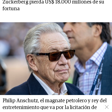
Zuckerberg pierda US$ 18.000 millones de su
fortuna
Philip Anschutz, el magnate petrolero y rey del
entretenimiento que va por la licitación de