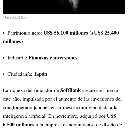
Masayoshi Son
US$ 56.100 millones (+US$ 25.400
Patrimonio neto:
millones)
Finanzas e inversiones
Industria:
Japón
Ciudadanía:
SoftBank
La riqueza del fundador de
creció con fuerza
este año, impulsada por el aumento de las inversiones del
conglomerado japonés en infraestructura vinculada a la
US$
inteligencia artificial. En noviembre, adquirió por
6.500 millones
a la empresa estadounidense de diseño de