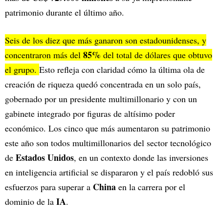
patrimonio durante el último año.
Seis de los diez que más ganaron son estadounidenses, y
85%
concentraron más del
del total de dólares que obtuvo
el grupo.
Esto refleja con claridad cómo la última ola de
creación de riqueza quedó concentrada en un solo país,
gobernado por un presidente multimillonario y con un
gabinete integrado por figuras de altísimo poder
económico. Los cinco que más aumentaron su patrimonio
este año son todos multimillonarios del sector tecnológico
Estados Unidos
de
, en un contexto donde las inversiones
en inteligencia artificial se dispararon y el país redobló sus
China
esfuerzos para superar a
en la carrera por el
IA
dominio de la
.