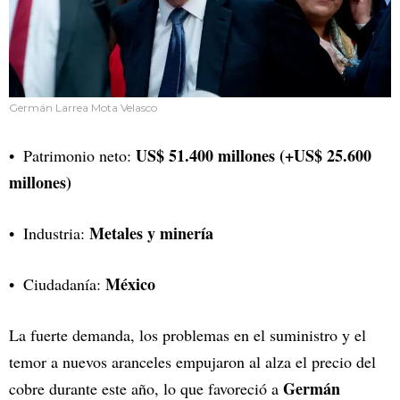
Germán Larrea Mota Velasco
US$ 51.400 millones (+US$ 25.600
Patrimonio neto:
millones)
Metales y minería
Industria:
México
Ciudadanía:
La fuerte demanda, los problemas en el suministro y el
temor a nuevos aranceles empujaron al alza el precio del
Germán
cobre durante este año, lo que favoreció a