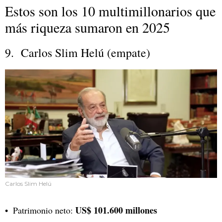
Estos son los 10 multimillonarios que
más riqueza sumaron en 2025
9. Carlos Slim Helú (empate)
Carlos Slim Helú
US$ 101.600 millones
Patrimonio neto: