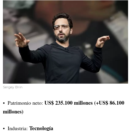
Sergey Brin
US$ 235.100 millones (+US$ 86.100
Patrimonio neto:
millones)
Tecnología
Industria: