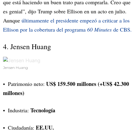
que está haciendo un buen trato para comprarla. Creo que
es genial”, dijo Trump sobre Ellison en un acto en julio.
Aunque
últimamente el presidente empezó a criticar a los
Ellison por la cobertura del programa
60 Minutes
de CBS.
4. Jensen Huang
Jensen Huang
US$ 159.500 millones (+US$ 42.300
Patrimonio neto:
millones)
Tecnología
Industria:
EE.UU.
Ciudadanía: