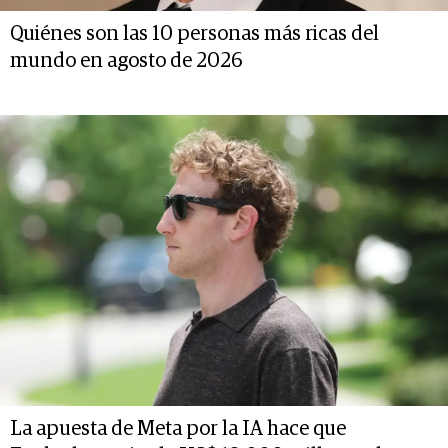
Quiénes son las 10 personas más ricas del
mundo en agosto de 2026
La apuesta de Meta por la IA hace que