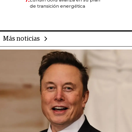
de transición energética
Más noticias