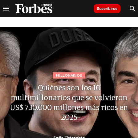
Suscribirse
MILLONARIOS
Quiénes son los 10
multimillonarios que se volvieron
US$ 730.000 millones más ricos en
2025
Sofia Chierchio