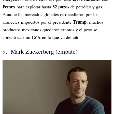
Pemex
32 pozos
para explotar hasta
de petróleo y gas.
Aunque los mercados globales retrocedieron por los
Trump
aranceles impuestos por el presidente
, muchos
productos mexicanos quedaron exentos y el peso se
15%
apreció casi un
en lo que va del año.
9. Mark Zuckerberg (empate)