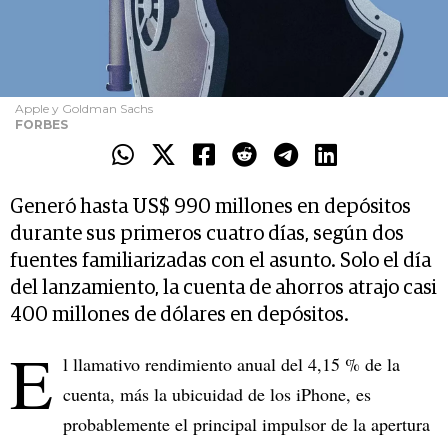
Apple y Goldman Sachs
FORBES
Generó hasta US$ 990 millones en depósitos
durante sus primeros cuatro días, según dos
fuentes familiarizadas con el asunto. Solo el día
del lanzamiento, la cuenta de ahorros atrajo casi
400 millones de dólares en depósitos.
E
l llamativo rendimiento anual del 4,15 % de la
cuenta, más la ubicuidad de los iPhone, es
probablemente el principal impulsor de la apertura