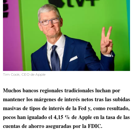
Tim Cook, CEO de Apple
Muchos bancos regionales tradicionales luchan por
mantener los márgenes de interés netos tras las subidas
masivas de tipos de interés de la Fed y, como resultado,
pocos han igualado el 4,15 % de Apple en la tasa de las
cuentas de ahorro aseguradas por la FDIC.