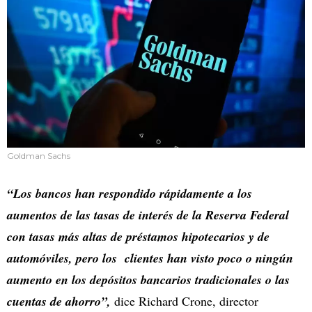
Goldman Sachs
“Los bancos han respondido rápidamente a los
aumentos de las tasas de interés de la Reserva Federal
con tasas más altas de préstamos hipotecarios y de
automóviles, pero los clientes han visto poco o ningún
aumento en los depósitos bancarios tradicionales o las
cuentas de ahorro”,
dice Richard Crone, director