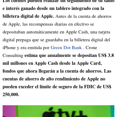
Los clientes pueden realizar un seguimiento de su saldo
e interés ganado desde un tablero integrado con la
billetera digital de Apple.
Antes de la cuenta de ahorros
de Apple, las recompensas diarias en efectivo se
depositaban automáticamente en Apple Cash, una tarjeta
digital prepaga que se guardaba en la billetera digital del
iPhone y era emitida por
Green Dot Bank
. Crone
estima que anualmente se depositan US$ 3.8
Consulting
mil millones en Apple Cash desde la Apple Card,
fondos que ahora llegarán a la cuenta de ahorros. Las
cuentas de ahorro de alto rendimiento de Apple no
pueden exceder el límite de seguro de la FDIC de US$
250,000.