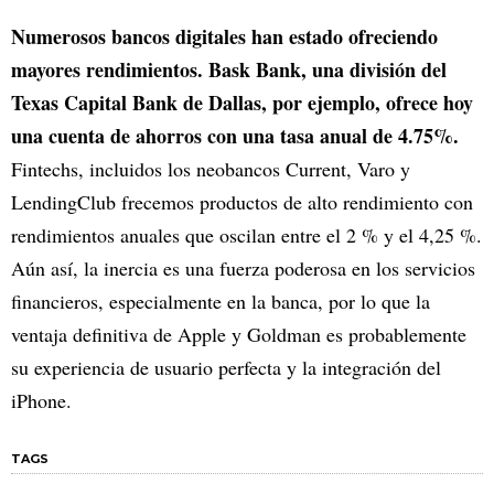
Numerosos bancos digitales han estado ofreciendo
mayores rendimientos. Bask Bank, una división del
Texas Capital Bank de Dallas, por ejemplo, ofrece hoy
una cuenta de ahorros con una tasa anual de 4.75%.
Fintechs, incluidos los neobancos Current, Varo y
LendingClub frecemos productos de alto rendimiento con
rendimientos anuales que oscilan entre el 2 % y el 4,25 %.
Aún así, la inercia es una fuerza poderosa en los servicios
financieros, especialmente en la banca, por lo que la
ventaja definitiva de Apple y Goldman es probablemente
su experiencia de usuario perfecta y la integración del
iPhone.
TAGS