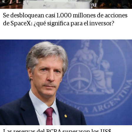
Se desbloquean casi 1.000 millones de acciones
de SpaceX: ¿qué significa para el inversor?