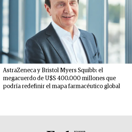
AstraZeneca y Bristol Myers Squibb: el
megacuerdo de U$S 400.000 millones que
podría redefinir el mapa farmacéutico global