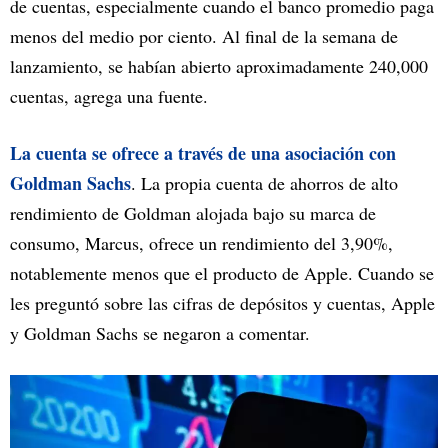
de cuentas, especialmente cuando el banco promedio paga
menos del medio por ciento. Al final de la semana de
lanzamiento, se habían abierto aproximadamente 240,000
cuentas, agrega una fuente.
La cuenta se ofrece a través de una asociación con
Goldman Sachs
. La propia cuenta de ahorros de alto
rendimiento de Goldman alojada bajo su marca de
consumo, Marcus, ofrece un rendimiento del 3,90%,
notablemente menos que el producto de Apple. Cuando se
les preguntó sobre las cifras de depósitos y cuentas, Apple
y Goldman Sachs se negaron a comentar.