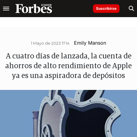
Suscribirse
Emily Manson
1 Mayo de 2023 17.14
A cuatro días de lanzada, la cuenta de
ahorros de alto rendimiento de Apple
ya es una aspiradora de depósitos