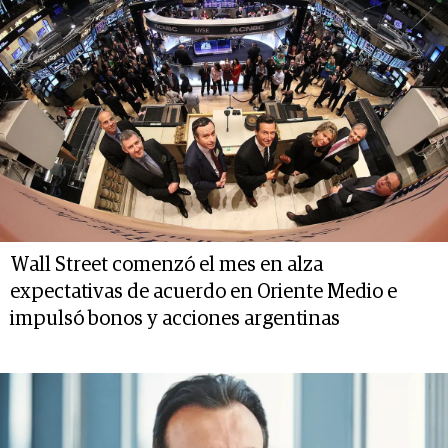
Wall Street comenzó el mes en alza
expectativas de acuerdo en Oriente Medio e
impulsó bonos y acciones argentinas