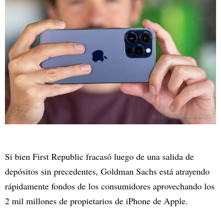
Si bien First Republic fracasó luego de una salida de
depósitos sin precedentes, Goldman Sachs está atrayendo
rápidamente fondos de los consumidores aprovechando los
2 mil millones de propietarios de iPhone de Apple.