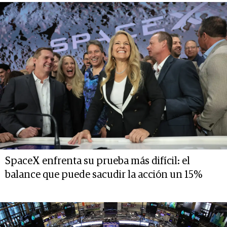
SpaceX enfrenta su prueba más difícil: el
balance que puede sacudir la acción un 15%