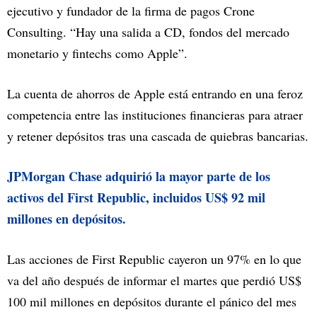
ejecutivo y fundador de la firma de pagos Crone
Consulting. “Hay una salida a CD, fondos del mercado
monetario y fintechs como Apple”.
La cuenta de ahorros de Apple está entrando en una feroz
competencia entre las instituciones financieras para atraer
y retener depósitos tras una cascada de quiebras bancarias.
JPMorgan Chase adquirió la mayor parte de los
activos del First Republic, incluidos US$ 92 mil
millones en depósitos.
Las acciones de First Republic cayeron un 97% en lo que
va del año después de informar el martes que perdió US$
100 mil millones en depósitos durante el pánico del mes