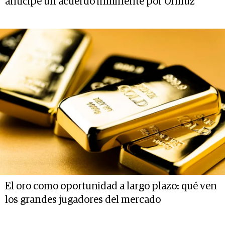
anticipe un acuerdo inminente por Ormuz
El oro como oportunidad a largo plazo: qué ven
los grandes jugadores del mercado